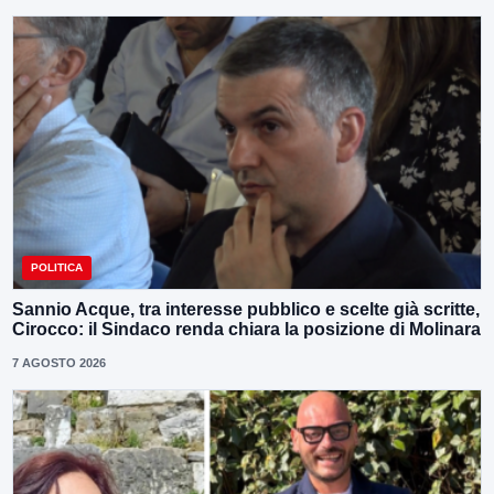
POLITICA
Sannio Acque, tra interesse pubblico e scelte già scritte,
Cirocco: il Sindaco renda chiara la posizione di Molinara
7 AGOSTO 2026