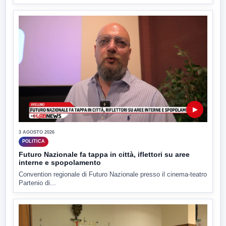
▶
3 AGOSTO 2026
POLITICA
Futuro Nazionale fa tappa in città, iflettori su aree
interne e spopolamento
Convention regionale di Futuro Nazionale presso il cinema-teatro
Partenio di...