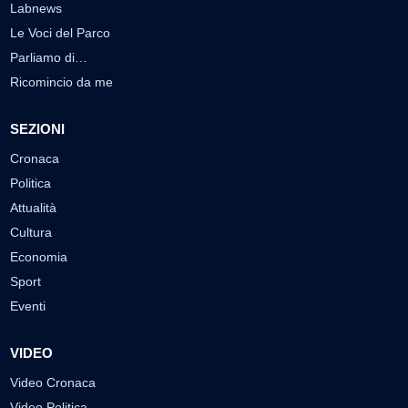
Labnews
Le Voci del Parco
Parliamo di…
Ricomincio da me
SEZIONI
Cronaca
Politica
Attualità
Cultura
Economia
Sport
Eventi
VIDEO
Video Cronaca
Video Politica