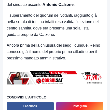
del sindaco uscente
Antonio Calzone
.
Il superamento del quorum dei votanti, raggiunto già
nella serata di ieri, ha infatti reso valida l’elezione nel
centro sannita, dove era presente una sola lista,
guidata proprio da Calzone.
Ancora prima della chiusura dei seggi, dunque, Reino
conosce già il nome del proprio primo cittadino per il
prossimo mandato amministrativo.
CONDIVIDI L'ARTICOLO
Facebook
Instagram