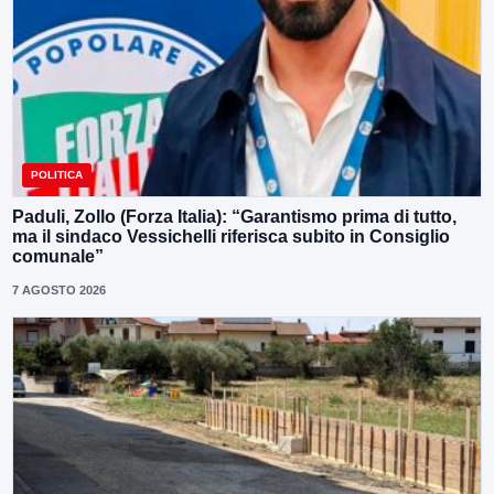
POLITICA
Paduli, Zollo (Forza Italia): “Garantismo prima di tutto,
ma il sindaco Vessichelli riferisca subito in Consiglio
comunale”
7 AGOSTO 2026