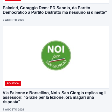
Palmieri, Coraggio Dem: PD Sannio, da Partito
Democratico a Partito Distrutto ma nessuno si dimette”
7 AGOSTO 2026
POLITICA
Via Falcone e Borsellino, Noi x San Giorgio replica agli
assessori: “Grazie per la lezione, ora magari una
risposta”
7 AGOSTO 2026