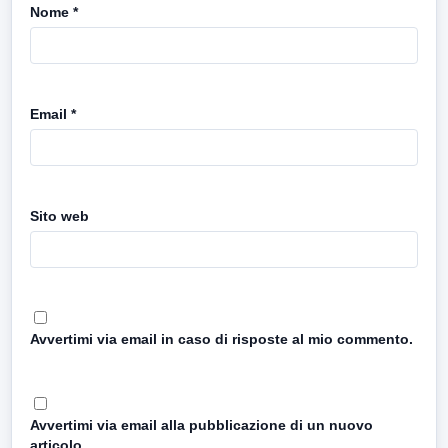
Nome
*
Email
*
Sito web
Avvertimi via email in caso di risposte al mio commento.
Avvertimi via email alla pubblicazione di un nuovo
articolo.