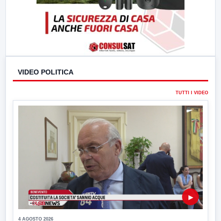
VIDEO POLITICA
TUTTI I VIDEO
▶
4 AGOSTO 2026