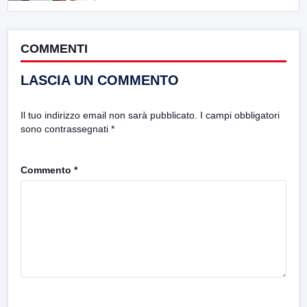
COMMENTI
LASCIA UN COMMENTO
Il tuo indirizzo email non sarà pubblicato.
I campi obbligatori
sono contrassegnati
*
Commento
*