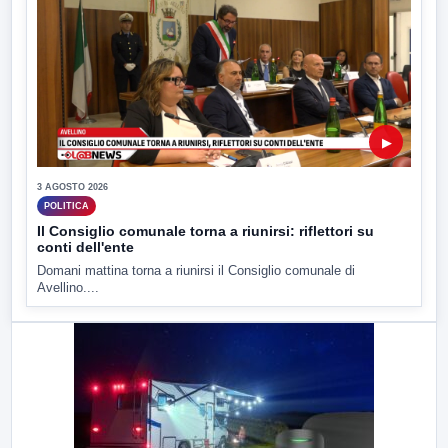
▶
3 AGOSTO 2026
POLITICA
Il Consiglio comunale torna a riunirsi: riflettori su
conti dell'ente
Domani mattina torna a riunirsi il Consiglio comunale di
Avellino....