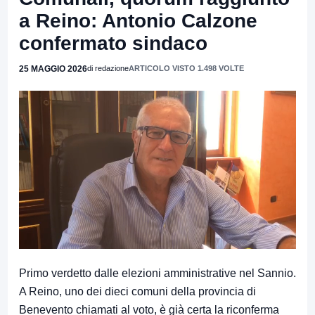
a Reino: Antonio Calzone
confermato sindaco
25 MAGGIO 2026
di redazione
ARTICOLO VISTO 1.498 VOLTE
Primo verdetto dalle elezioni amministrative nel Sannio.
A
Reino
, uno dei dieci comuni della provincia di
Benevento chiamati al voto, è già certa la riconferma