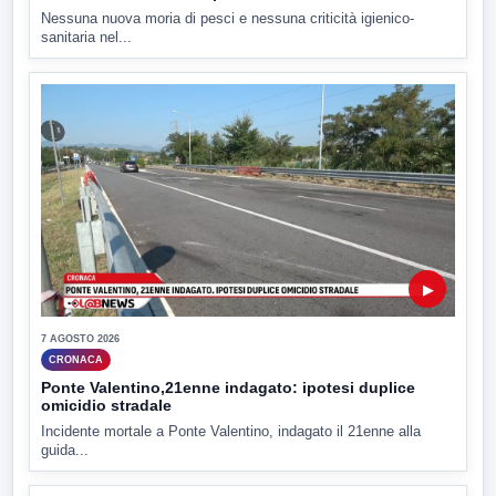
Nessuna nuova moria di pesci e nessuna criticità igienico-
sanitaria nel...
▶
7 AGOSTO 2026
CRONACA
Ponte Valentino,21enne indagato: ipotesi duplice
omicidio stradale
Incidente mortale a Ponte Valentino, indagato il 21enne alla
guida...