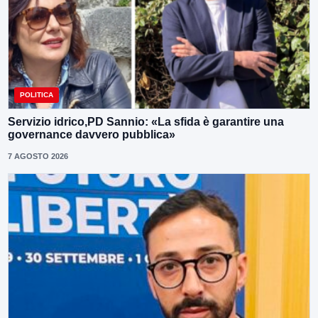
POLITICA
Servizio idrico,PD Sannio: «La sfida è garantire una
governance davvero pubblica»
7 AGOSTO 2026