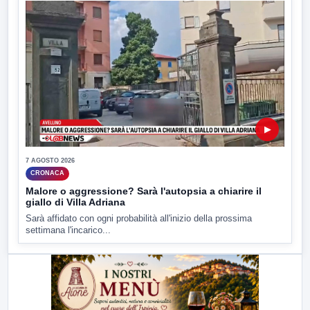
▶
7 AGOSTO 2026
CRONACA
Malore o aggressione? Sarà l'autopsia a chiarire il
giallo di Villa Adriana
Sarà affidato con ogni probabilità all'inizio della prossima
settimana l'incarico...