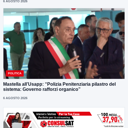
6 AGOSTO 2026
POLITICA
Mastella all’Usapp: “Polizia Penitenziaria pilastro del
sistema: Governo rafforzi organico”
6 AGOSTO 2026