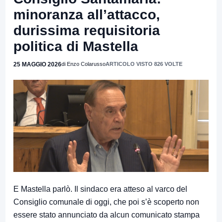
minoranza all’attacco,
durissima requisitoria
politica di Mastella
25 MAGGIO 2026
di Enzo Colarusso
ARTICOLO VISTO 826 VOLTE
E Mastella parlò. Il sindaco era atteso al varco del
Consiglio comunale di oggi, che poi s’è scoperto non
essere stato annunciato da alcun comunicato stampa