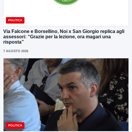
POLITICA
Via Falcone e Borsellino, Noi x San Giorgio replica agli
assessori: “Grazie per la lezione, ora magari una
risposta”
7 AGOSTO 2026
POLITICA