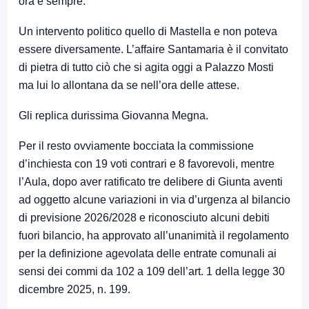
ora e sempre.
Un intervento politico quello di Mastella e non poteva
essere diversamente. L’affaire Santamaria è il convitato
di pietra di tutto ciò che si agita oggi a Palazzo Mosti
ma lui lo allontana da se nell’ora delle attese.
Gli replica durissima Giovanna Megna.
Per il resto ovviamente bocciata la commissione
d’inchiesta con 19 voti contrari e 8 favorevoli, mentre
l’Aula, dopo aver ratificato tre delibere di Giunta aventi
ad oggetto alcune variazioni in via d’urgenza al bilancio
di previsione 2026/2028 e riconosciuto alcuni debiti
fuori bilancio, ha approvato all’unanimità il regolamento
per la definizione agevolata delle entrate comunali ai
sensi dei commi da 102 a 109 dell’art. 1 della legge 30
dicembre 2025, n. 199.