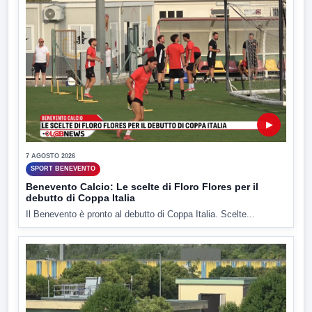
▶
7 AGOSTO 2026
SPORT BENEVENTO
Benevento Calcio: Le scelte di Floro Flores per il
debutto di Coppa Italia
Il Benevento è pronto al debutto di Coppa Italia. Scelte...