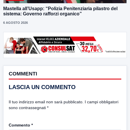
Mastella all’Usapp: “Polizia Penitenziaria pilastro del
sistema: Governo rafforzi organico”
6 AGOSTO 2026
COMMENTI
LASCIA UN COMMENTO
Il tuo indirizzo email non sarà pubblicato.
I campi obbligatori
sono contrassegnati
*
Commento
*