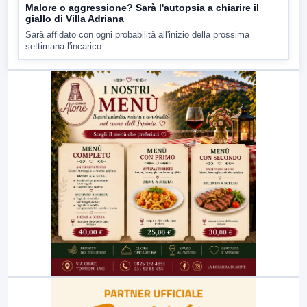
Malore o aggressione? Sarà l'autopsia a chiarire il
giallo di Villa Adriana
Sarà affidato con ogni probabilità all'inizio della prossima
settimana l'incarico...