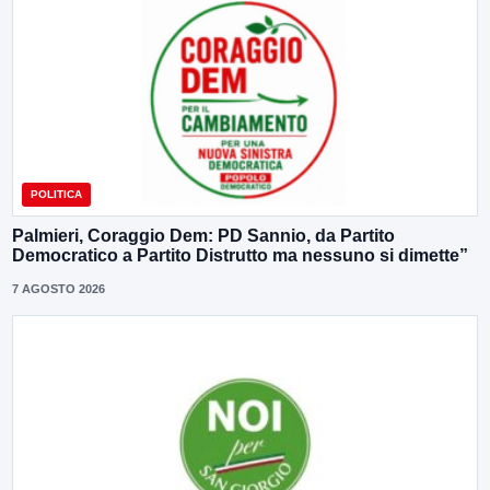
POLITICA
Palmieri, Coraggio Dem: PD Sannio, da Partito
Democratico a Partito Distrutto ma nessuno si dimette”
7 AGOSTO 2026