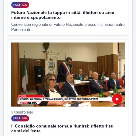
POLITICA
Futuro Nazionale fa tappa in città, iflettori su aree
interne e spopolamento
Convention regionale di Futuro Nazionale presso il cinema-teatro
Partenio di...
▶
3 AGOSTO 2026
POLITICA
Il Consiglio comunale torna a riunirsi: riflettori su
conti dell'ente