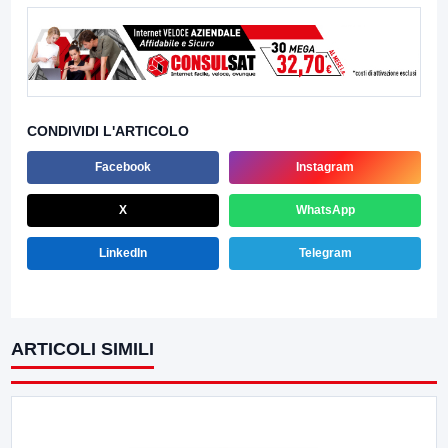
CONDIVIDI L'ARTICOLO
Facebook
Instagram
X
WhatsApp
LinkedIn
Telegram
ARTICOLI SIMILI