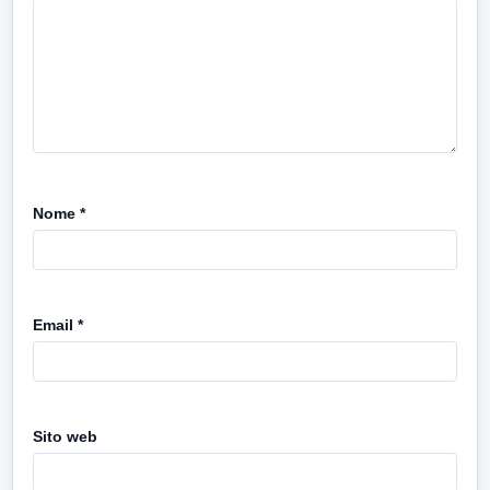
Nome
*
Email
*
Sito web