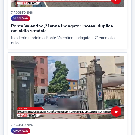
7 AGOSTO 2026
CRONACA
Ponte Valentino,21enne indagato: ipotesi duplice
omicidio stradale
Incidente mortale a Ponte Valentino, indagato il 21enne alla
guida...
▶
7 AGOSTO 2026
CRONACA