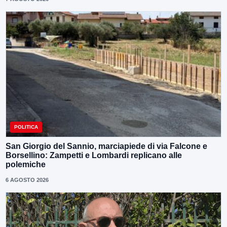
POLITICA
San Giorgio del Sannio, marciapiede di via Falcone e
Borsellino: Zampetti e Lombardi replicano alle
polemiche
6 AGOSTO 2026