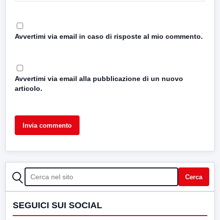
Avvertimi via email in caso di risposte al mio commento.
Avvertimi via email alla pubblicazione di un nuovo
articolo.
CERCA
Cerca
SEGUICI SUI SOCIAL