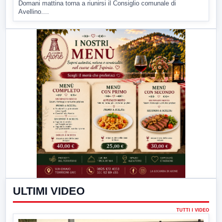
Domani mattina torna a riunirsi il Consiglio comunale di
Avellino....
ULTIMI VIDEO
TUTTI I VIDEO