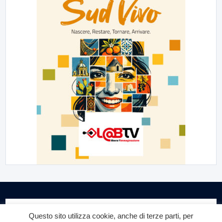
Questo sito utilizza cookie, anche di terze parti, per