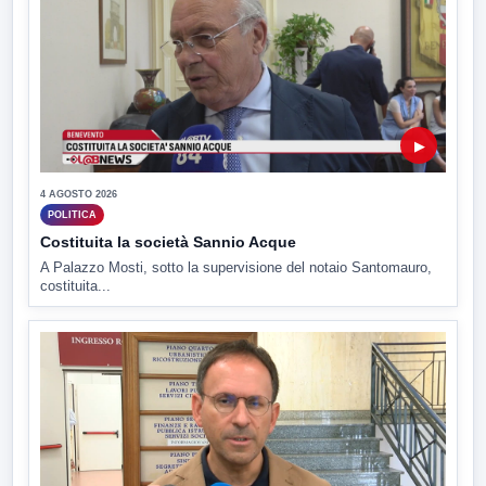
▶
4 AGOSTO 2026
POLITICA
Costituita la società Sannio Acque
A Palazzo Mosti, sotto la supervisione del notaio Santomauro,
costituita...