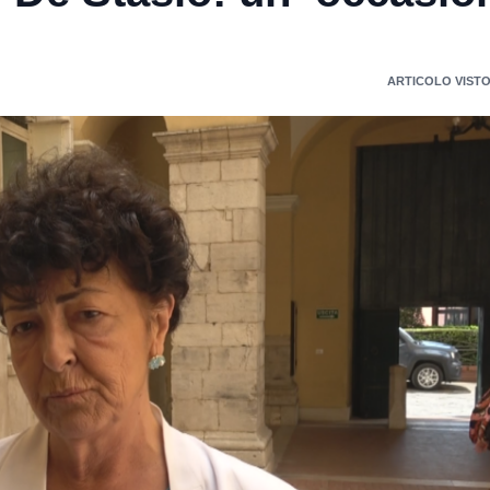
ARTICOLO VISTO