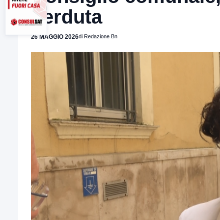
perduta
26 MAGGIO 2026
di Redazione Bn