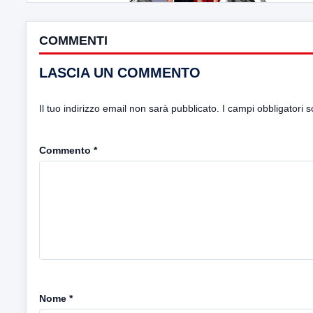
COMMENTI
LASCIA UN COMMENTO
Il tuo indirizzo email non sarà pubblicato.
I campi obbligatori 
Commento
*
Nome
*