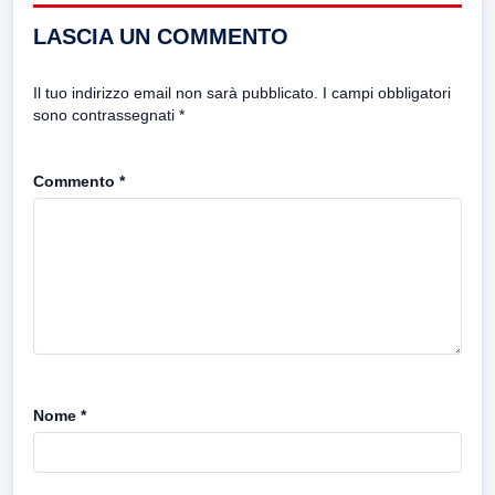
LASCIA UN COMMENTO
Il tuo indirizzo email non sarà pubblicato.
I campi obbligatori
sono contrassegnati
*
Commento
*
Nome
*