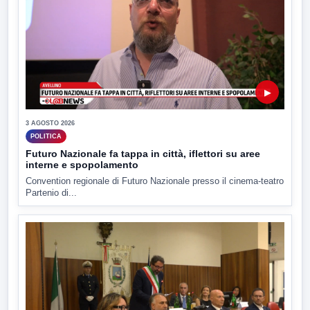
▶
3 AGOSTO 2026
POLITICA
Futuro Nazionale fa tappa in città, iflettori su aree
interne e spopolamento
Convention regionale di Futuro Nazionale presso il cinema-teatro
Partenio di...