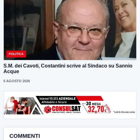
POLITICA
S.M. dei Cavoti, Costantini scrive al Sindaco su Sannio
Acque
5 AGOSTO 2026
COMMENTI