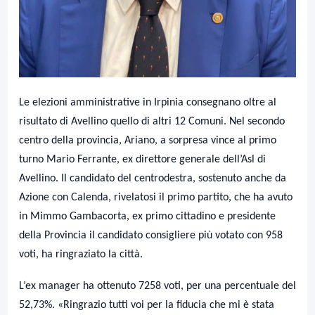
Le elezioni amministrative in Irpinia consegnano oltre al
risultato di Avellino quello di altri 12 Comuni. Nel secondo
centro della provincia, Ariano, a sorpresa vince al primo
turno Mario Ferrante, ex direttore generale dell’Asl di
Avellino. Il candidato del centrodestra, sostenuto anche da
Azione con Calenda, rivelatosi il primo partito, che ha avuto
in Mimmo Gambacorta, ex primo cittadino e presidente
della Provincia il candidato consigliere più votato con 958
voti, ha ringraziato la città.
L’ex manager ha ottenuto 7258 voti, per una percentuale del
52,73%. «Ringrazio tutti voi per la fiducia che mi è stata