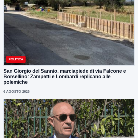
POLITICA
San Giorgio del Sannio, marciapiede di via Falcone e
Borsellino: Zampetti e Lombardi replicano alle
polemiche
6 AGOSTO 2026