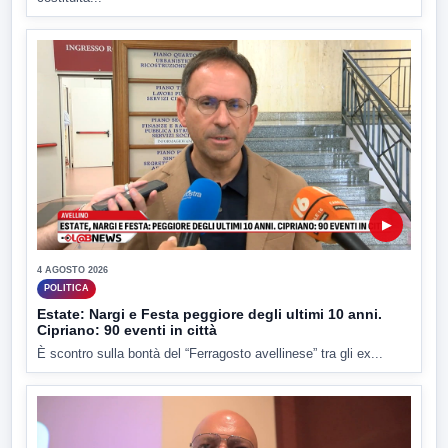
▶
4 AGOSTO 2026
POLITICA
Estate: Nargi e Festa peggiore degli ultimi 10 anni.
Cipriano: 90 eventi in città
È scontro sulla bontà del “Ferragosto avellinese” tra gli ex...