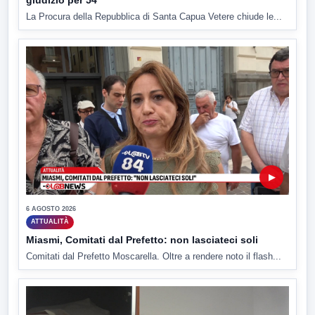
giudizio per 54
La Procura della Repubblica di Santa Capua Vetere chiude le...
▶
6 AGOSTO 2026
ATTUALITÀ
Miasmi, Comitati dal Prefetto: non lasciateci soli
Comitati dal Prefetto Moscarella. Oltre a rendere noto il flash...