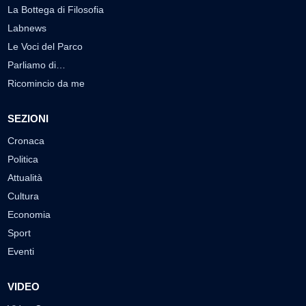
La Bottega di Filosofia
Labnews
Le Voci del Parco
Parliamo di…
Ricomincio da me
SEZIONI
Cronaca
Politica
Attualità
Cultura
Economia
Sport
Eventi
VIDEO