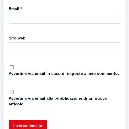
Email
*
Sito web
Avvertimi via email in caso di risposte al mio commento.
Avvertimi via email alla pubblicazione di un nuovo
articolo.