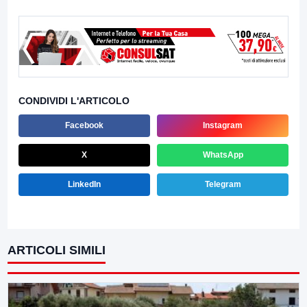
CONDIVIDI L'ARTICOLO
Facebook
Instagram
X
WhatsApp
LinkedIn
Telegram
ARTICOLI SIMILI