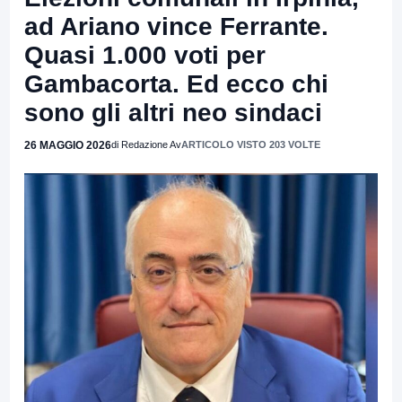
ad Ariano vince Ferrante.
Quasi 1.000 voti per
Gambacorta. Ed ecco chi
sono gli altri neo sindaci
26 MAGGIO 2026
di Redazione Av
ARTICOLO VISTO 203 VOLTE