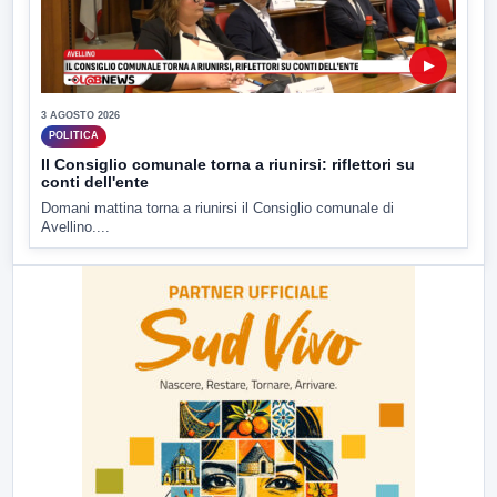
▶
3 AGOSTO 2026
POLITICA
Il Consiglio comunale torna a riunirsi: riflettori su
conti dell'ente
Domani mattina torna a riunirsi il Consiglio comunale di
Avellino....