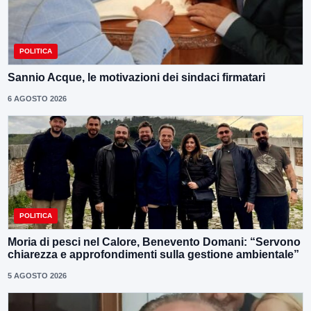
POLITICA
Sannio Acque, le motivazioni dei sindaci firmatari
6 AGOSTO 2026
POLITICA
Moria di pesci nel Calore, Benevento Domani: “Servono
chiarezza e approfondimenti sulla gestione ambientale”
5 AGOSTO 2026