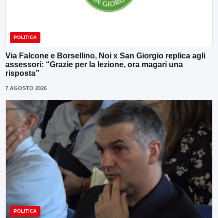
POLITICA
Via Falcone e Borsellino, Noi x San Giorgio replica agli
assessori: “Grazie per la lezione, ora magari una
risposta”
7 AGOSTO 2026
POLITICA