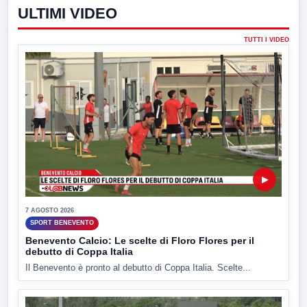
ULTIMI VIDEO
TUTTI I VIDEO
▶
7 AGOSTO 2026
SPORT BENEVENTO
Benevento Calcio: Le scelte di Floro Flores per il
debutto di Coppa Italia
Il Benevento è pronto al debutto di Coppa Italia. Scelte...