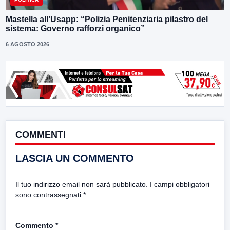
Mastella all’Usapp: “Polizia Penitenziaria pilastro del
sistema: Governo rafforzi organico”
6 AGOSTO 2026
COMMENTI
LASCIA UN COMMENTO
Il tuo indirizzo email non sarà pubblicato.
I campi obbligatori
sono contrassegnati
*
Commento
*