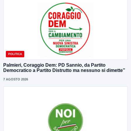
POLITICA
Palmieri, Coraggio Dem: PD Sannio, da Partito
Democratico a Partito Distrutto ma nessuno si dimette”
7 AGOSTO 2026