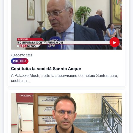
▶
4 AGOSTO 2026
POLITICA
Costituita la società Sannio Acque
A Palazzo Mosti, sotto la supervisione del notaio Santomauro,
costituita...