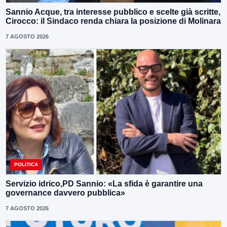
Sannio Acque, tra interesse pubblico e scelte già scritte,
Cirocco: il Sindaco renda chiara la posizione di Molinara
7 AGOSTO 2026
POLITICA
Servizio idrico,PD Sannio: «La sfida è garantire una
governance davvero pubblica»
7 AGOSTO 2026