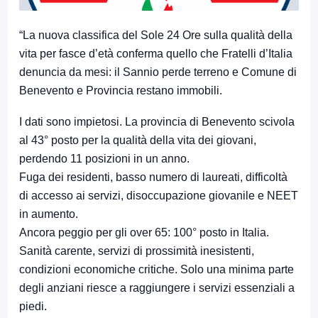
“La nuova classifica del Sole 24 Ore sulla qualità della
vita per fasce d’età conferma quello che Fratelli d’Italia
denuncia da mesi: il Sannio perde terreno e Comune di
Benevento e Provincia restano immobili.
I dati sono impietosi. La provincia di Benevento scivola
al 43° posto per la qualità della vita dei giovani,
perdendo 11 posizioni in un anno.
Fuga dei residenti, basso numero di laureati, difficoltà
di accesso ai servizi, disoccupazione giovanile e NEET
in aumento.
Ancora peggio per gli over 65: 100° posto in Italia.
Sanità carente, servizi di prossimità inesistenti,
condizioni economiche critiche. Solo una minima parte
degli anziani riesce a raggiungere i servizi essenziali a
piedi.