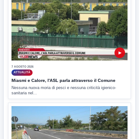
▶
7 AGOSTO 2026
ATTUALITÀ
Miasmi e Calore, l'ASL parla attraverso il Comune
Nessuna nuova moria di pesci e nessuna criticità igienico-
sanitaria nel...