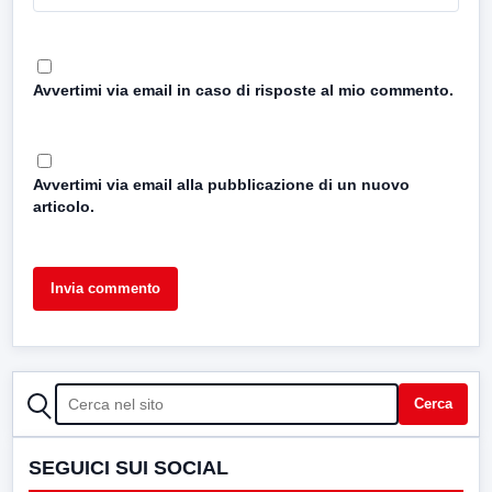
Avvertimi via email in caso di risposte al mio commento.
Avvertimi via email alla pubblicazione di un nuovo
articolo.
CERCA
Cerca
SEGUICI SUI SOCIAL