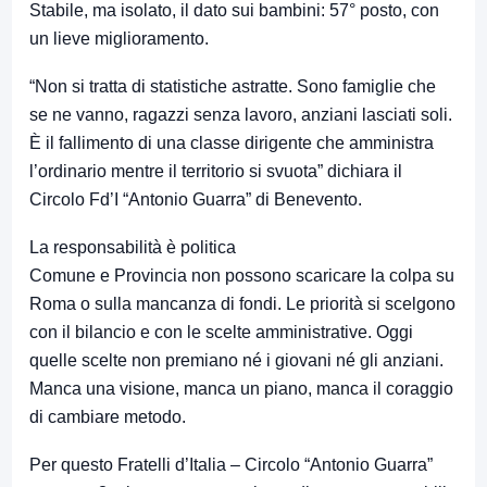
Stabile, ma isolato, il dato sui bambini: 57° posto, con
un lieve miglioramento.
“Non si tratta di statistiche astratte. Sono famiglie che
se ne vanno, ragazzi senza lavoro, anziani lasciati soli.
È il fallimento di una classe dirigente che amministra
l’ordinario mentre il territorio si svuota” dichiara il
Circolo Fd’I “Antonio Guarra” di Benevento.
La responsabilità è politica
Comune e Provincia non possono scaricare la colpa su
Roma o sulla mancanza di fondi. Le priorità si scelgono
con il bilancio e con le scelte amministrative. Oggi
quelle scelte non premiano né i giovani né gli anziani.
Manca una visione, manca un piano, manca il coraggio
di cambiare metodo.
Per questo Fratelli d’Italia – Circolo “Antonio Guarra”