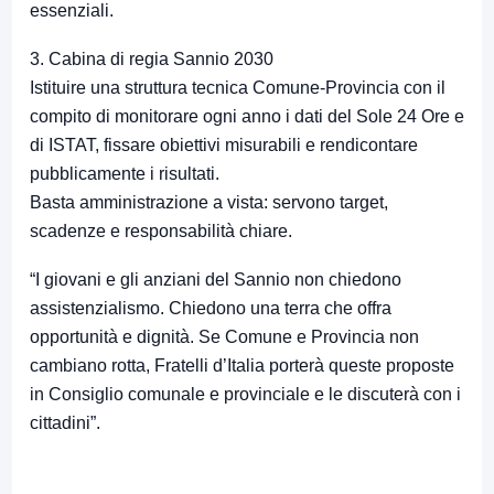
essenziali.
3. Cabina di regia Sannio 2030
Istituire una struttura tecnica Comune-Provincia con il
compito di monitorare ogni anno i dati del Sole 24 Ore e
di ISTAT, fissare obiettivi misurabili e rendicontare
pubblicamente i risultati.
Basta amministrazione a vista: servono target,
scadenze e responsabilità chiare.
“I giovani e gli anziani del Sannio non chiedono
assistenzialismo. Chiedono una terra che offra
opportunità e dignità. Se Comune e Provincia non
cambiano rotta, Fratelli d’Italia porterà queste proposte
in Consiglio comunale e provinciale e le discuterà con i
cittadini”.