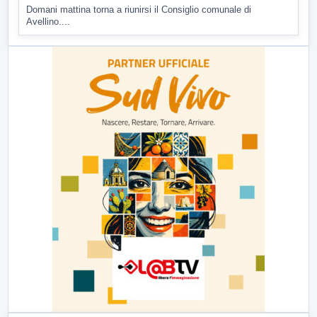
Domani mattina torna a riunirsi il Consiglio comunale di
Avellino....