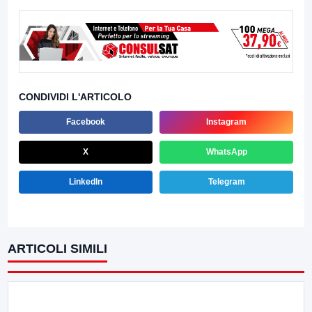
CONDIVIDI L'ARTICOLO
Facebook
Instagram
X
WhatsApp
LinkedIn
Telegram
ARTICOLI SIMILI