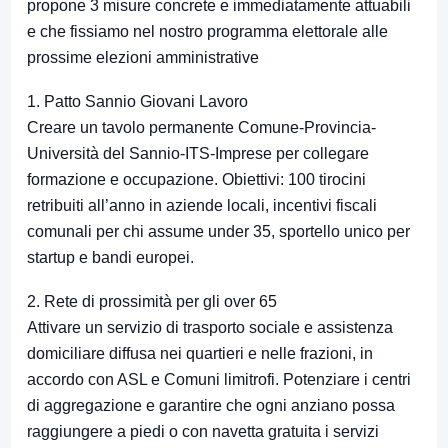
propone 3 misure concrete e immediatamente attuabili
e che fissiamo nel nostro programma elettorale alle
prossime elezioni amministrative
1. Patto Sannio Giovani Lavoro
Creare un tavolo permanente Comune-Provincia-
Università del Sannio-ITS-Imprese per collegare
formazione e occupazione. Obiettivi: 100 tirocini
retribuiti all’anno in aziende locali, incentivi fiscali
comunali per chi assume under 35, sportello unico per
startup e bandi europei.
2. Rete di prossimità per gli over 65
Attivare un servizio di trasporto sociale e assistenza
domiciliare diffusa nei quartieri e nelle frazioni, in
accordo con ASL e Comuni limitrofi. Potenziare i centri
di aggregazione e garantire che ogni anziano possa
raggiungere a piedi o con navetta gratuita i servizi