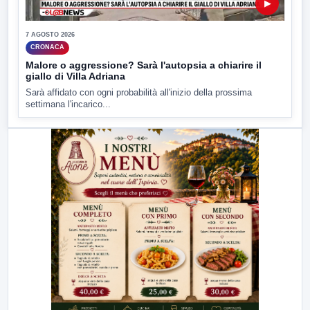
▶
7 AGOSTO 2026
CRONACA
Malore o aggressione? Sarà l'autopsia a chiarire il
giallo di Villa Adriana
Sarà affidato con ogni probabilità all'inizio della prossima
settimana l'incarico...