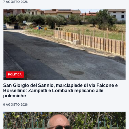
7 AGOSTO 2026
POLITICA
San Giorgio del Sannio, marciapiede di via Falcone e
Borsellino: Zampetti e Lombardi replicano alle
polemiche
6 AGOSTO 2026