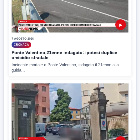
▶
7 AGOSTO 2026
CRONACA
Ponte Valentino,21enne indagato: ipotesi duplice
omicidio stradale
Incidente mortale a Ponte Valentino, indagato il 21enne alla
guida...