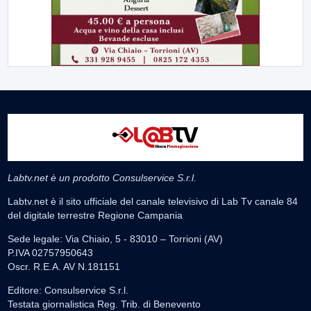
Labtv.net è un prodotto Consulservice S.r.l.
Labtv.net è il sito ufficiale del canale televisivo di Lab Tv canale 84
del digitale terrestre Regione Campania
Sede legale: Via Chiaio, 5 - 83010 – Torrioni (AV)
P.IVA 02757950643
Oscr. R.E.A. AV N.181151
Editore: Consulservice S.r.l.
Testata giornalistica Reg. Trib. di Benevento