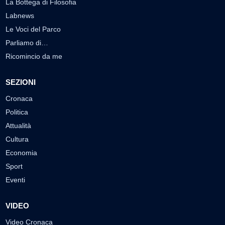
La Bottega di Filosofia
Labnews
Le Voci del Parco
Parliamo di…
Ricomincio da me
SEZIONI
Cronaca
Politica
Attualità
Cultura
Economia
Sport
Eventi
VIDEO
Video Cronaca