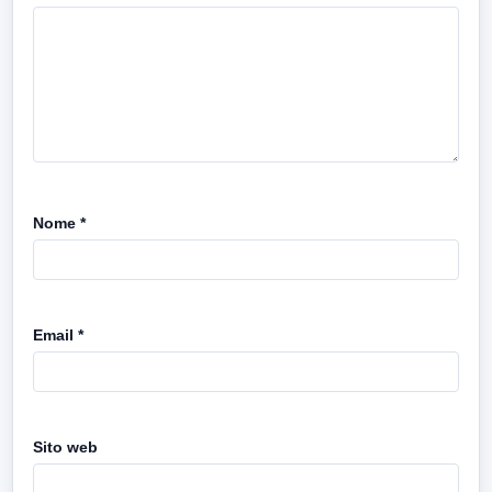
Nome
*
Email
*
Sito web