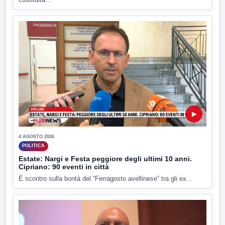
▶
4 AGOSTO 2026
POLITICA
Estate: Nargi e Festa peggiore degli ultimi 10 anni.
Cipriano: 90 eventi in città
È scontro sulla bontà del “Ferragosto avellinese” tra gli ex...