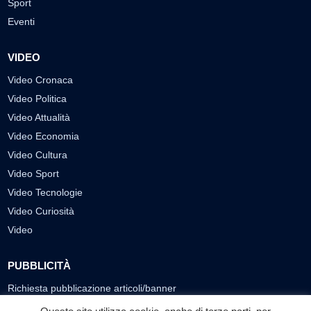
Sport
Eventi
VIDEO
Video Cronaca
Video Politica
Video Attualità
Video Economia
Video Cultura
Video Sport
Video Tecnologie
Video Curiosità
Video
PUBBLICITÀ
Richiesta pubblicazione articoli/banner