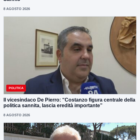
8 AGOSTO 2026
POLITICA
Il vicesindaco De Pierro: “Costanzo figura centrale della
politica sannita, lascia eredità importante”
8 AGOSTO 2026