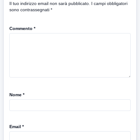
Il tuo indirizzo email non sarà pubblicato.
I campi obbligatori
sono contrassegnati
*
Commento
*
Nome
*
Email
*