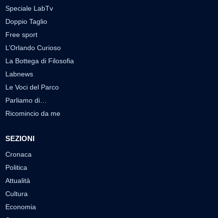
Speciale LabTv
Doppio Taglio
Free sport
L’Orlando Curioso
La Bottega di Filosofia
Labnews
Le Voci del Parco
Parliamo di…
Ricomincio da me
SEZIONI
Cronaca
Politica
Attualità
Cultura
Economia