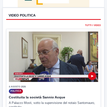
VIDEO POLITICA
TUTTI I VIDEO
▶
4 AGOSTO 2026
POLITICA
Costituita la società Sannio Acque
A Palazzo Mosti, sotto la supervisione del notaio Santomauro,
costituita...