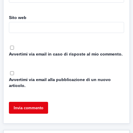
Sito web
Avvertimi via email in caso di risposte al mio commento.
Avvertimi via email alla pubblicazione di un nuovo
articolo.