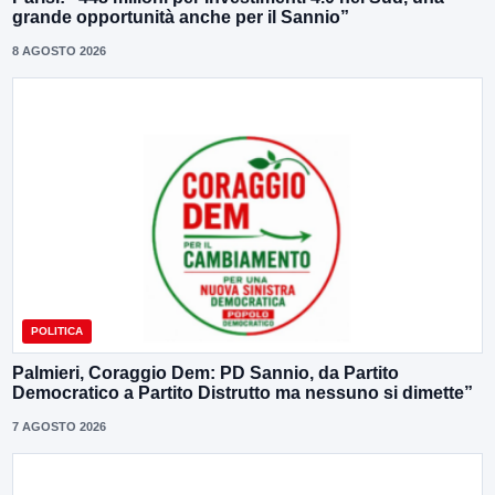
grande opportunità anche per il Sannio”
8 AGOSTO 2026
POLITICA
Palmieri, Coraggio Dem: PD Sannio, da Partito
Democratico a Partito Distrutto ma nessuno si dimette”
7 AGOSTO 2026