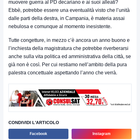
muovere guerra al PD decariano e ai suoi alleati?
Ebbè, potrebbe essere una eventualità visto che l’unità
dalle parti della destra, in Campania, è materia assai
nebulosa e comunque al momento inesistente.
Tutte congetture, in mezzo c’è ancora un anno buono e
l’inchiesta della magistratura che potrebbe riverberarsi
anche sulla vita politica ed amministrativa della città, se
già non è così. Per cui restiamo nell’ambito della pura
palestra concettuale aspettando l’anno che verrà.
CONDIVIDI L'ARTICOLO
Facebook
Instagram