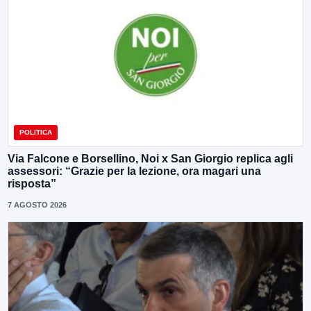
POLITICA
Via Falcone e Borsellino, Noi x San Giorgio replica agli
assessori: “Grazie per la lezione, ora magari una
risposta”
7 AGOSTO 2026