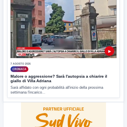
▶
7 AGOSTO 2026
CRONACA
Malore o aggressione? Sarà l'autopsia a chiarire il
giallo di Villa Adriana
Sarà affidato con ogni probabilità all'inizio della prossima
settimana l'incarico...