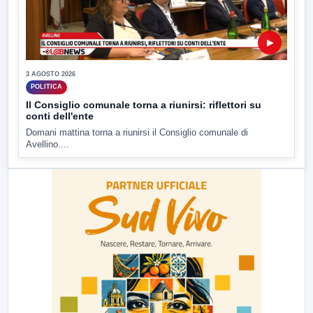
▶
3 AGOSTO 2026
POLITICA
Il Consiglio comunale torna a riunirsi: riflettori su
conti dell'ente
Domani mattina torna a riunirsi il Consiglio comunale di
Avellino....