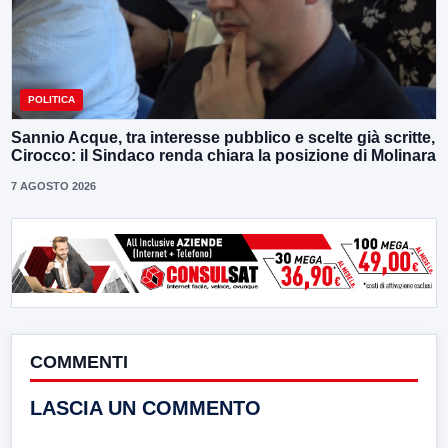
POLITICA
Sannio Acque, tra interesse pubblico e scelte già scritte,
Cirocco: il Sindaco renda chiara la posizione di Molinara
7 AGOSTO 2026
COMMENTI
LASCIA UN COMMENTO