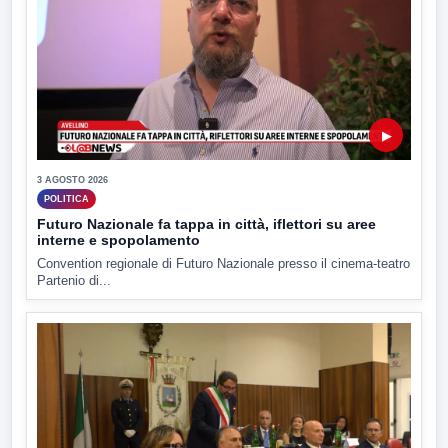
▶
3 AGOSTO 2026
POLITICA
Futuro Nazionale fa tappa in città, iflettori su aree
interne e spopolamento
Convention regionale di Futuro Nazionale presso il cinema-teatro
Partenio di...