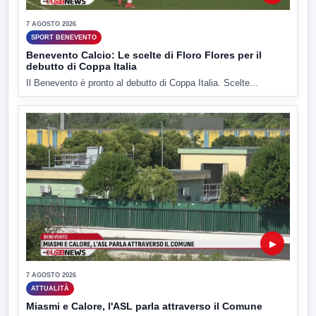
7 AGOSTO 2026
SPORT BENEVENTO
Benevento Calcio: Le scelte di Floro Flores per il
debutto di Coppa Italia
Il Benevento è pronto al debutto di Coppa Italia. Scelte...
▶
7 AGOSTO 2026
ATTUALITÀ
Miasmi e Calore, l'ASL parla attraverso il Comune