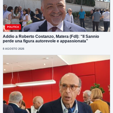
POLITICA
Addio a Roberto Costanzo, Matera (FdI): “Il Sannio
perde una figura autorevole e appassionata”
8 AGOSTO 2026