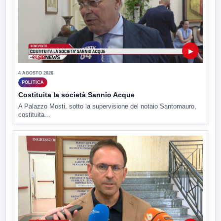
▶
4 AGOSTO 2026
POLITICA
Costituita la società Sannio Acque
A Palazzo Mosti, sotto la supervisione del notaio Santomauro,
costituita...