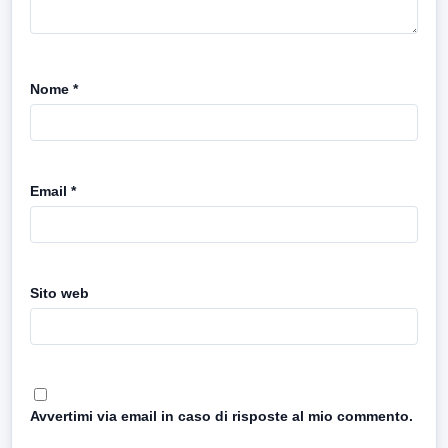
Nome
*
Email
*
Sito web
Avvertimi via email in caso di risposte al mio commento.