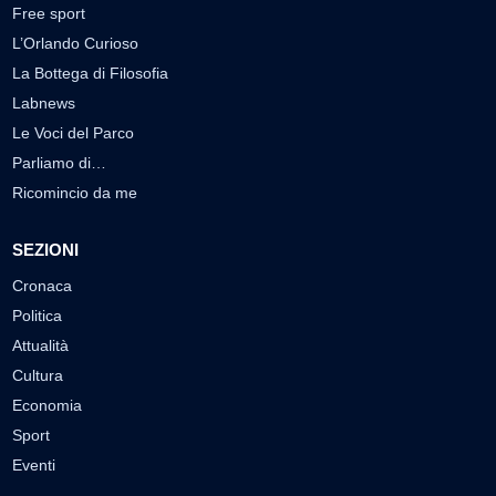
Free sport
L’Orlando Curioso
La Bottega di Filosofia
Labnews
Le Voci del Parco
Parliamo di…
Ricomincio da me
SEZIONI
Cronaca
Politica
Attualità
Cultura
Economia
Sport
Eventi