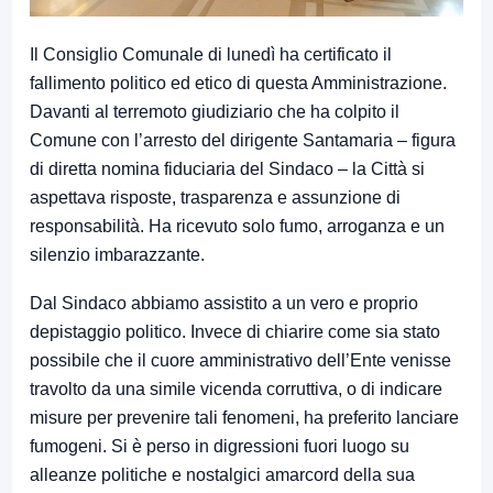
Il Consiglio Comunale di lunedì ha certificato il
fallimento politico ed etico di questa Amministrazione.
Davanti al terremoto giudiziario che ha colpito il
Comune con l’arresto del dirigente Santamaria – figura
di diretta nomina fiduciaria del Sindaco – la Città si
aspettava risposte, trasparenza e assunzione di
responsabilità. Ha ricevuto solo fumo, arroganza e un
silenzio imbarazzante.
Dal Sindaco abbiamo assistito a un vero e proprio
depistaggio politico. Invece di chiarire come sia stato
possibile che il cuore amministrativo dell’Ente venisse
travolto da una simile vicenda corruttiva, o di indicare
misure per prevenire tali fenomeni, ha preferito lanciare
fumogeni. Si è perso in digressioni fuori luogo su
alleanze politiche e nostalgici amarcord della sua