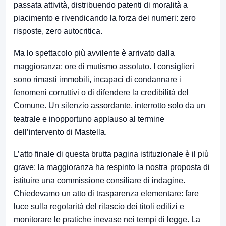
passata attività, distribuendo patenti di moralità a
piacimento e rivendicando la forza dei numeri: zero
risposte, zero autocritica.
Ma lo spettacolo più avvilente è arrivato dalla
maggioranza: ore di mutismo assoluto. I consiglieri
sono rimasti immobili, incapaci di condannare i
fenomeni corruttivi o di difendere la credibilità del
Comune. Un silenzio assordante, interrotto solo da un
teatrale e inopportuno applauso al termine
dell’intervento di Mastella.
L’atto finale di questa brutta pagina istituzionale è il più
grave: la maggioranza ha respinto la nostra proposta di
istituire una commissione consiliare di indagine.
Chiedevamo un atto di trasparenza elementare: fare
luce sulla regolarità del rilascio dei titoli edilizi e
monitorare le pratiche inevase nei tempi di legge. La