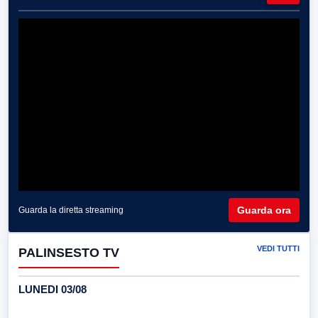
Guarda ora
Guarda la diretta streaming
VEDI TUTTI
PALINSESTO TV
LUNEDI 03/08