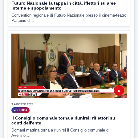
Futuro Nazionale fa tappa in città, iflettori su aree
interne e spopolamento
Convention regionale di Futuro Nazionale presso il cinema-teatro
Partenio di...
▶
3 AGOSTO 2026
POLITICA
Il Consiglio comunale torna a riunirsi: riflettori su
conti dell'ente
Domani mattina torna a riunirsi il Consiglio comunale di
Avellino....