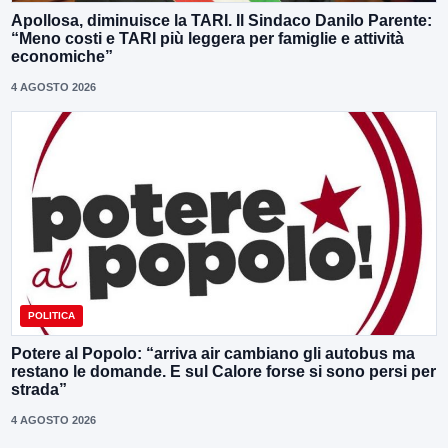
Apollosa, diminuisce la TARI. Il Sindaco Danilo Parente:
“Meno costi e TARI più leggera per famiglie e attività
economiche”
4 AGOSTO 2026
POLITICA
Potere al Popolo: “arriva air cambiano gli autobus ma
restano le domande. E sul Calore forse si sono persi per
strada”
4 AGOSTO 2026