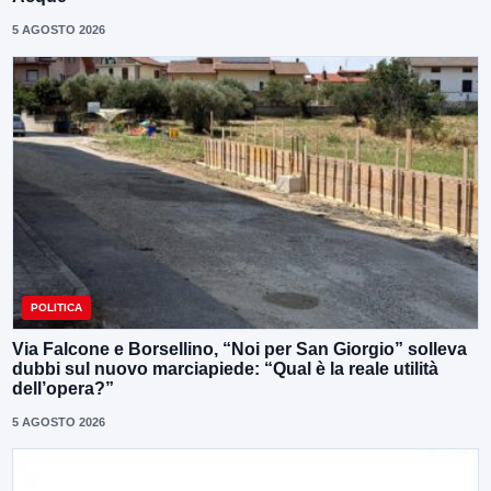
5 AGOSTO 2026
POLITICA
Via Falcone e Borsellino, “Noi per San Giorgio” solleva
dubbi sul nuovo marciapiede: “Qual è la reale utilità
dell’opera?”
5 AGOSTO 2026