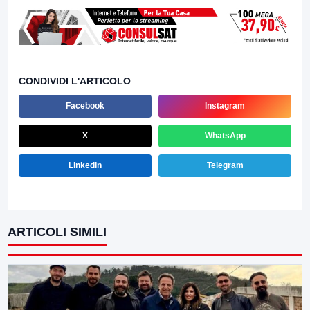
CONDIVIDI L'ARTICOLO
Facebook
Instagram
X
WhatsApp
LinkedIn
Telegram
ARTICOLI SIMILI