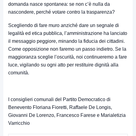
domanda nasce spontanea: se non c’è nulla da
nascondere, perché votare contro la trasparenza?
Scegliendo di fare muro anziché dare un segnale di
legalità ed etica pubblica, l’amministrazione ha lanciato
il messaggio peggiore, minando la fiducia dei cittadini.
Come opposizione non faremo un passo indietro. Se la
maggioranza sceglie l’oscurità, noi continueremo a fare
luce, vigilando su ogni atto per restituire dignità alla
comunità.
I consiglieri comunali del Partito Democratico di
Benevento Floriana Fioretti, Raffaele De Longis,
Giovanni De Lorenzo, Francesco Farese e Marialetizia
Varricchio