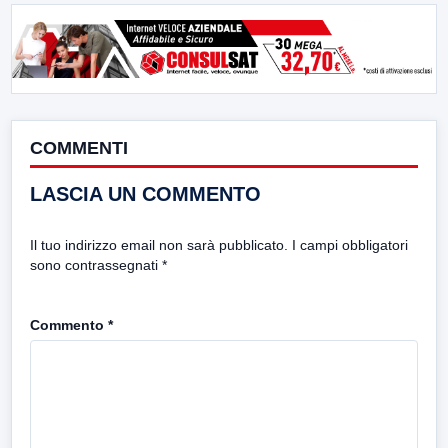
COMMENTI
LASCIA UN COMMENTO
Il tuo indirizzo email non sarà pubblicato.
I campi obbligatori
sono contrassegnati
*
Commento
*