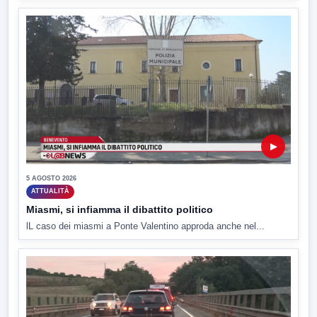
▶
5 AGOSTO 2026
ATTUALITÀ
Miasmi, si infiamma il dibattito politico
lL caso dei miasmi a Ponte Valentino approda anche nel...