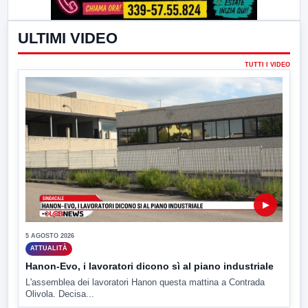
ULTIMI VIDEO
TUTTI I VIDEO
▶
5 AGOSTO 2026
ATTUALITÀ
Hanon-Evo, i lavoratori dicono sì al piano industriale
L'assemblea dei lavoratori Hanon questa mattina a Contrada
Olivola. Decisa...