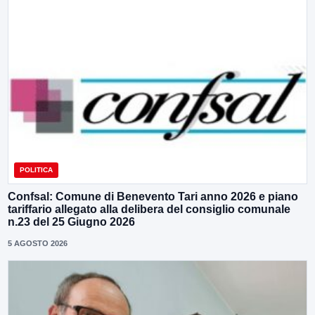
POLITICA
Confsal: Comune di Benevento Tari anno 2026 e piano
tariffario allegato alla delibera del consiglio comunale
n.23 del 25 Giugno 2026
5 AGOSTO 2026