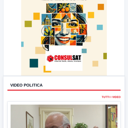
VIDEO POLITICA
TUTTI I VIDEO