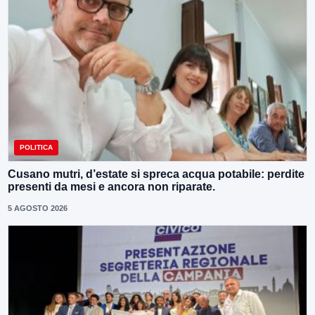
POLITICA
Cusano mutri, d’estate si spreca acqua potabile: perdite
presenti da mesi e ancora non riparate.
5 AGOSTO 2026