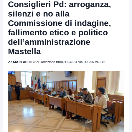
Consiglieri Pd: arroganza,
silenzi e no alla
Commissione di indagine,
fallimento etico e politico
dell’amministrazione
Mastella
27 MAGGIO 2026
di Redazione Bn
ARTICOLO VISTO 296 VOLTE