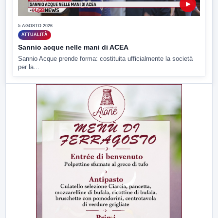
▶
5 AGOSTO 2026
ATTUALITÀ
Sannio acque nelle mani di ACEA
Sannio Acque prende forma: costituita ufficialmente la società
per la...