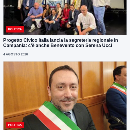
POLITICA
Progetto Civico Italia lancia la segreteria regionale in
Campania: c’è anche Benevento con Serena Ucci
4 AGOSTO 2026
POLITICA