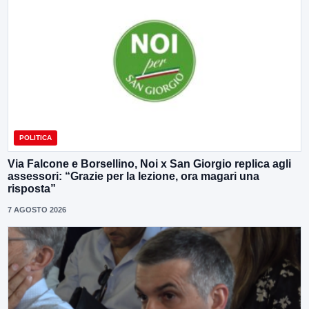
POLITICA
Via Falcone e Borsellino, Noi x San Giorgio replica agli
assessori: “Grazie per la lezione, ora magari una
risposta”
7 AGOSTO 2026