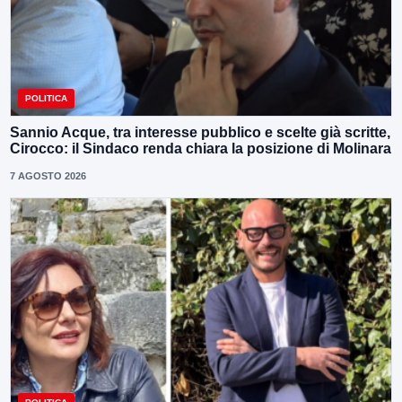
POLITICA
Sannio Acque, tra interesse pubblico e scelte già scritte,
Cirocco: il Sindaco renda chiara la posizione di Molinara
7 AGOSTO 2026