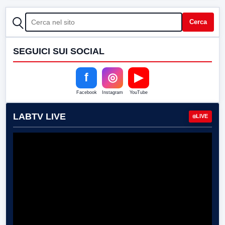
CERCA
Cerca
SEGUICI SUI SOCIAL
f
◎
▶
Facebook
Instagram
YouTube
LABTV LIVE
LIVE