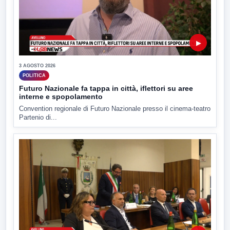
▶
3 AGOSTO 2026
POLITICA
Futuro Nazionale fa tappa in città, iflettori su aree
interne e spopolamento
Convention regionale di Futuro Nazionale presso il cinema-teatro
Partenio di...