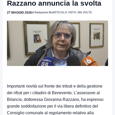
Razzano annuncia la svolta
27 MAGGIO 2026
di Redazione Bn
ARTICOLO VISTO 366 VOLTE
Importanti novità sul fronte dei tributi e della gestione
dei rifiuti per i cittadini di Benevento. L’assessore al
Bilancio, dottoressa Giovanna Razzano, ha espresso
grande soddisfazione per il via libera definitivo del
Consiglio comunale al regolamento relativo alla