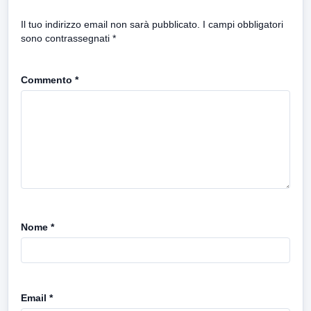
Il tuo indirizzo email non sarà pubblicato.
I campi obbligatori
sono contrassegnati
*
Commento
*
Nome
*
Email
*