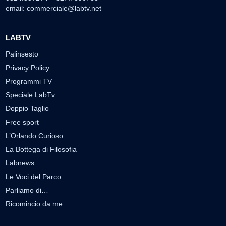
email:
commerciale@labtv.net
LABTV
Palinsesto
Privacy Policy
Programmi TV
Speciale LabTv
Doppio Taglio
Free sport
L’Orlando Curioso
La Bottega di Filosofia
Labnews
Le Voci del Parco
Parliamo di…
Ricomincio da me