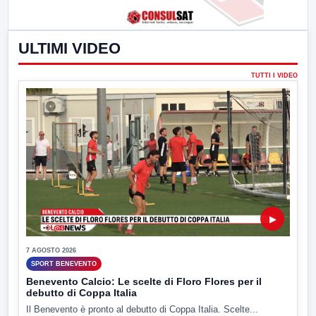
ULTIMI VIDEO
TUTTI I VIDEO
▶
7 AGOSTO 2026
SPORT BENEVENTO
Benevento Calcio: Le scelte di Floro Flores per il
debutto di Coppa Italia
Il Benevento è pronto al debutto di Coppa Italia. Scelte...