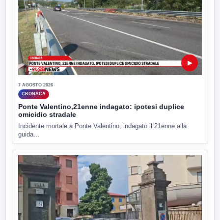
▶
7 AGOSTO 2026
CRONACA
Ponte Valentino,21enne indagato: ipotesi duplice
omicidio stradale
Incidente mortale a Ponte Valentino, indagato il 21enne alla
guida...