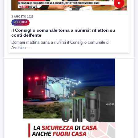
▶
3 AGOSTO 2026
POLITICA
Il Consiglio comunale torna a riunirsi: riflettori su
conti dell'ente
Domani mattina torna a riunirsi il Consiglio comunale di
Avellino....