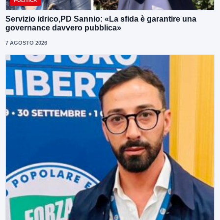
POLITICA
Servizio idrico,PD Sannio: «La sfida è garantire una
governance davvero pubblica»
7 AGOSTO 2026