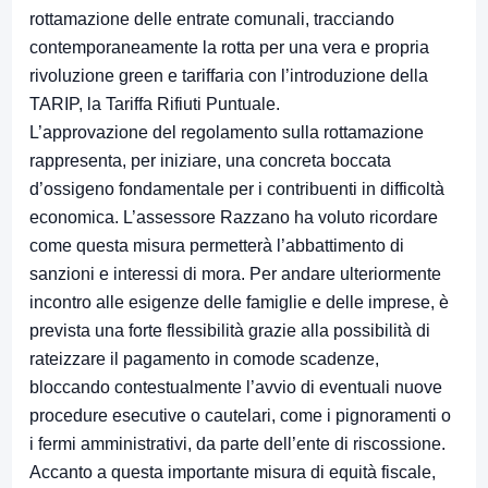
rottamazione delle entrate comunali, tracciando
contemporaneamente la rotta per una vera e propria
rivoluzione green e tariffaria con l’introduzione della
TARIP, la Tariffa Rifiuti Puntuale.
L’approvazione del regolamento sulla rottamazione
rappresenta, per iniziare, una concreta boccata
d’ossigeno fondamentale per i contribuenti in difficoltà
economica. L’assessore Razzano ha voluto ricordare
come questa misura permetterà l’abbattimento di
sanzioni e interessi di mora. Per andare ulteriormente
incontro alle esigenze delle famiglie e delle imprese, è
prevista una forte flessibilità grazie alla possibilità di
rateizzare il pagamento in comode scadenze,
bloccando contestualmente l’avvio di eventuali nuove
procedure esecutive o cautelari, come i pignoramenti o
i fermi amministrativi, da parte dell’ente di riscossione.
Accanto a questa importante misura di equità fiscale,