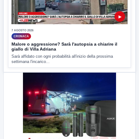
▶
7 AGOSTO 2026
CRONACA
Malore o aggressione? Sarà l'autopsia a chiarire il
giallo di Villa Adriana
Sarà affidato con ogni probabilità all'inizio della prossima
settimana l'incarico...