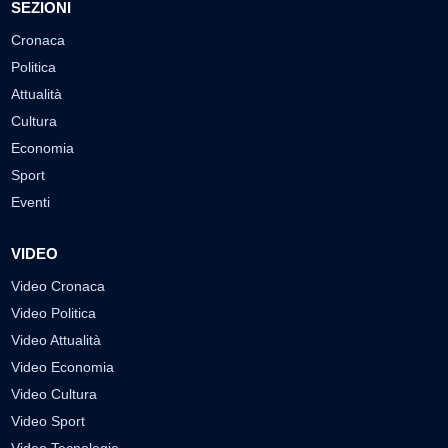
SEZIONI
Cronaca
Politica
Attualità
Cultura
Economia
Sport
Eventi
VIDEO
Video Cronaca
Video Politica
Video Attualità
Video Economia
Video Cultura
Video Sport