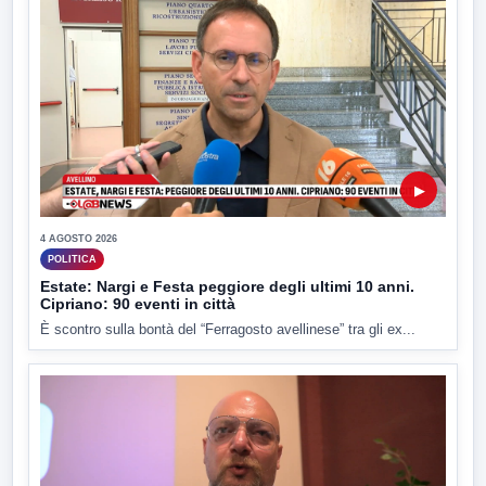
▶
4 AGOSTO 2026
POLITICA
Estate: Nargi e Festa peggiore degli ultimi 10 anni.
Cipriano: 90 eventi in città
È scontro sulla bontà del “Ferragosto avellinese” tra gli ex...