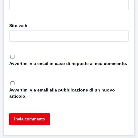
Sito web
Avvertimi via email in caso di risposte al mio commento.
Avvertimi via email alla pubblicazione di un nuovo
articolo.