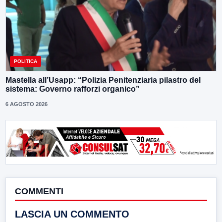
POLITICA
Mastella all’Usapp: “Polizia Penitenziaria pilastro del
sistema: Governo rafforzi organico”
6 AGOSTO 2026
COMMENTI
LASCIA UN COMMENTO