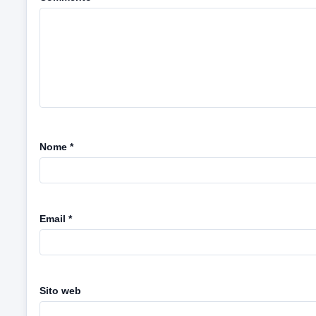
Nome
*
Email
*
Sito web