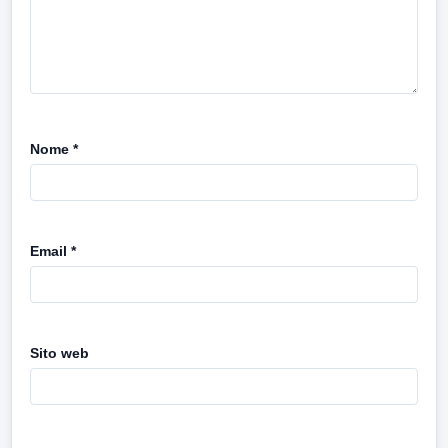
Nome
*
Email
*
Sito web