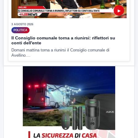
▶
3 AGOSTO 2026
POLITICA
Il Consiglio comunale torna a riunirsi: riflettori su
conti dell'ente
Domani mattina torna a riunirsi il Consiglio comunale di
Avellino....