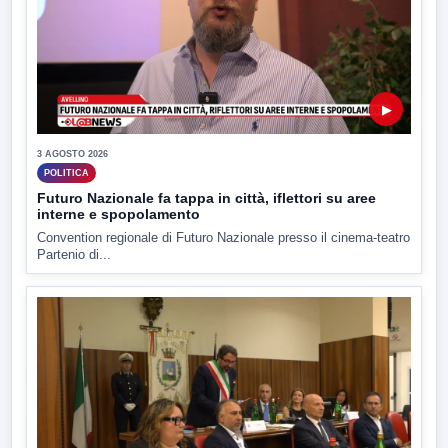
▶
3 AGOSTO 2026
POLITICA
Futuro Nazionale fa tappa in città, iflettori su aree
interne e spopolamento
Convention regionale di Futuro Nazionale presso il cinema-teatro
Partenio di...