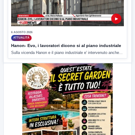
▶
6 AGOSTO 2026
ATTUALITÀ
Hanon- Evo, i lavoratori dicono si al piano industriale
Sulla vicenda Hanon e il piano industriale e' intervenuto anche...