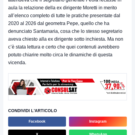
aula la relazione della ex dirigente Moretti in merito
all’elenco completo di tutte le pratiche presentate dal
2020 al 2026 dal geometra Pepe, quello che ha
denunciato Santamaria, cosa che lo stesso segretario
aveva chiesto alla ex dirigente sotto inchiesta. Ma non
c’è stata lettura e certo che quei contenuti avrebbero
potuto chiarire molto circa le dinamiche di questa
vicenda.
CONDIVIDI L'ARTICOLO
Facebook
Instagram
X
WhatsApp