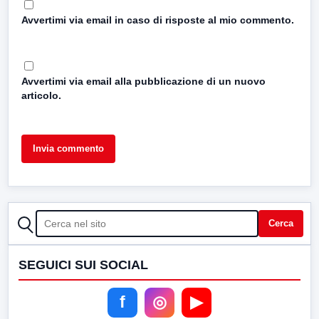
Avvertimi via email in caso di risposte al mio commento.
Avvertimi via email alla pubblicazione di un nuovo
articolo.
CERCA
Cerca
SEGUICI SUI SOCIAL
f
◎
▶