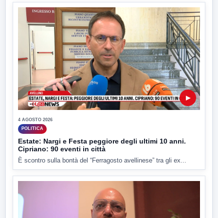
▶
4 AGOSTO 2026
POLITICA
Estate: Nargi e Festa peggiore degli ultimi 10 anni.
Cipriano: 90 eventi in città
È scontro sulla bontà del “Ferragosto avellinese” tra gli ex...