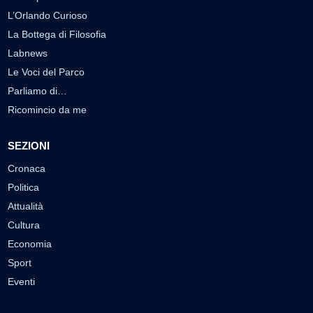
L’Orlando Curioso
La Bottega di Filosofia
Labnews
Le Voci del Parco
Parliamo di…
Ricomincio da me
SEZIONI
Cronaca
Politica
Attualità
Cultura
Economia
Sport
Eventi