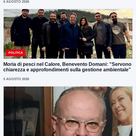
6 AGOSTO 2026
POLITICA
Moria di pesci nel Calore, Benevento Domani: “Servono
chiarezza e approfondimenti sulla gestione ambientale”
5 AGOSTO 2026