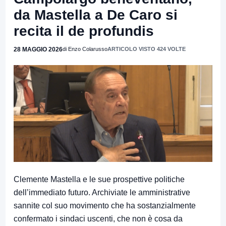
da Mastella a De Caro si
recita il de profundis
28 MAGGIO 2026
di Enzo Colarusso
ARTICOLO VISTO 424 VOLTE
Clemente Mastella e le sue prospettive politiche
dell’immediato futuro. Archiviate le amministrative
sannite col suo movimento che ha sostanzialmente
confermato i sindaci uscenti, che non è cosa da