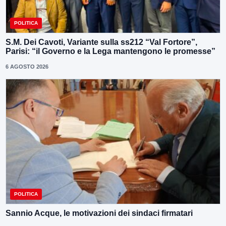
POLITICA
S.M. Dei Cavoti, Variante sulla ss212 “Val Fortore”,
Parisi: “il Governo e la Lega mantengono le promesse”
6 AGOSTO 2026
POLITICA
Sannio Acque, le motivazioni dei sindaci firmatari