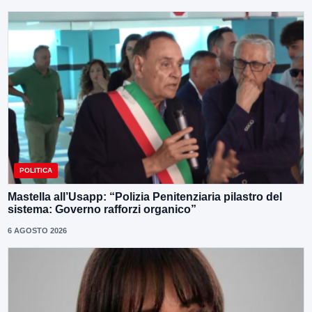
POLITICA
Mastella all’Usapp: “Polizia Penitenziaria pilastro del
sistema: Governo rafforzi organico”
6 AGOSTO 2026