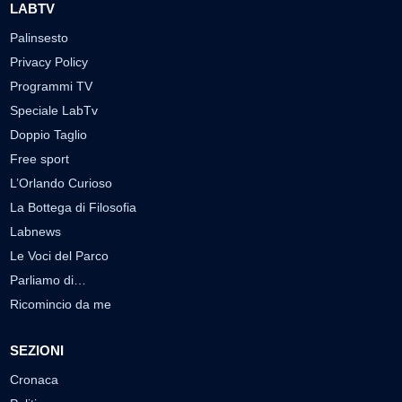
LABTV
Palinsesto
Privacy Policy
Programmi TV
Speciale LabTv
Doppio Taglio
Free sport
L’Orlando Curioso
La Bottega di Filosofia
Labnews
Le Voci del Parco
Parliamo di…
Ricomincio da me
SEZIONI
Cronaca