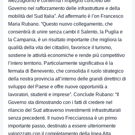
Mezzogiorno e conferma l’impegno concreto del
Governo nel rafforzamento delle infrastrutture e della
mobilità del Sud Italia”. Ad affermarlo è l’on Francesco
Maria Rubano. “Questo nuovo collegamento, che
consentirà di unire senza cambi il Salento, la Puglia e
la Campania, è un risultato importante che migliora la
qualità della vita dei cittadini, favorisce il turismo,
sostiene le attività economiche e rende più competitivo
l’intero territorio. Particolarmente significativa è la
fermata di Benevento, che consolida il ruolo strategico
della nostra provincia all’interno delle grandi direttrici di
sviluppo del Paese e offre nuove opportunità a
lavoratori, studenti e imprese”. Conclude Rubano: “Il
Governo sta dimostrando con i fatti di credere nel
rilancio del Sud attraverso investimenti infrastrutturali
senza precedenti. Il nuovo Frecciarossa è un primo
importante passo, destinato a essere ulteriormente
valorizzato con il completamento della linea Alta