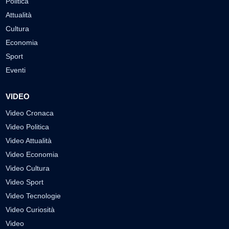
Politica
Attualità
Cultura
Economia
Sport
Eventi
VIDEO
Video Cronaca
Video Politica
Video Attualità
Video Economia
Video Cultura
Video Sport
Video Tecnologie
Video Curiosità
Video