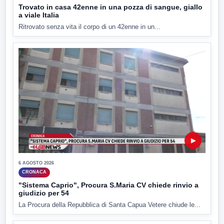
Trovato in casa 42enne in una pozza di sangue, giallo
a viale Italia
Ritrovato senza vita il corpo di un 42enne in un...
▶
6 AGOSTO 2026
CRONACA
"Sistema Caprio", Procura S.Maria CV chiede rinvio a
giudizio per 54
La Procura della Repubblica di Santa Capua Vetere chiude le...