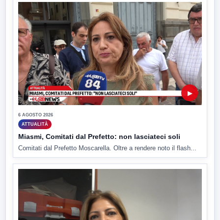
▶
6 AGOSTO 2026
ATTUALITÀ
Miasmi, Comitati dal Prefetto: non lasciateci soli
Comitati dal Prefetto Moscarella. Oltre a rendere noto il flash...