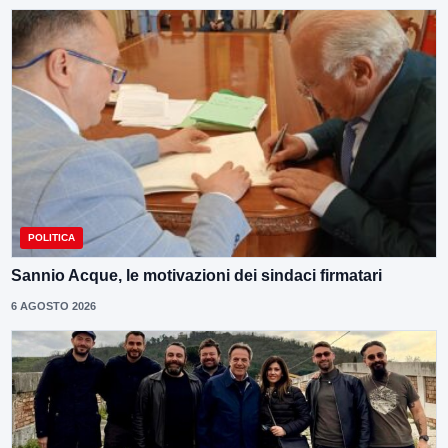
POLITICA
Sannio Acque, le motivazioni dei sindaci firmatari
6 AGOSTO 2026