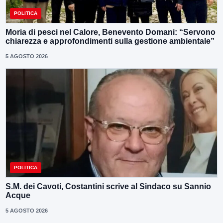
POLITICA
Moria di pesci nel Calore, Benevento Domani: “Servono
chiarezza e approfondimenti sulla gestione ambientale”
5 AGOSTO 2026
POLITICA
S.M. dei Cavoti, Costantini scrive al Sindaco su Sannio
Acque
5 AGOSTO 2026