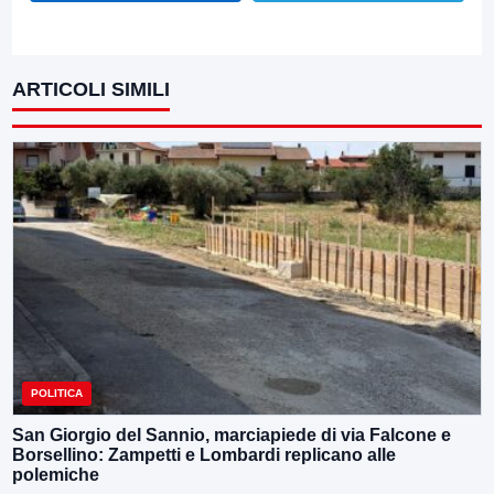
ARTICOLI SIMILI
POLITICA
San Giorgio del Sannio, marciapiede di via Falcone e
Borsellino: Zampetti e Lombardi replicano alle
polemiche