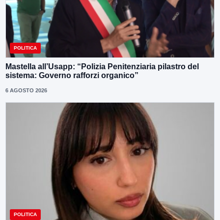
POLITICA
Mastella all’Usapp: “Polizia Penitenziaria pilastro del
sistema: Governo rafforzi organico”
6 AGOSTO 2026
POLITICA