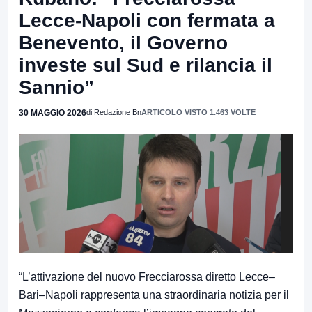
Lecce-Napoli con fermata a
Benevento, il Governo
investe sul Sud e rilancia il
Sannio”
30 MAGGIO 2026
di Redazione Bn
ARTICOLO VISTO 1.463 VOLTE
“L’attivazione del nuovo Frecciarossa diretto Lecce–
Bari–Napoli rappresenta una straordinaria notizia per il