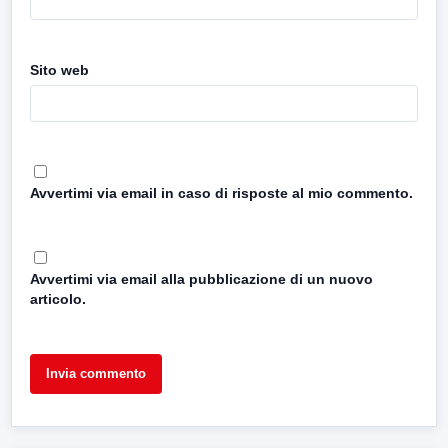
Sito web
Avvertimi via email in caso di risposte al mio commento.
Avvertimi via email alla pubblicazione di un nuovo
articolo.