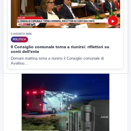
▶
3 AGOSTO 2026
POLITICA
Il Consiglio comunale torna a riunirsi: riflettori su
conti dell'ente
Domani mattina torna a riunirsi il Consiglio comunale di
Avellino....