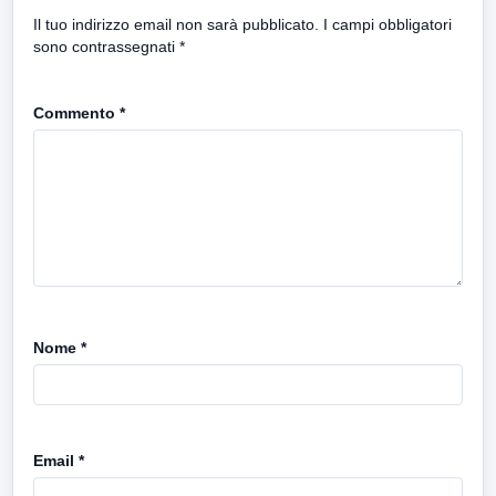
Il tuo indirizzo email non sarà pubblicato.
I campi obbligatori
sono contrassegnati
*
Commento
*
Nome
*
Email
*