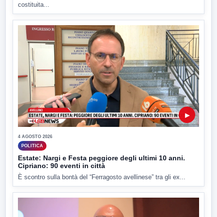
costituita...
▶
4 AGOSTO 2026
POLITICA
Estate: Nargi e Festa peggiore degli ultimi 10 anni.
Cipriano: 90 eventi in città
È scontro sulla bontà del “Ferragosto avellinese” tra gli ex...