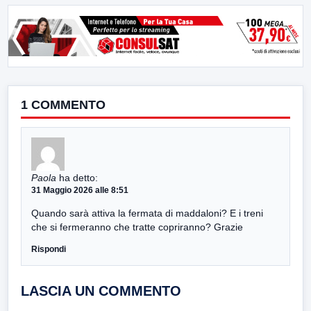
1 COMMENTO
Paola
ha detto:
31 Maggio 2026 alle 8:51
Quando sarà attiva la fermata di maddaloni? E i treni
che si fermeranno che tratte copriranno? Grazie
Rispondi
LASCIA UN COMMENTO