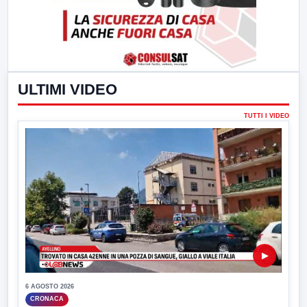
ULTIMI VIDEO
TUTTI I VIDEO
▶
6 AGOSTO 2026
CRONACA