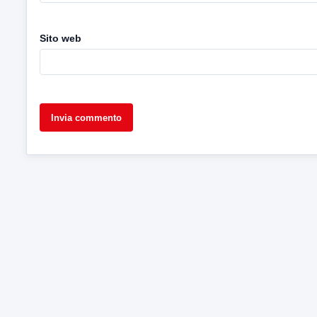
Sito web