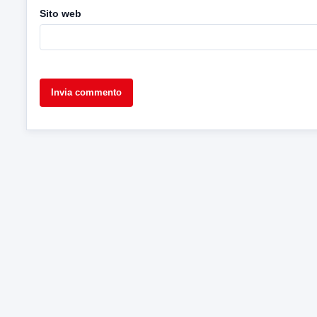
Sito web