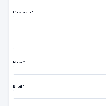
Commento
*
Nome
*
Email
*