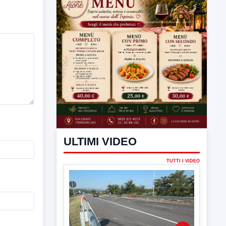
ULTIMI VIDEO
TUTTI I VIDEO