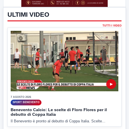
ULTIMI VIDEO
TUTTI I VIDEO
▶
7 AGOSTO 2026
SPORT BENEVENTO
Benevento Calcio: Le scelte di Floro Flores per il
debutto di Coppa Italia
Il Benevento è pronto al debutto di Coppa Italia. Scelte...