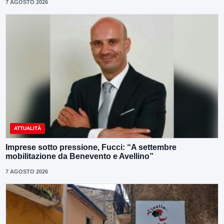
7 AGOSTO 2026
ATTUALITÀ
Imprese sotto pressione, Fucci: “A settembre
mobilitazione da Benevento e Avellino”
7 AGOSTO 2026