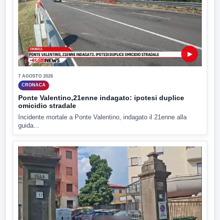
▶
7 AGOSTO 2026
CRONACA
Ponte Valentino,21enne indagato: ipotesi duplice
omicidio stradale
Incidente mortale a Ponte Valentino, indagato il 21enne alla
guida...