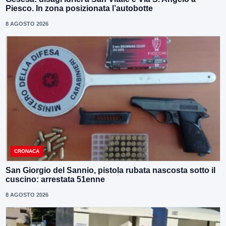
Piesco. In zona posizionata l’autobotte
8 AGOSTO 2026
CRONACA
San Giorgio del Sannio, pistola rubata nascosta sotto il
cuscino: arrestata 51enne
8 AGOSTO 2026