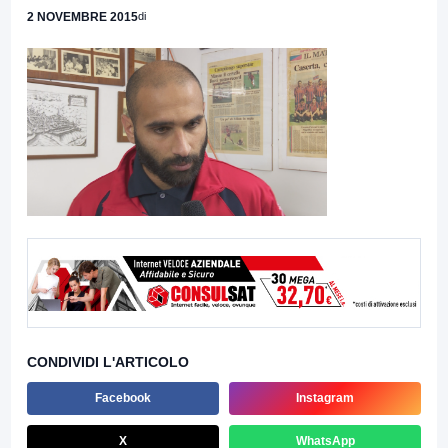
2 NOVEMBRE 2015
di
CONDIVIDI L'ARTICOLO
Facebook
Instagram
X
WhatsApp