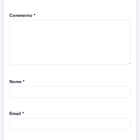
Commento
*
Nome
*
Email
*