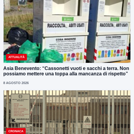
ATTUALITÀ
Asia Benevento: “Cassonetti vuoti e sacchi a terra. Non
possiamo mettere una toppa alla mancanza di rispetto”
8 AGOSTO 2026
CRONACA