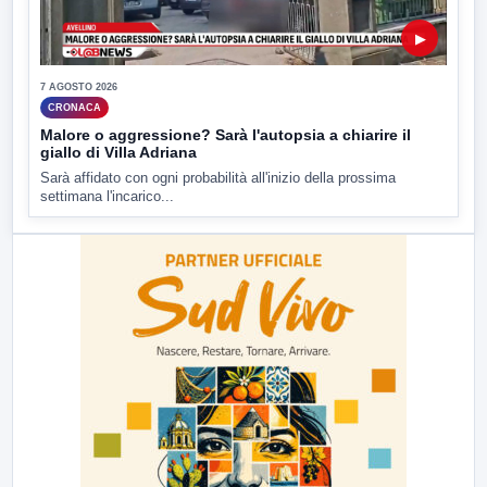
▶
7 AGOSTO 2026
CRONACA
Malore o aggressione? Sarà l'autopsia a chiarire il
giallo di Villa Adriana
Sarà affidato con ogni probabilità all'inizio della prossima
settimana l'incarico...