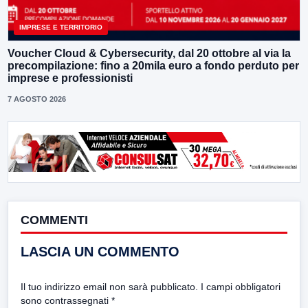
IMPRESE E TERRITORIO
Voucher Cloud & Cybersecurity, dal 20 ottobre al via la
precompilazione: fino a 20mila euro a fondo perduto per
imprese e professionisti
7 AGOSTO 2026
COMMENTI
LASCIA UN COMMENTO
Il tuo indirizzo email non sarà pubblicato.
I campi obbligatori
sono contrassegnati
*