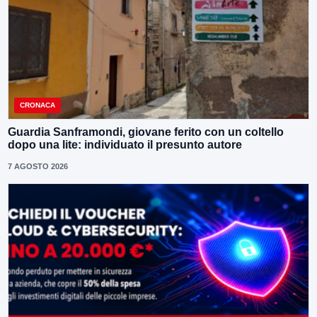
CRONACA
Guardia Sanframondi, giovane ferito con un coltello
dopo una lite: individuato il presunto autore
7 AGOSTO 2026