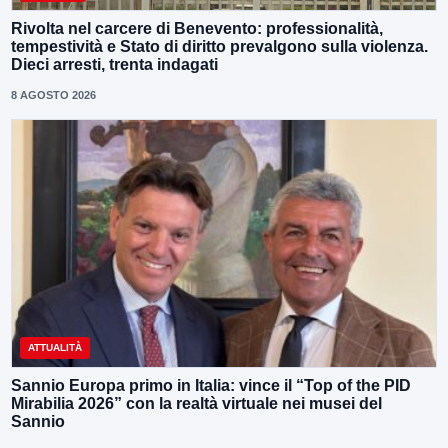
Rivolta nel carcere di Benevento: professionalità,
tempestività e Stato di diritto prevalgono sulla violenza.
Dieci arresti, trenta indagati
8 AGOSTO 2026
ATTUALITÀ
Sannio Europa primo in Italia: vince il “Top of the PID
Mirabilia 2026” con la realtà virtuale nei musei del
Sannio