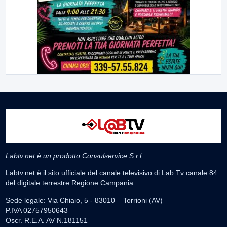
Labtv.net è un prodotto Consulservice S.r.l.
Labtv.net è il sito ufficiale del canale televisivo di Lab Tv canale 84
del digitale terrestre Regione Campania
Sede legale: Via Chiaio, 5 - 83010 – Torrioni (AV)
P.IVA 02757950643
Oscr. R.E.A. AV N.181151