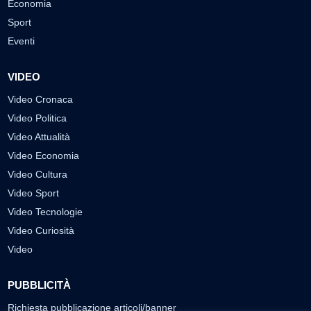
Economia
Sport
Eventi
VIDEO
Video Cronaca
Video Politica
Video Attualità
Video Economia
Video Cultura
Video Sport
Video Tecnologie
Video Curiosità
Video
PUBBLICITÀ
Richiesta pubblicazione articoli/banner