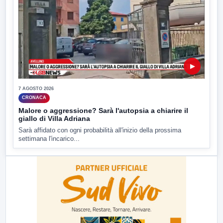
▶
7 AGOSTO 2026
CRONACA
Malore o aggressione? Sarà l'autopsia a chiarire il
giallo di Villa Adriana
Sarà affidato con ogni probabilità all'inizio della prossima
settimana l'incarico...