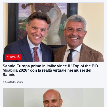
ATTUALITÀ
Sannio Europa primo in Italia: vince il “Top of the PID
Mirabilia 2026” con la realtà virtuale nei musei del
Sannio
7 AGOSTO 2026