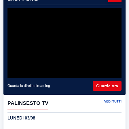
Guarda ora
Guarda la diretta streaming
VEDI TUTTI
PALINSESTO TV
LUNEDI 03/08