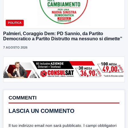
POLITICA
Palmieri, Coraggio Dem: PD Sannio, da Partito
Democratico a Partito Distrutto ma nessuno si dimette”
7 AGOSTO 2026
COMMENTI
LASCIA UN COMMENTO
Il tuo indirizzo email non sarà pubblicato.
I campi obbligatori