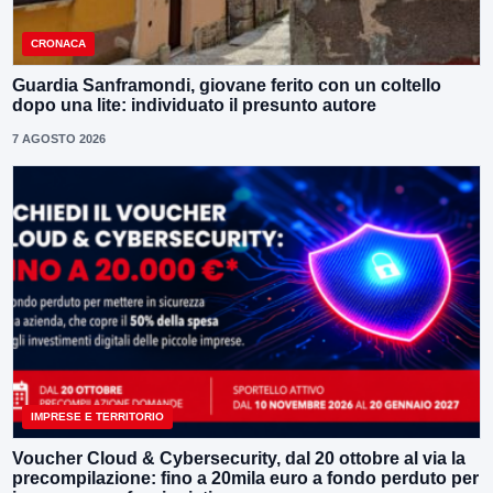
CRONACA
Guardia Sanframondi, giovane ferito con un coltello
dopo una lite: individuato il presunto autore
7 AGOSTO 2026
IMPRESE E TERRITORIO
Voucher Cloud & Cybersecurity, dal 20 ottobre al via la
precompilazione: fino a 20mila euro a fondo perduto per