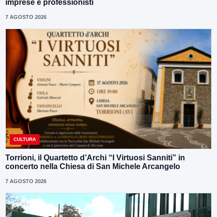
imprese e professionisti
7 AGOSTO 2026
CULTURA
Torrioni, il Quartetto d’Archi “I Virtuosi Sanniti” in
concerto nella Chiesa di San Michele Arcangelo
7 AGOSTO 2026