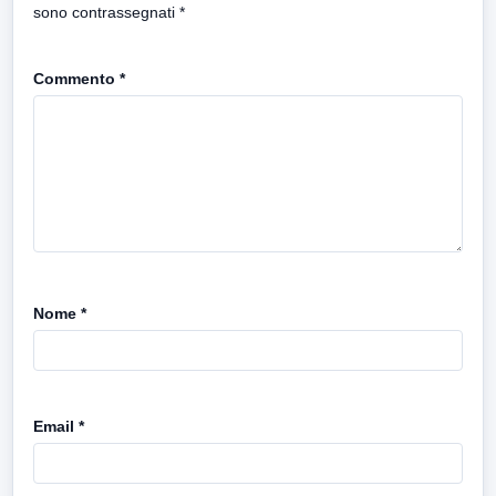
sono contrassegnati
*
Commento
*
Nome
*
Email
*