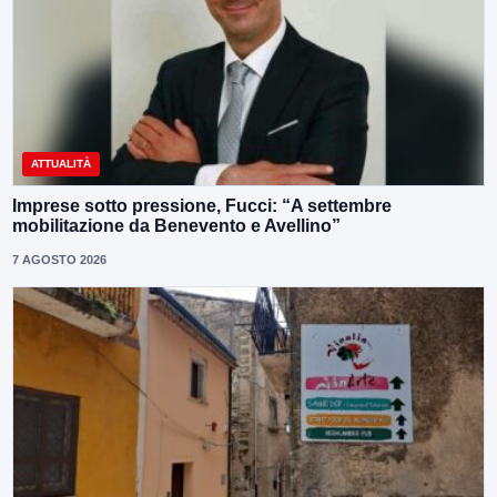
ATTUALITÀ
Imprese sotto pressione, Fucci: “A settembre
mobilitazione da Benevento e Avellino”
7 AGOSTO 2026