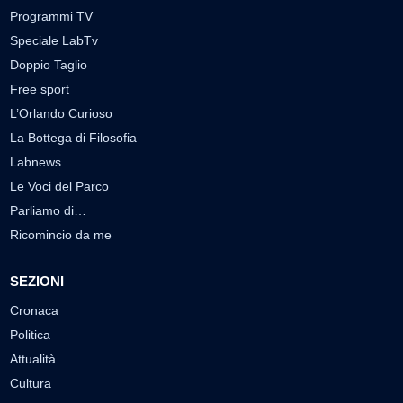
Programmi TV
Speciale LabTv
Doppio Taglio
Free sport
L’Orlando Curioso
La Bottega di Filosofia
Labnews
Le Voci del Parco
Parliamo di…
Ricomincio da me
SEZIONI
Cronaca
Politica
Attualità
Cultura