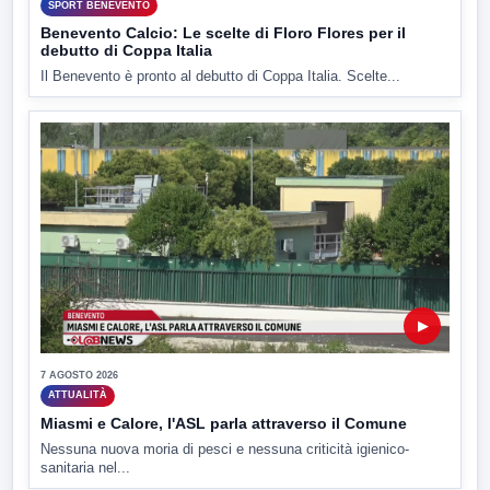
SPORT BENEVENTO
Benevento Calcio: Le scelte di Floro Flores per il
debutto di Coppa Italia
Il Benevento è pronto al debutto di Coppa Italia. Scelte...
▶
7 AGOSTO 2026
ATTUALITÀ
Miasmi e Calore, l'ASL parla attraverso il Comune
Nessuna nuova moria di pesci e nessuna criticità igienico-
sanitaria nel...