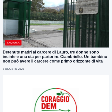
CRONACA
Detenute madri al carcere di Lauro, tre donne sono
incinte e una sta per partorire. Ciambriello: Un bambino
non può avere il carcere come primo orizzonte di vita
7 AGOSTO 2026