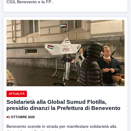
CGIL Benevento e la FP...
ATTUALITÀ
Solidarietà alla Global Sumud Flotilla,
presidio dinanzi la Prefettura di Benevento
1 OTTOBRE 2025
Benevento scende in strada per manifestare solidarietà alla