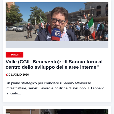
ATTUALITÀ
Valle (CGIL Benevento): “Il Sannio torni al
centro dello sviluppo delle aree interne”
30 LUGLIO 2026
Un piano strategico per rilanciare il Sannio attraverso
infrastrutture, servizi, lavoro e politiche di sviluppo. È l’appello
lanciato...