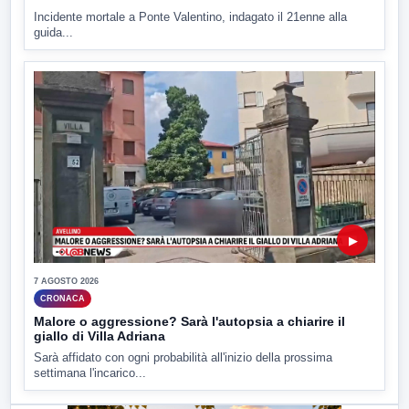
Incidente mortale a Ponte Valentino, indagato il 21enne alla
guida...
▶
7 AGOSTO 2026
CRONACA
Malore o aggressione? Sarà l'autopsia a chiarire il
giallo di Villa Adriana
Sarà affidato con ogni probabilità all'inizio della prossima
settimana l'incarico...