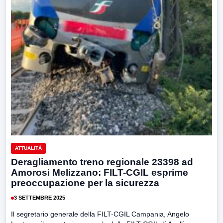
ATTUALITÀ
Deragliamento treno regionale 23398 ad
Amorosi Melizzano: FILT-CGIL esprime
preoccupazione per la sicurezza
3 SETTEMBRE 2025
Il segretario generale della FILT-CGIL Campania, Angelo