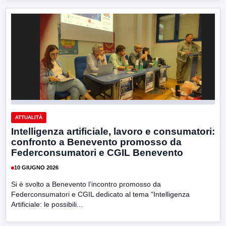
ATTUALITÀ
Intelligenza artificiale, lavoro e consumatori:
confronto a Benevento promosso da
Federconsumatori e CGIL Benevento
10 GIUGNO 2026
Si è svolto a Benevento l’incontro promosso da
Federconsumatori e CGIL dedicato al tema “Intelligenza
Artificiale: le possibili...