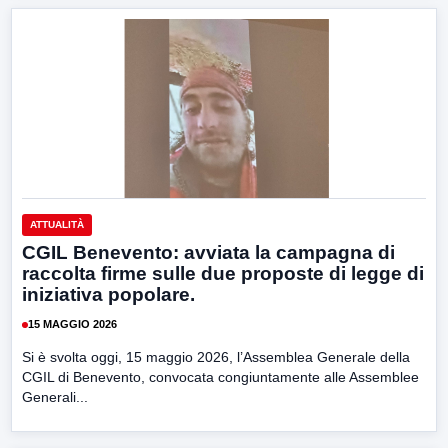
ATTUALITÀ
CGIL Benevento: avviata la campagna di
raccolta firme sulle due proposte di legge di
iniziativa popolare.
15 MAGGIO 2026
Si è svolta oggi, 15 maggio 2026, l’Assemblea Generale della
CGIL di Benevento, convocata congiuntamente alle Assemblee
Generali...