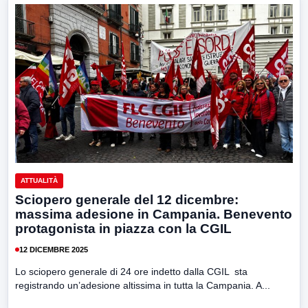
ATTUALITÀ
Sciopero generale del 12 dicembre:
massima adesione in Campania. Benevento
protagonista in piazza con la CGIL
12 DICEMBRE 2025
Lo sciopero generale di 24 ore indetto dalla CGIL sta
registrando un’adesione altissima in tutta la Campania. A...