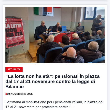
ATTUALITÀ
“La lotta non ha età”: pensionati in piazza
dal 17 al 21 novembre contro la legge di
Bilancio
19 NOVEMBRE 2025
Settimana di mobilitazione per i pensionati italiani, in piazza dal
17 al 21 novembre per protestare contro i...