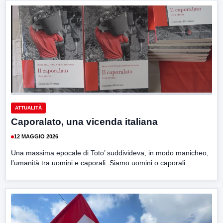
ATTUALITÀ
Caporalato, una vicenda italiana
12 MAGGIO 2026
Una massima epocale di Toto’ suddivideva, in modo manicheo,
l’umanità tra uomini e caporali. Siamo uomini o caporali...