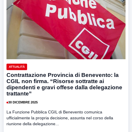
ATTUALITÀ
Contrattazione Provincia di Benevento: la
CGIL non firma. “Risorse sottratte ai
dipendenti e gravi offese dalla delegazione
trattante”
30 DICEMBRE 2025
La Funzione Pubblica CGIL di Benevento comunica
ufficialmente la propria decisione, assunta nel corso della
riunione della delegazione...