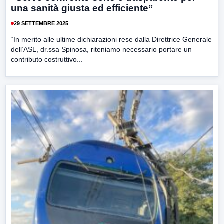
una sanità giusta ed efficiente”
29 SETTEMBRE 2025
“In merito alle ultime dichiarazioni rese dalla Direttrice Generale
dell’ASL, dr.ssa Spinosa, riteniamo necessario portare un
contributo costruttivo...