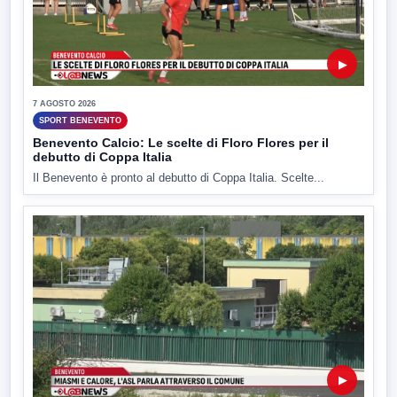
▶
7 AGOSTO 2026
SPORT BENEVENTO
Benevento Calcio: Le scelte di Floro Flores per il
debutto di Coppa Italia
Il Benevento è pronto al debutto di Coppa Italia. Scelte...
▶