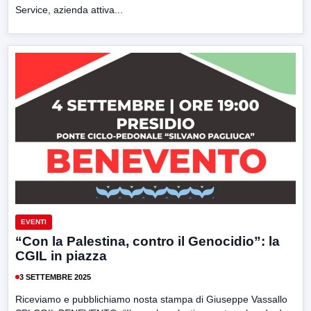
Service, azienda attiva...
EVENTI
“Con la Palestina, contro il Genocidio”: la
CGIL in piazza
3 SETTEMBRE 2025
Riceviamo e pubblichiamo nosta stampa di Giuseppe Vassallo