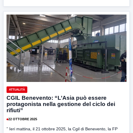
ATTUALITÀ
CGIL Benevento: “L’Asia può essere
protagonista nella gestione del ciclo dei
rifiuti”
22 OTTOBRE 2025
” Ieri mattina, il 21 ottobre 2025, la Cgil di Benevento, la FP