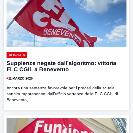
ATTUALITÀ
Supplenze negate dall’algoritmo: vittoria
FLC CGIL a Benevento
11 MARZO 2026
Ancora una sentenza favorevole per i precari della scuola
sannita rappresentati dall’ufficio vertenze della FLC CGIL di
Benevento,...