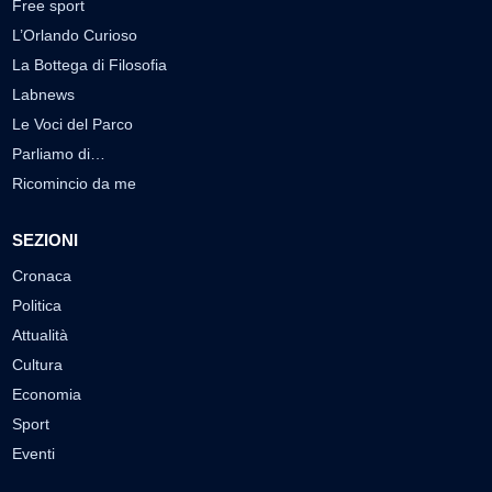
Free sport
L’Orlando Curioso
La Bottega di Filosofia
Labnews
Le Voci del Parco
Parliamo di…
Ricomincio da me
SEZIONI
Cronaca
Politica
Attualità
Cultura
Economia
Sport
Eventi