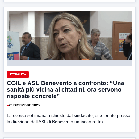
ATTUALITÀ
CGIL e ASL Benevento a confronto: “Una
sanità più vicina ai cittadini, ora servono
risposte concrete”
23 DICEMBRE 2025
La scorsa settimana, richiesto dal sindacato, si è tenuto presso
la direzione dell’ASL di Benevento un incontro tra...