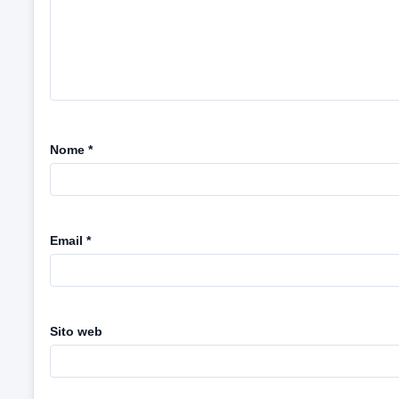
Nome
*
Email
*
Sito web