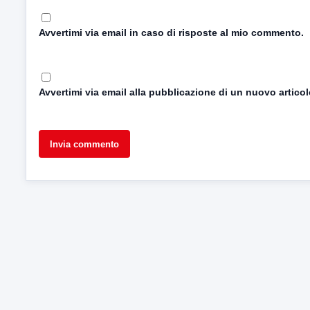
Avvertimi via email in caso di risposte al mio commento.
Avvertimi via email alla pubblicazione di un nuovo articol