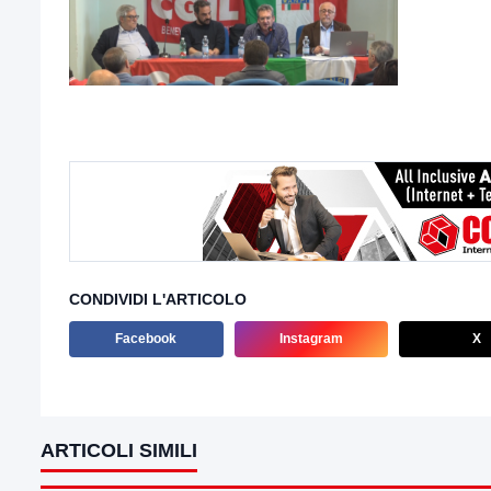
CONDIVIDI L'ARTICOLO
Facebook
Instagram
X
ARTICOLI SIMILI