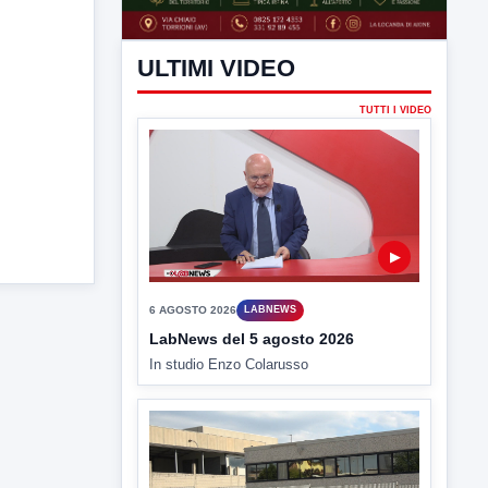
ULTIMI VIDEO
TUTTI I VIDEO