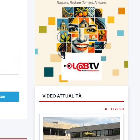
ram
VIDEO ATTUALITÀ
TUTTI I VIDEO