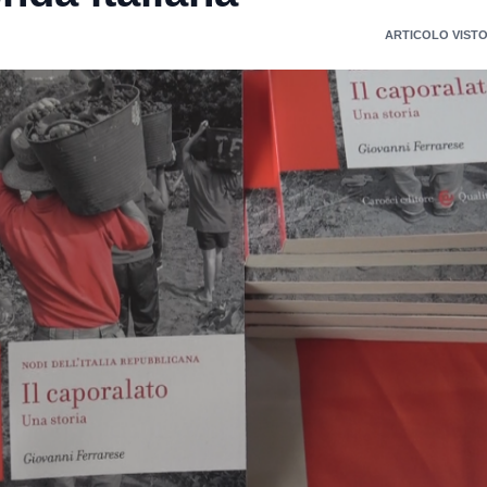
ARTICOLO VISTO