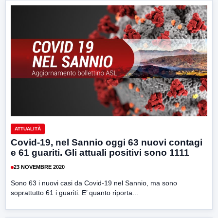
ATTUALITÀ
Covid-19, nel Sannio oggi 63 nuovi contagi
e 61 guariti. Gli attuali positivi sono 1111
23 NOVEMBRE 2020
Sono 63 i nuovi casi da Covid-19 nel Sannio, ma sono
soprattutto 61 i guariti. E’ quanto riporta...