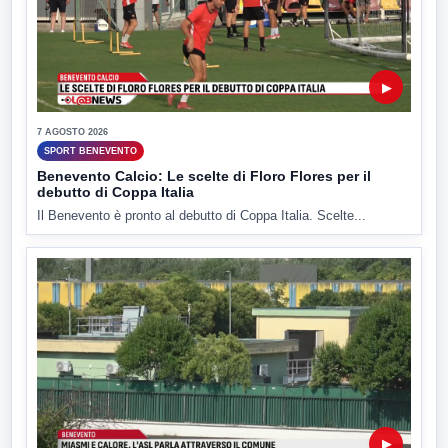
▶
7 AGOSTO 2026
SPORT BENEVENTO
Benevento Calcio: Le scelte di Floro Flores per il
debutto di Coppa Italia
Il Benevento è pronto al debutto di Coppa Italia. Scelte...
▶