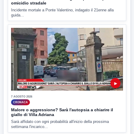
omicidio stradale
Incidente mortale a Ponte Valentino, indagato il 21enne alla
guida...
▶
7 AGOSTO 2026
CRONACA
Malore o aggressione? Sarà l'autopsia a chiarire il
giallo di Villa Adriana
Sarà affidato con ogni probabilità all'inizio della prossima
settimana l'incarico...