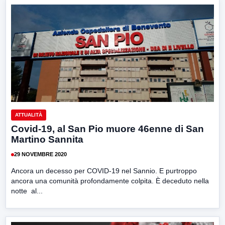
ATTUALITÀ
Covid-19, al San Pio muore 46enne di San
Martino Sannita
29 NOVEMBRE 2020
Ancora un decesso per COVID-19 nel Sannio. E purtroppo
ancora una comunità profondamente colpita. È deceduto nella
notte al...