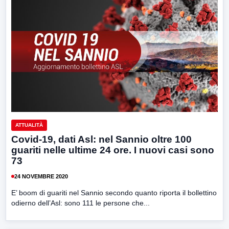
ATTUALITÀ
Covid-19, dati Asl: nel Sannio oltre 100
guariti nelle ultime 24 ore. I nuovi casi sono
73
24 NOVEMBRE 2020
E’ boom di guariti nel Sannio secondo quanto riporta il bollettino
odierno dell’Asl: sono 111 le persone che...