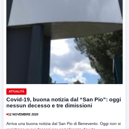
ATTUALITÀ
Covid-19, buona notizia dal “San Pio”: oggi
nessun decesso e tre dimissioni
12 NOVEMBRE 2020
Arriva una buona notizia dal San Pio di Benevento. Oggi non si