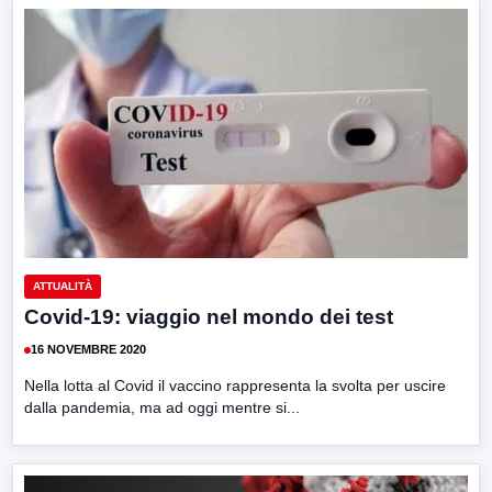
ATTUALITÀ
Covid-19: viaggio nel mondo dei test
16 NOVEMBRE 2020
Nella lotta al Covid il vaccino rappresenta la svolta per uscire
dalla pandemia, ma ad oggi mentre si...