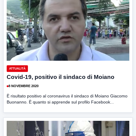
ATTUALITÀ
Covid-19, positivo il sindaco di Moiano
8 NOVEMBRE 2020
È risultato positivo al coronavirus il sindaco di Moiano Giacomo
Buonanno. È quanto si apprende sul profilo Facebook...