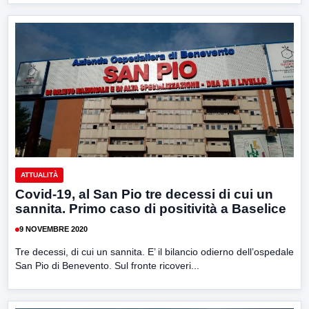
ATTUALITÀ
Covid-19, al San Pio tre decessi di cui un
sannita. Primo caso di positività a Baselice
9 NOVEMBRE 2020
Tre decessi, di cui un sannita. E’ il bilancio odierno dell’ospedale
San Pio di Benevento. Sul fronte ricoveri...