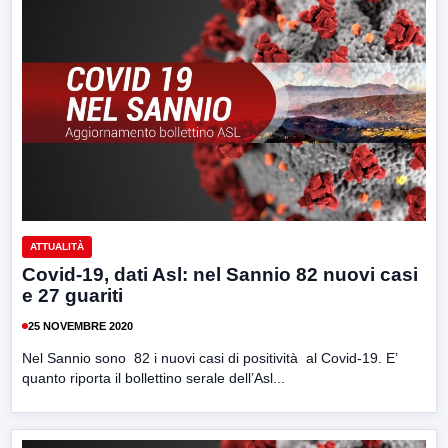
ATTUALITÀ
Covid-19, dati Asl: nel Sannio 82 nuovi casi
e 27 guariti
25 NOVEMBRE 2020
Nel Sannio sono 82 i nuovi casi di positività al Covid-19. E’
quanto riporta il bollettino serale dell’Asl...