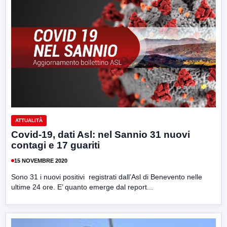
ATTUALITÀ
Covid-19, dati Asl: nel Sannio 31 nuovi
contagi e 17 guariti
15 NOVEMBRE 2020
Sono 31 i nuovi positivi registrati dall’Asl di Benevento nelle
ultime 24 ore. E’ quanto emerge dal report...