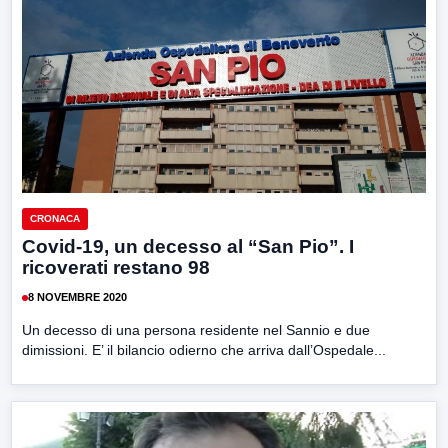
CRONACA
Covid-19, un decesso al “San Pio”. I
ricoverati restano 98
8 NOVEMBRE 2020
Un decesso di una persona residente nel Sannio e due
dimissioni. E’ il bilancio odierno che arriva dall’Ospedale...