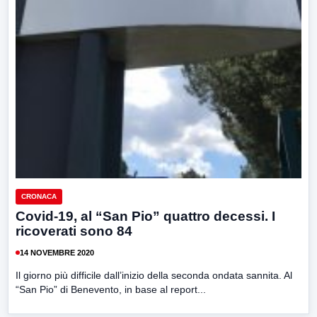
CRONACA
Covid-19, al “San Pio” quattro decessi. I
ricoverati sono 84
14 NOVEMBRE 2020
Il giorno più difficile dall’inizio della seconda ondata sannita. Al
“San Pio” di Benevento, in base al report...