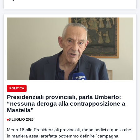
POLITICA
Presidenziali provinciali, parla Umberto:
“nessuna deroga alla contrapposizione a
Mastella”
8 LUGLIO 2026
Meno 18 alle Presidenziali provinciali, meno sedici a quella che
in maniera assai artefatta potremmo definire “campagna