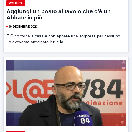
POLITICA
Aggiungi un posto al tavolo che c’è un
Abbate in più
30 DICEMBRE 2023
E Gino torna a casa e non appare una sorpresa per nessuno.
Lo avevamo anticipato ieri e la...