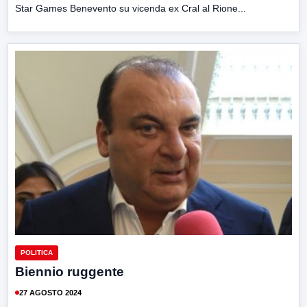
Star Games Benevento su vicenda ex Cral al Rione...
POLITICA
Biennio ruggente
27 AGOSTO 2024