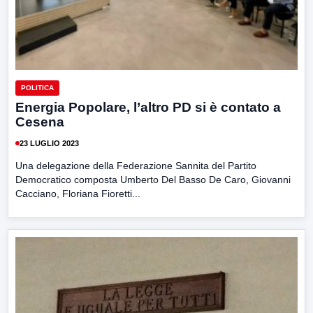
POLITICA
Energia Popolare, l’altro PD si è contato a
Cesena
23 LUGLIO 2023
Una delegazione della Federazione Sannita del Partito
Democratico composta Umberto Del Basso De Caro, Giovanni
Cacciano, Floriana Fioretti...