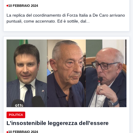
10 FEBBRAIO 2024
La replica del coordinamento di Forza Italia a De Caro arrivano
puntuali, come accennato. Ed è sottile, dal...
POLITICA
L’insostenibile leggerezza dell’essere
10 FEBBRAIO 2024