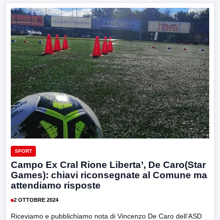
SPORT
Campo Ex Cral Rione Liberta’, De Caro(Star
Games): chiavi riconsegnate al Comune ma
attendiamo risposte
2 OTTOBRE 2024
Riceviamo e pubblichiamo nota di Vincenzo De Caro dell’ASD