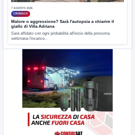
7 AGOSTO 2026
CRONACA
Malore o aggressione? Sarà l'autopsia a chiarire il
giallo di Villa Adriana
Sarà affidato con ogni probabilità all'inizio della prossima
settimana l'incarico...