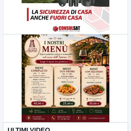
ULTIMI VIDEO