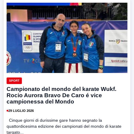
SPORT
Campionato del mondo del karate Wukf.
Rocio Aurora Bravo De Caro é vice
campionessa del Mondo
29 LUGLIO 2026
Cinque giorni di durissime gare hanno segnato la
quattordicesima edizione dei campionati del mondo di karate
targato...