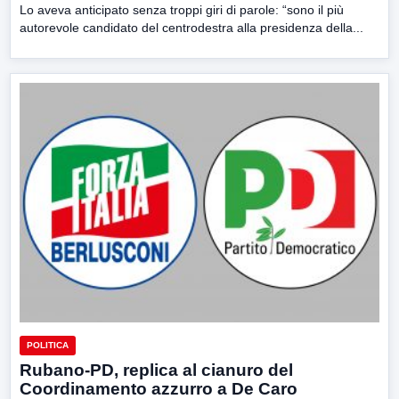
Lo aveva anticipato senza troppi giri di parole: “sono il più
autorevole candidato del centrodestra alla presidenza della...
POLITICA
Rubano-PD, replica al cianuro del
Coordinamento azzurro a De Caro