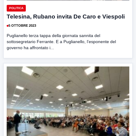
POLITICA
Telesina, Rubano invita De Caro e Viespoli
5 OTTOBRE 2023
Puglianello terza tappa della giornata sannita del
sottosegretario Ferrante. E a Puglianello, l’esponente del
governo ha affrontato i...