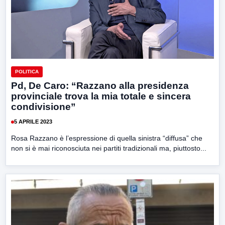
POLITICA
Pd, De Caro: “Razzano alla presidenza
provinciale trova la mia totale e sincera
condivisione”
5 APRILE 2023
Rosa Razzano è l’espressione di quella sinistra “diffusa” che
non si è mai riconosciuta nei partiti tradizionali ma, piuttosto...