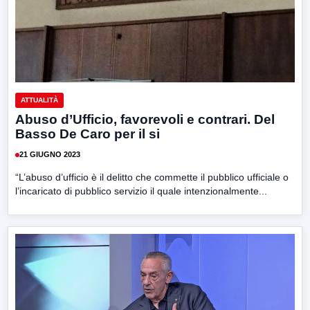
ATTUALITÀ
Abuso d’Ufficio, favorevoli e contrari. Del
Basso De Caro per il si
21 GIUGNO 2023
“L’abuso d’ufficio è il delitto che commette il pubblico ufficiale o
l’incaricato di pubblico servizio il quale intenzionalmente...