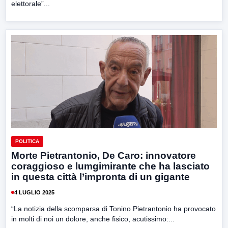
elettorale”...
POLITICA
Morte Pietrantonio, De Caro: innovatore
coraggioso e lumgimirante che ha lasciato
in questa città l’impronta di un gigante
4 LUGLIO 2025
“La notizia della scomparsa di Tonino Pietrantonio ha provocato
in molti di noi un dolore, anche fisico, acutissimo:...