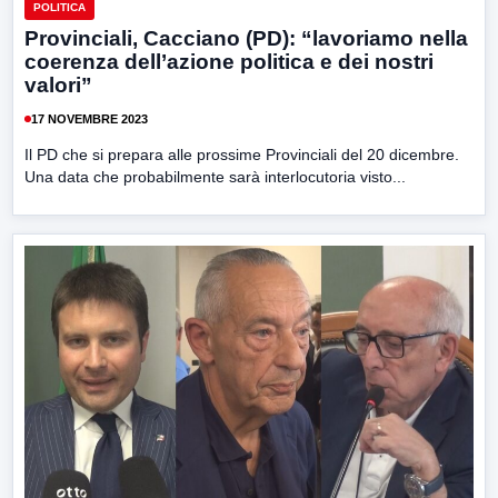
POLITICA
Provinciali, Cacciano (PD): “lavoriamo nella
coerenza dell’azione politica e dei nostri
valori”
17 NOVEMBRE 2023
Il PD che si prepara alle prossime Provinciali del 20 dicembre.
Una data che probabilmente sarà interlocutoria visto...