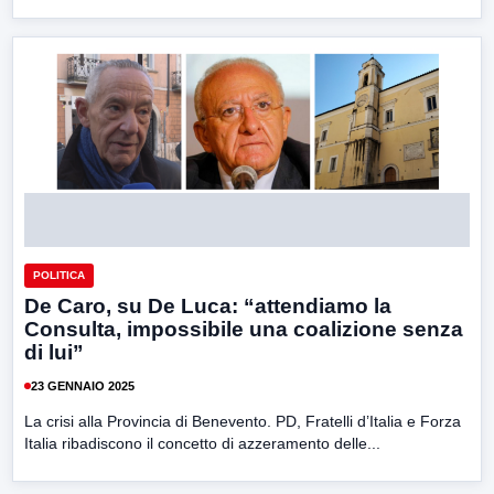
POLITICA
De Caro, su De Luca: “attendiamo la
Consulta, impossibile una coalizione senza
di lui”
23 GENNAIO 2025
La crisi alla Provincia di Benevento. PD, Fratelli d’Italia e Forza
Italia ribadiscono il concetto di azzeramento delle...