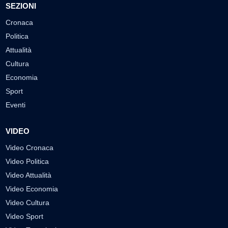
SEZIONI
Cronaca
Politica
Attualità
Cultura
Economia
Sport
Eventi
VIDEO
Video Cronaca
Video Politica
Video Attualità
Video Economia
Video Cultura
Video Sport