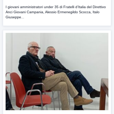
I giovani amministratori under 35 di Fratelli d’Italia del Direttivo
Anci Giovani Campania, Alessio Ermenegildo Scocca, Italo
Giuseppe...