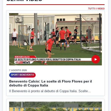
TUTTI I VIDEO
▶
7 AGOSTO 2026
SPORT BENEVENTO
Benevento Calcio: Le scelte di Floro Flores per il
debutto di Coppa Italia
Il Benevento è pronto al debutto di Coppa Italia. Scelte...