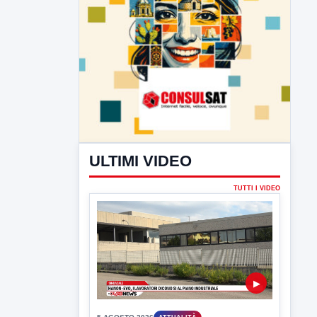
ULTIMI VIDEO
TUTTI I VIDEO