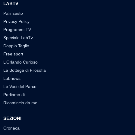
LABTV
Palinsesto
Privacy Policy
Programmi TV
Speciale LabTv
Doppio Taglio
Free sport
L’Orlando Curioso
La Bottega di Filosofia
Labnews
Le Voci del Parco
Parliamo di…
Ricomincio da me
SEZIONI
Cronaca