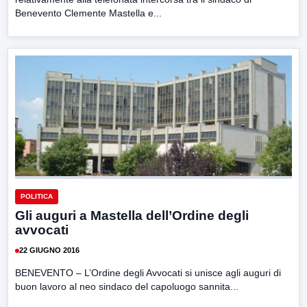
Benevento Clemente Mastella e...
POLITICA
Gli auguri a Mastella dell’Ordine degli
avvocati
22 GIUGNO 2016
BENEVENTO – L’Ordine degli Avvocati si unisce agli auguri di
buon lavoro al neo sindaco del capoluogo sannita...