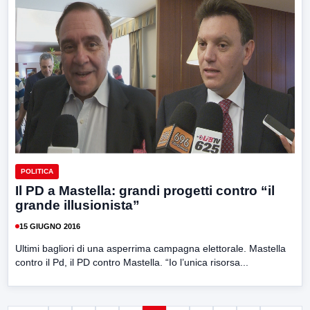
POLITICA
Il PD a Mastella: grandi progetti contro “il
grande illusionista”
15 GIUGNO 2016
Ultimi bagliori di una asperrima campagna elettorale. Mastella
contro il Pd, il PD contro Mastella. “Io l’unica risorsa...