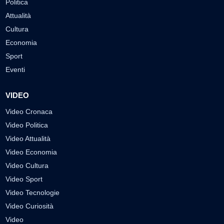
Politica
Attualità
Cultura
Economia
Sport
Eventi
VIDEO
Video Cronaca
Video Politica
Video Attualità
Video Economia
Video Cultura
Video Sport
Video Tecnologie
Video Curiosità
Video