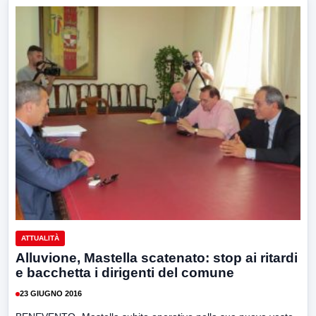
ATTUALITÀ
Alluvione, Mastella scatenato: stop ai ritardi
e bacchetta i dirigenti del comune
23 GIUGNO 2016