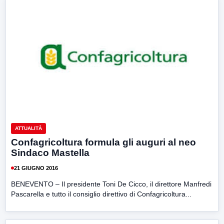
ATTUALITÀ
Confagricoltura formula gli auguri al neo
Sindaco Mastella
21 GIUGNO 2016
BENEVENTO – Il presidente Toni De Cicco, il direttore Manfredi
Pascarella e tutto il consiglio direttivo di Confagricoltura...