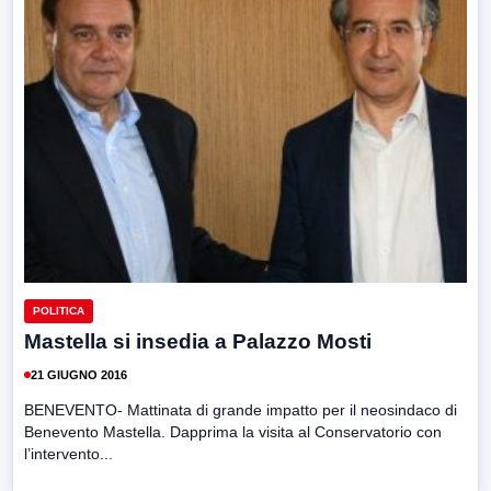
POLITICA
Mastella si insedia a Palazzo Mosti
21 GIUGNO 2016
BENEVENTO- Mattinata di grande impatto per il neosindaco di
Benevento Mastella. Dapprima la visita al Conservatorio con
l’intervento...