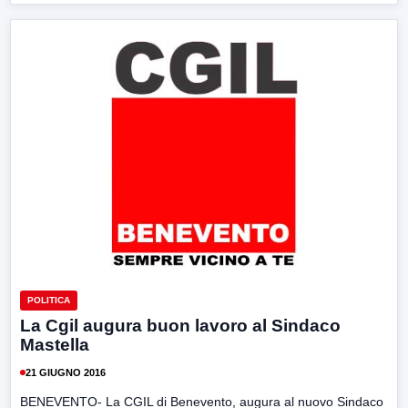
POLITICA
La Cgil augura buon lavoro al Sindaco
Mastella
21 GIUGNO 2016
BENEVENTO- La CGIL di Benevento, augura al nuovo Sindaco