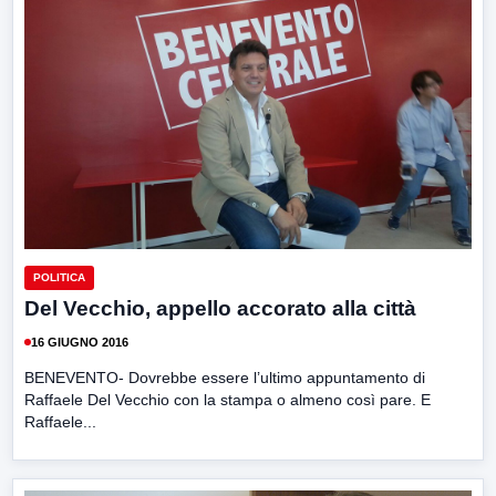
POLITICA
Del Vecchio, appello accorato alla città
16 GIUGNO 2016
BENEVENTO- Dovrebbe essere l’ultimo appuntamento di
Raffaele Del Vecchio con la stampa o almeno così pare. E
Raffaele...