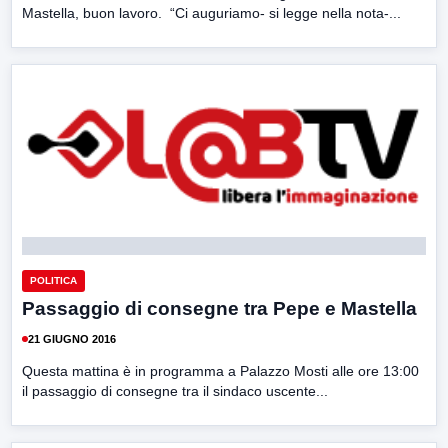
Mastella, buon lavoro. “Ci auguriamo- si legge nella nota-...
POLITICA
Passaggio di consegne tra Pepe e Mastella
21 GIUGNO 2016
Questa mattina è in programma a Palazzo Mosti alle ore 13:00
il passaggio di consegne tra il sindaco uscente...