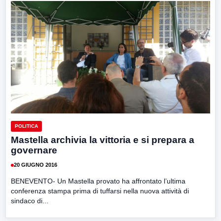
POLITICA
Mastella archivia la vittoria e si prepara a
governare
20 GIUGNO 2016
BENEVENTO- Un Mastella provato ha affrontato l’ultima
conferenza stampa prima di tuffarsi nella nuova attività di
sindaco di...