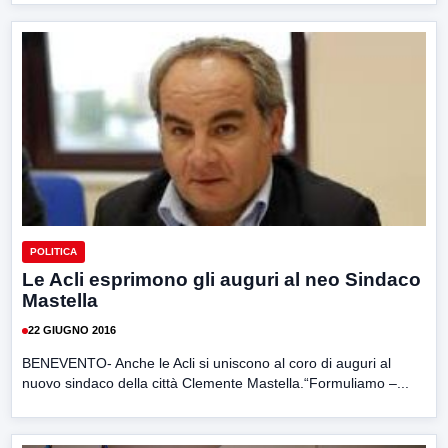
POLITICA
Le Acli esprimono gli auguri al neo Sindaco
Mastella
22 GIUGNO 2016
BENEVENTO- Anche le Acli si uniscono al coro di auguri al
nuovo sindaco della città Clemente Mastella.“Formuliamo –...