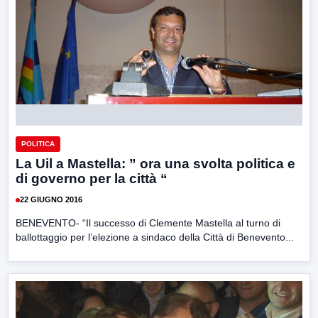
POLITICA
La Uil a Mastella: ” ora una svolta politica e
di governo per la città “
22 GIUGNO 2016
BENEVENTO- “Il successo di Clemente Mastella al turno di
ballottaggio per l’elezione a sindaco della Città di Benevento...