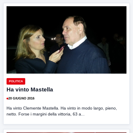
POLITICA
Ha vinto Mastella
20 GIUGNO 2016
Ha vinto Clemente Mastella. Ha vinto in modo largo, pieno,
netto. Forse i margini della vittoria, 63 a...