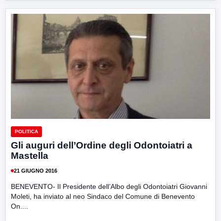
POLITICA
Gli auguri dell’Ordine degli Odontoiatri a
Mastella
21 GIUGNO 2016
BENEVENTO- Il Presidente dell’Albo degli Odontoiatri Giovanni
Moleti, ha inviato al neo Sindaco del Comune di Benevento
On....