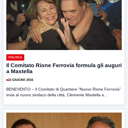
POLITICA
Il Comitato Rione Ferrovia formula gli auguri
a Mastella
22 GIUGNO 2016
BENEVENTO – Il Comitato di Quartiere “Nuovo Rione Ferrovia”
invia al nuovo sindaco della città, Clemente Mastella e...