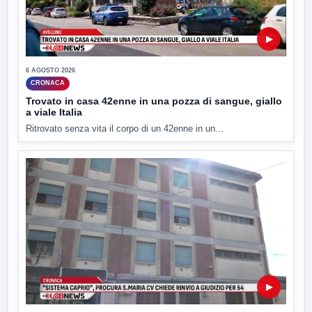
▶
6 AGOSTO 2026
CRONACA
Trovato in casa 42enne in una pozza di sangue, giallo
a viale Italia
Ritrovato senza vita il corpo di un 42enne in un...
▶