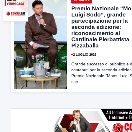
ATTUALITÀ
Premio Nazionale “Mo
Luigi Sodo”, grande
partecipazione per la
seconda edizione:
riconoscimento al
Cardinale Pierbattista
Pizzaballa
2 LUGLIO 2026
Grande successo di pubblico e d
contenuti per la seconda edizion
Premio Nazionale “Mons. Luigi 
che...