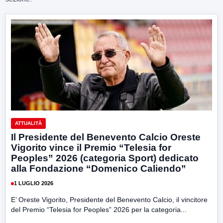
ATTUALITÀ
Il Presidente del Benevento Calcio Oreste
Vigorito vince il Premio “Telesia for
Peoples” 2026 (categoria Sport) dedicato
alla Fondazione “Domenico Caliendo”
1 LUGLIO 2026
E’ Oreste Vigorito, Presidente del Benevento Calcio, il vincitore
del Premio “Telesia for Peoples” 2026 per la categoria...