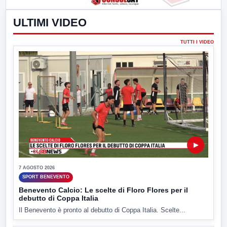
ULTIMI VIDEO
TUTTI I VIDEO
▶
7 AGOSTO 2026
SPORT BENEVENTO
Benevento Calcio: Le scelte di Floro Flores per il
debutto di Coppa Italia
Il Benevento è pronto al debutto di Coppa Italia. Scelte...