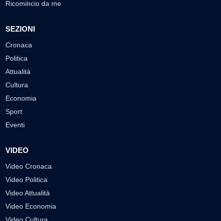
Ricomincio da me
SEZIONI
Cronaca
Politica
Attualità
Cultura
Economia
Sport
Eventi
VIDEO
Video Cronaca
Video Politica
Video Attualità
Video Economia
Video Cultura