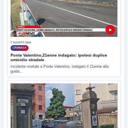
▶
7 AGOSTO 2026
CRONACA
Ponte Valentino,21enne indagato: ipotesi duplice
omicidio stradale
Incidente mortale a Ponte Valentino, indagato il 21enne alla
guida...