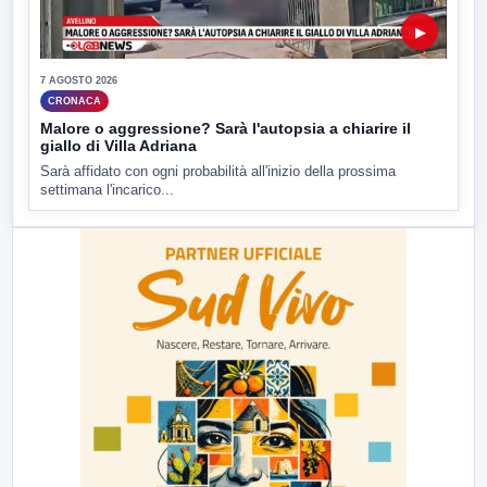
▶
7 AGOSTO 2026
CRONACA
Malore o aggressione? Sarà l'autopsia a chiarire il
giallo di Villa Adriana
Sarà affidato con ogni probabilità all'inizio della prossima
settimana l'incarico...