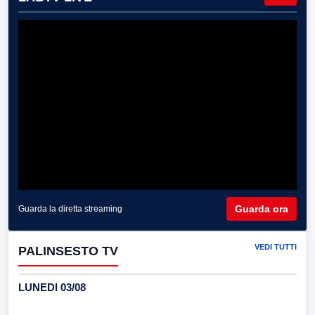
Guarda ora
Guarda la diretta streaming
VEDI TUTTI
PALINSESTO TV
LUNEDI 03/08