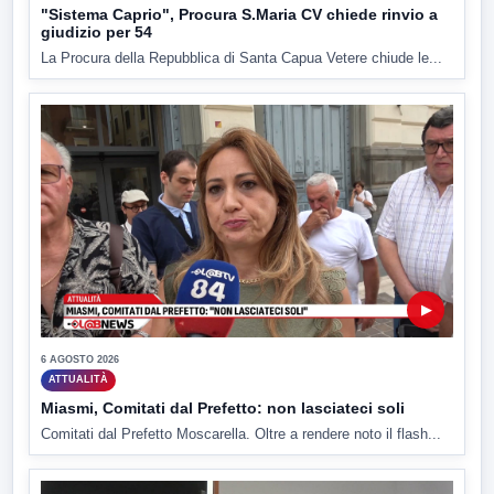
"Sistema Caprio", Procura S.Maria CV chiede rinvio a
giudizio per 54
La Procura della Repubblica di Santa Capua Vetere chiude le...
▶
6 AGOSTO 2026
ATTUALITÀ
Miasmi, Comitati dal Prefetto: non lasciateci soli
Comitati dal Prefetto Moscarella. Oltre a rendere noto il flash...