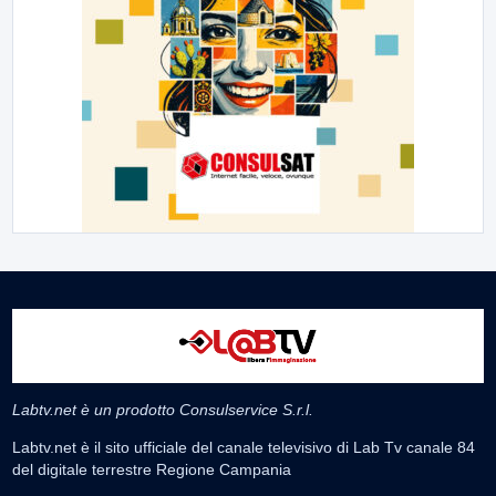
Labtv.net è un prodotto Consulservice S.r.l.
Labtv.net è il sito ufficiale del canale televisivo di Lab Tv canale 84
del digitale terrestre Regione Campania