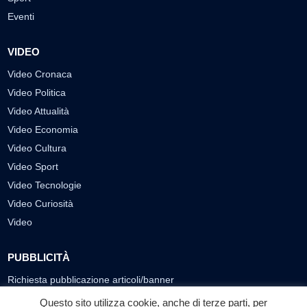
Eventi
VIDEO
Video Cronaca
Video Politica
Video Attualità
Video Economia
Video Cultura
Video Sport
Video Tecnologie
Video Curiosità
Video
PUBBLICITÀ
Richiesta pubblicazione articoli/banner
Questo sito utilizza cookie, anche di terze parti, per