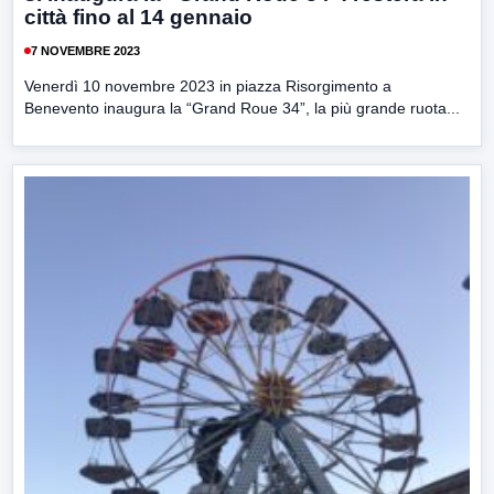
città fino al 14 gennaio
7 NOVEMBRE 2023
Venerdì 10 novembre 2023 in piazza Risorgimento a
Benevento inaugura la “Grand Roue 34”, la più grande ruota...