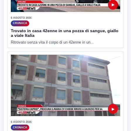
▶
6 AGOSTO 2026
CRONACA
Trovato in casa 42enne in una pozza di sangue, giallo
a viale Italia
Ritrovato senza vita il corpo di un 42enne in un...
▶
6 AGOSTO 2026
CRONACA