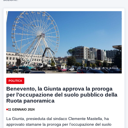
POLITICA
Benevento, la Giunta approva la proroga
per l’occupazione del suolo pubblico della
Ruota panoramica
11 GENNAIO 2024
La Giunta, presieduta dal sindaco Clemente Mastella, ha
approvato stamane la proroga per l’occupazione del suolo