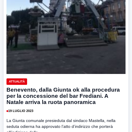
ATTUALITÀ
Benevento, dalla Giunta ok alla procedura
per la concessione del bar Frediani. A
Natale arriva la ruota panoramica
19 LUGLIO 2023
La Giunta comunale presieduta dal sindaco Mastella, nella
seduta odierna ha approvato l’atto d’indirizzo che porterà