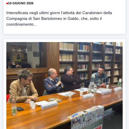
10 GIUGNO 2026
Intensificata negli ultimi giorni l’attività dei Carabinieri della
Compagnia di San Bartolomeo in Galdo, che, sotto il
coordinamento...