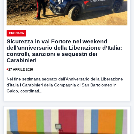
CRONACA
Sicurezza in val Fortore nel weekend
dell’anniversario della Liberazione d’Italia:
controlli, sanzioni e sequestri dei
Carabinieri
27 APRILE 2026
Nel fine settimana segnato dall’Anniversario della Liberazione
d’Italia i Carabinieri della Compagnia di San Bartolomeo in
Galdo, coordinati...