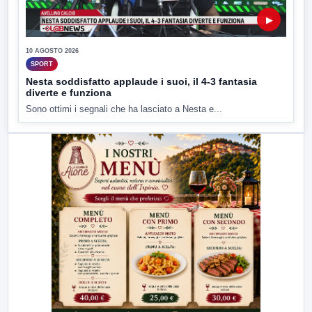
▶
10 AGOSTO 2026
SPORT
Nesta soddisfatto applaude i suoi, il 4-3 fantasia
diverte e funziona
Sono ottimi i segnali che ha lasciato a Nesta e...