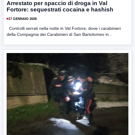
Arrestato per spaccio di droga in Val
Fortore: sequestrati cocaina e hashish
17 GENNAIO 2026
Controlli serrati nella notte in Val Fortore, dove i carabinieri
della Compagnia dei Carabinieri di San Bartolomeo in...