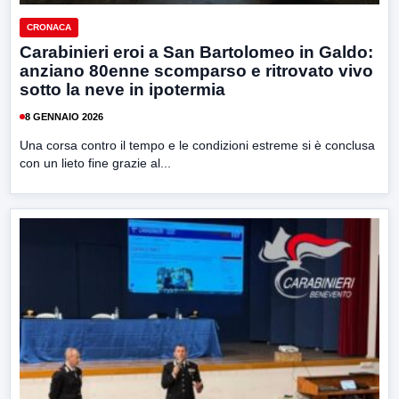
CRONACA
Carabinieri eroi a San Bartolomeo in Galdo:
anziano 80enne scomparso e ritrovato vivo
sotto la neve in ipotermia
8 GENNAIO 2026
Una corsa contro il tempo e le condizioni estreme si è conclusa
con un lieto fine grazie al...