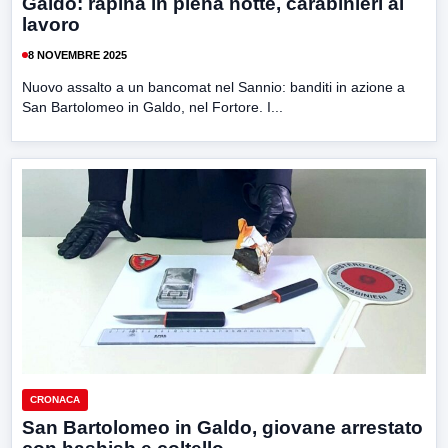
Galdo: rapina in piena notte, carabinieri al
lavoro
8 NOVEMBRE 2025
Nuovo assalto a un bancomat nel Sannio: banditi in azione a
San Bartolomeo in Galdo, nel Fortore. I...
CRONACA
San Bartolomeo in Galdo, giovane arrestato