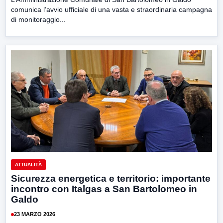
comunica l’avvio ufficiale di una vasta e straordinaria campagna
di monitoraggio...
ATTUALITÀ
Sicurezza energetica e territorio: importante
incontro con Italgas a San Bartolomeo in
Galdo
23 MARZO 2026