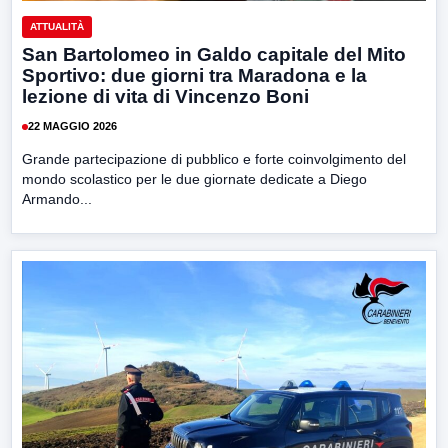
ATTUALITÀ
San Bartolomeo in Galdo capitale del Mito
Sportivo: due giorni tra Maradona e la
lezione di vita di Vincenzo Boni
22 MAGGIO 2026
Grande partecipazione di pubblico e forte coinvolgimento del
mondo scolastico per le due giornate dedicate a Diego
Armando...