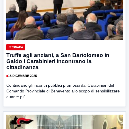
CRONACA
Truffe agli anziani, a San Bartolomeo in
Galdo i Carabinieri incontrano la
cittadinanza
18 DICEMBRE 2025
Continuano gli incontri pubblici promossi dai Carabinieri del
Comando Provinciale di Benevento allo scopo di sensibilizzare
quante più...