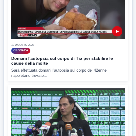
▶
10 AGOSTO 2026
CRONACA
Domani l'autopsia sul corpo di Tia per stabilire le
cause della morte
Sarà effettuata domani l'autopsia sul corpo del 42enne
napoletano trovato...