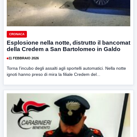
CRONACA
Esplosione nella notte, distrutto il bancomat
della Credem a San Bartolomeo in Galdo
11 FEBBRAIO 2026
Torna l’incubo degli assalti agli sportelli automatici. Nella notte
ignoti hanno preso di mira la filiale Credem del...