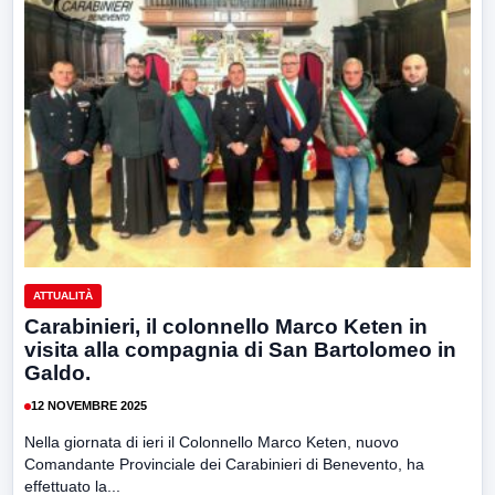
ATTUALITÀ
Carabinieri, il colonnello Marco Keten in
visita alla compagnia di San Bartolomeo in
Galdo.
12 NOVEMBRE 2025
Nella giornata di ieri il Colonnello Marco Keten, nuovo
Comandante Provinciale dei Carabinieri di Benevento, ha
effettuato la...