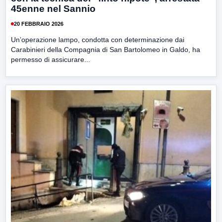
45enne nel Sannio
20 FEBBRAIO 2026
Un’operazione lampo, condotta con determinazione dai
Carabinieri della Compagnia di San Bartolomeo in Galdo, ha
permesso di assicurare...