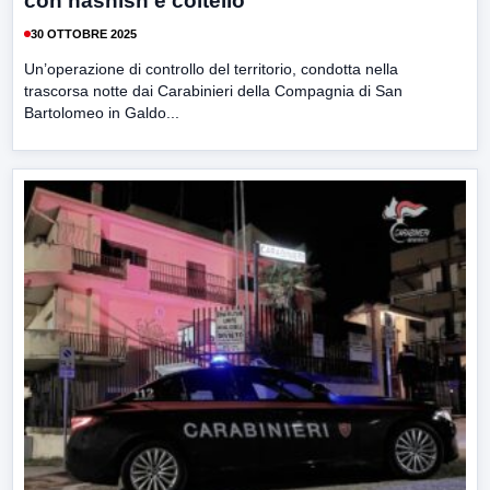
con hashish e coltello
30 OTTOBRE 2025
Un’operazione di controllo del territorio, condotta nella
trascorsa notte dai Carabinieri della Compagnia di San
Bartolomeo in Galdo...