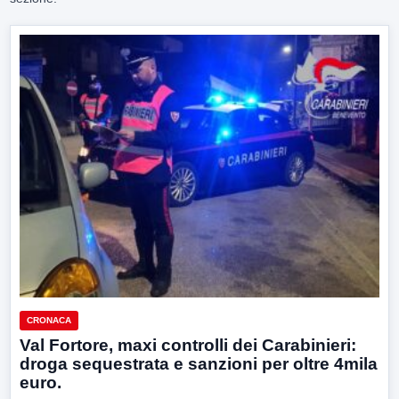
CRONACA
Val Fortore, maxi controlli dei Carabinieri:
droga sequestrata e sanzioni per oltre 4mila
euro.