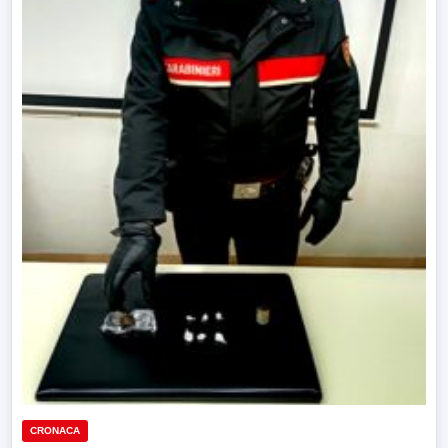
CRONACA