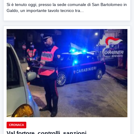
Si è tenuto oggi, presso la sede comunale di San Bartolomeo in
Galdo, un importante tavolo tecnico tra...
CRONACA
Val fortore, controlli, sanzioni