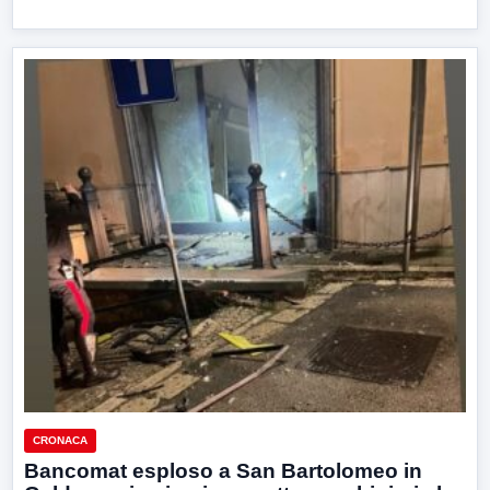
CRONACA
Bancomat esploso a San Bartolomeo in