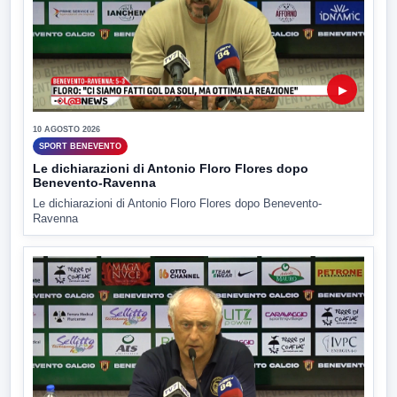
▶
10 AGOSTO 2026
SPORT BENEVENTO
Le dichiarazioni di Antonio Floro Flores dopo
Benevento-Ravenna
Le dichiarazioni di Antonio Floro Flores dopo Benevento-
Ravenna