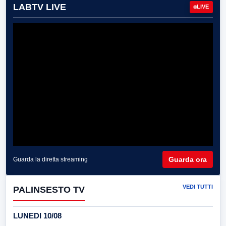
LABTV LIVE
LIVE
Guarda ora
Guarda la diretta streaming
VEDI TUTTI
PALINSESTO TV
LUNEDI 10/08