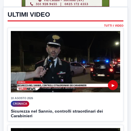
ULTIMI VIDEO
TUTTI I VIDEO
▶
10 AGOSTO 2026
CRONACA
Sicurezza nel Sannio, controlli straordinari dei
Carabinieri