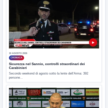
▶
10 AGOSTO 2026
CRONACA
Sicurezza nel Sannio, controlli straordinari dei
Carabinieri
Secondo weekend di agosto sotto la lente dell’Arma: 392
persone...