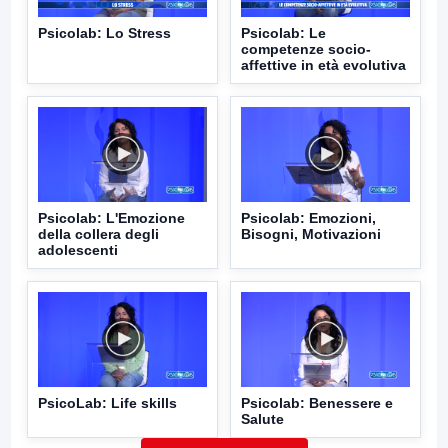
Psicolab: Lo Stress
Psicolab: Le
competenze socio-
affettive in età evolutiva
Psicolab: L'Emozione
Psicolab: Emozioni,
della collera degli
Bisogni, Motivazioni
adolescenti
PsicoLab: Life skills
Psicolab: Benessere e
Salute