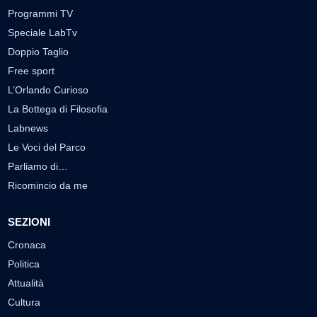
Programmi TV
Speciale LabTv
Doppio Taglio
Free sport
L’Orlando Curioso
La Bottega di Filosofia
Labnews
Le Voci del Parco
Parliamo di…
Ricomincio da me
SEZIONI
Cronaca
Politica
Attualità
Cultura