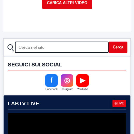
CERCA
Cerca
SEGUICI SUI SOCIAL
f
◎
▶
Facebook
Instagram
YouTube
LABTV LIVE
LIVE