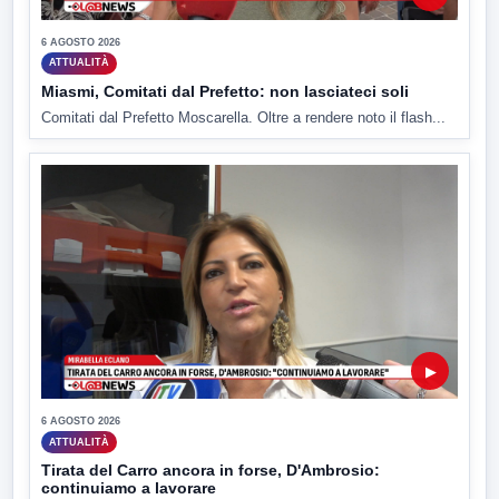
6 AGOSTO 2026
ATTUALITÀ
Miasmi, Comitati dal Prefetto: non lasciateci soli
Comitati dal Prefetto Moscarella. Oltre a rendere noto il flash...
▶
6 AGOSTO 2026
ATTUALITÀ
Tirata del Carro ancora in forse, D'Ambrosio:
continuiamo a lavorare