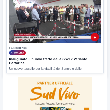
▶
6 AGOSTO 2026
ATTUALITÀ
Inaugurato il nuovo tratto della SS212 Variante
Fortorina
Un nuovo tassello per la viabilità del Sannio e delle...