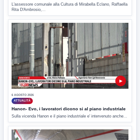
L'assessore comunale alla Cultura di Mirabella Eclano, Raffaella
Rita D'Ambrosio,...
▶
6 AGOSTO 2026
ATTUALITÀ
Hanon- Evo, i lavoratori dicono si al piano industriale
Sulla vicenda Hanon e il piano industriale e' intervenuto anche...