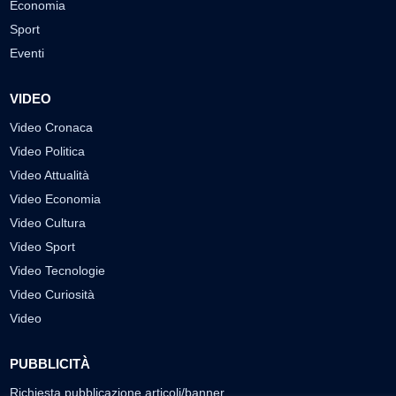
Economia
Sport
Eventi
VIDEO
Video Cronaca
Video Politica
Video Attualità
Video Economia
Video Cultura
Video Sport
Video Tecnologie
Video Curiosità
Video
PUBBLICITÀ
Richiesta pubblicazione articoli/banner