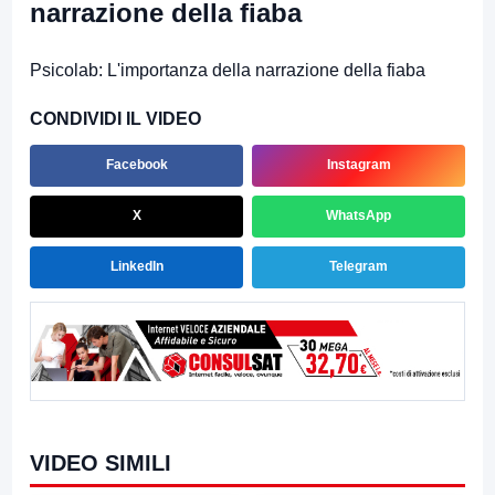
narrazione della fiaba
Psicolab: L'importanza della narrazione della fiaba
CONDIVIDI IL VIDEO
Facebook
Instagram
X
WhatsApp
LinkedIn
Telegram
VIDEO SIMILI