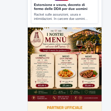
Estorsione e usura, decreto di
fermo delle DDA per due uomini
Racket sulle assunzioni, usura e
intimidazioni. In carcere due uomini...