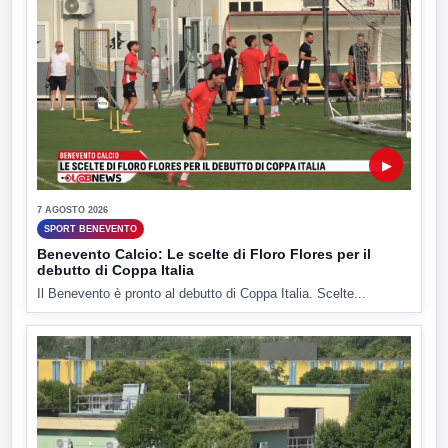
▶
7 AGOSTO 2026
SPORT BENEVENTO
Benevento Calcio: Le scelte di Floro Flores per il
debutto di Coppa Italia
Il Benevento è pronto al debutto di Coppa Italia. Scelte...