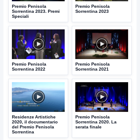
Premio Penisola
Premio Penisola
Sorrentina 2023. Premi
Sorrentina 2023
Speciali
Premio Penisola
Premio Penisola
Sorrentina 2022
Sorrentina 2021
Residenze Artistiche
Premio Penisola
2020, il documentario
Sorrentina 2020. La
del Premio Penisola
serata finale
Sorrentina