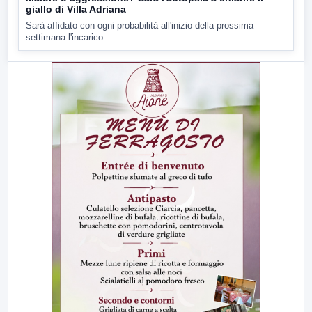
giallo di Villa Adriana
Sarà affidato con ogni probabilità all'inizio della prossima
settimana l'incarico...