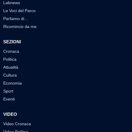
Labnews
Le Voci del Parco
Parliamo di…
Ricomincio da me
SEZIONI
Cronaca
Politica
Attualità
Cultura
Economia
Sport
Eventi
VIDEO
Video Cronaca
Video Politica