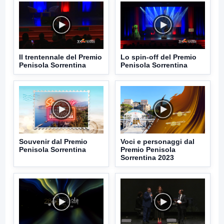
Il trentennale del Premio
Lo spin-off del Premio
Penisola Sorrentina
Penisola Sorrentina
Souvenir dal Premio
Voci e personaggi dal
Penisola Sorrentina
Premio Penisola
Sorrentina 2023