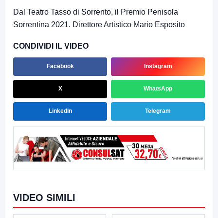
Dal Teatro Tasso di Sorrento, il Premio Penisola
Sorrentina 2021. Direttore Artistico Mario Esposito
CONDIVIDI IL VIDEO
Facebook
Instagram
X
WhatsApp
LinkedIn
Telegram
VIDEO SIMILI