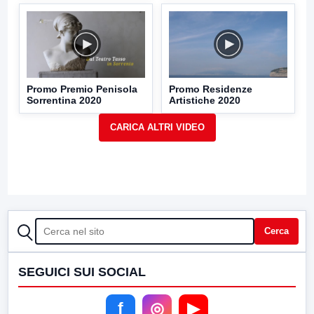
Promo Premio Penisola
Promo Residenze
Sorrentina 2020
Artistiche 2020
CERCA
Cerca
SEGUICI SUI SOCIAL
f
◎
▶