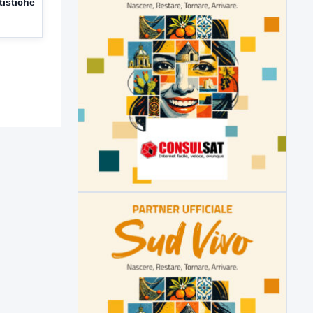
istiche