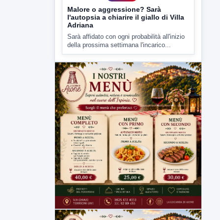
Malore o aggressione? Sarà
l'autopsia a chiarire il giallo di Villa
Adriana
Sarà affidato con ogni probabilità all'inizio
della prossima settimana l'incarico...