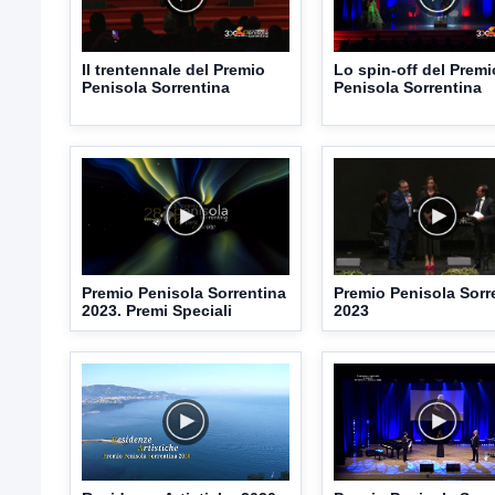
Il trentennale del Premio
Lo spin-off del Premi
Penisola Sorrentina
Penisola Sorrentina
Premio Penisola Sorrentina
Premio Penisola Sorr
2023. Premi Speciali
2023