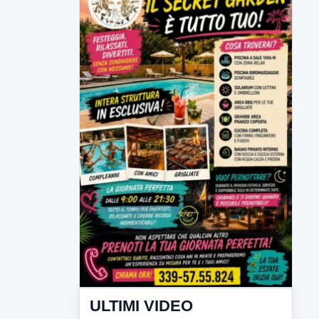
ULTIMI VIDEO