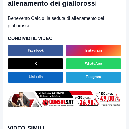
allenamento dei giallorossi
Benevento Calcio, la seduta di allenamento dei
giallorossi
CONDIVIDI IL VIDEO
Facebook
Instagram
X
WhatsApp
LinkedIn
Telegram
VIDEO SIMILI