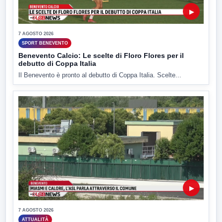
▶
7 AGOSTO 2026
SPORT BENEVENTO
Benevento Calcio: Le scelte di Floro Flores per il
debutto di Coppa Italia
Il Benevento è pronto al debutto di Coppa Italia. Scelte...
▶
7 AGOSTO 2026
ATTUALITÀ