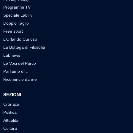
Programmi TV
Speciale LabTv
Doppio Taglio
Free sport
L’Orlando Curioso
La Bottega di Filosofia
Labnews
Le Voci del Parco
Parliamo di…
Ricomincio da me
SEZIONI
Cronaca
Politica
Attualità
Cultura