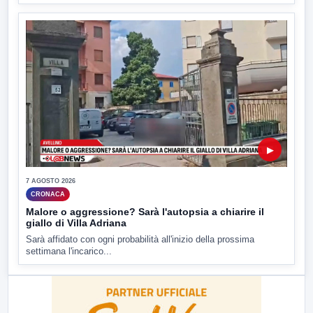
▶
7 AGOSTO 2026
CRONACA
Malore o aggressione? Sarà l'autopsia a chiarire il
giallo di Villa Adriana
Sarà affidato con ogni probabilità all'inizio della prossima
settimana l'incarico...