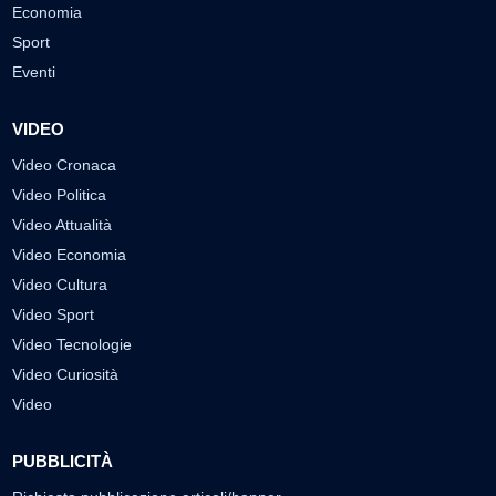
Economia
Sport
Eventi
VIDEO
Video Cronaca
Video Politica
Video Attualità
Video Economia
Video Cultura
Video Sport
Video Tecnologie
Video Curiosità
Video
PUBBLICITÀ