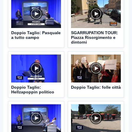
Doppio Taglio: Pasquale
SGARRUPATION TOUR:
a tutto campo
Piazza Risorgimento e
dintorni
Doppio Taglio:
Doppio Taglio: folle città
Hellzapoppin politico