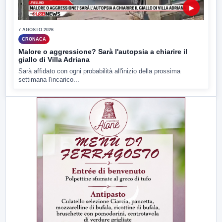
▶
7 AGOSTO 2026
CRONACA
Malore o aggressione? Sarà l'autopsia a chiarire il
giallo di Villa Adriana
Sarà affidato con ogni probabilità all'inizio della prossima
settimana l'incarico...