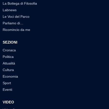
La Bottega di Filosofia
Labnews
Le Voci del Parco
Parliamo di…
Ricomincio da me
SEZIONI
Cronaca
Politica
Attualità
Cultura
Economia
Sport
Eventi
VIDEO