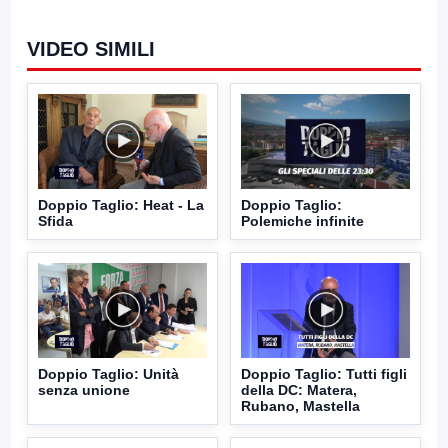
VIDEO SIMILI
Doppio Taglio: Heat - La
Doppio Taglio:
Sfida
Polemiche infinite
Doppio Taglio: Unità
Doppio Taglio: Tutti figli
senza unione
della DC: Matera,
Rubano, Mastella