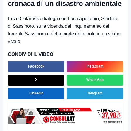
cronaca di un disastro ambientale
Enzo Colarusso dialoga con Luca Apollonio, Sindaco
di Sassinoro, sulla vicenda dell'inquinamento del
torrente Sassinora e della morte delle trote in un vicino
vivaio
CONDIVIDI IL VIDEO
Facebook
Instagram
X
WhatsApp
LinkedIn
Telegram