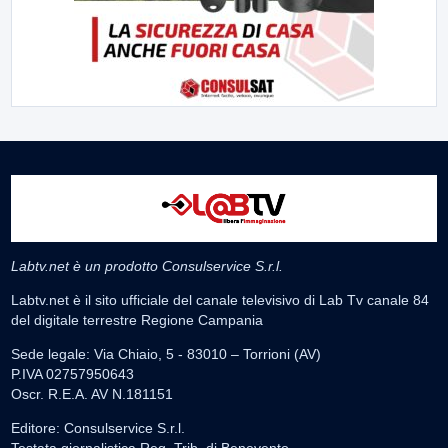
Labtv.net è un prodotto Consulservice S.r.l.
Labtv.net è il sito ufficiale del canale televisivo di Lab Tv canale 84
del digitale terrestre Regione Campania
Sede legale: Via Chiaio, 5 - 83010 – Torrioni (AV)
P.IVA 02757950643
Oscr. R.E.A. AV N.181151
Editore: Consulservice S.r.l.