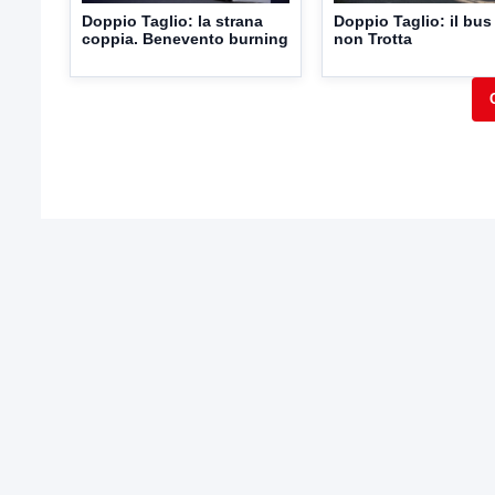
Doppio Taglio: la strana
Doppio Taglio: il bus
coppia. Benevento burning
non Trotta