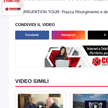
SGARRUPATION TOUR: Piazza Risorgimento e din
CONDIVIDI IL VIDEO
Facebook
Instagram
X
VIDEO SIMILI