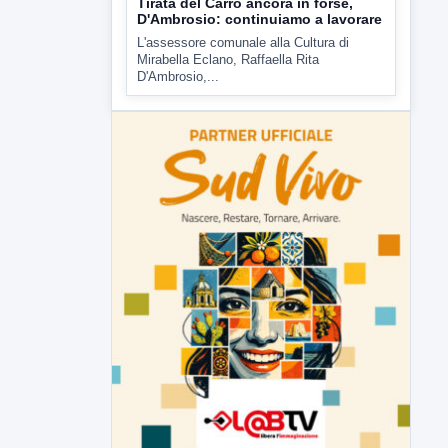
Tirata del Carro ancora in forse,
D'Ambrosio: continuiamo a lavorare
L'assessore comunale alla Cultura di
Mirabella Eclano, Raffaella Rita
D'Ambrosio,...