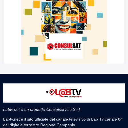
Labtv.net è un prodotto Consulservice S.r.l.
Labtv.net è il sito ufficiale del canale televisivo di Lab Tv canale 84
del digitale terrestre Regione Campania