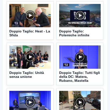
Doppio Taglio: Heat - La
Doppio Taglio:
Sfida
Polemiche infinite
Doppio Taglio: Unità
Doppio Taglio: Tutti figli
senza unione
della DC: Matera,
Rubano, Mastella