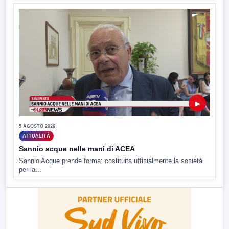
▶
5 AGOSTO 2026
ATTUALITÀ
Sannio acque nelle mani di ACEA
Sannio Acque prende forma: costituita ufficialmente la società
per la...