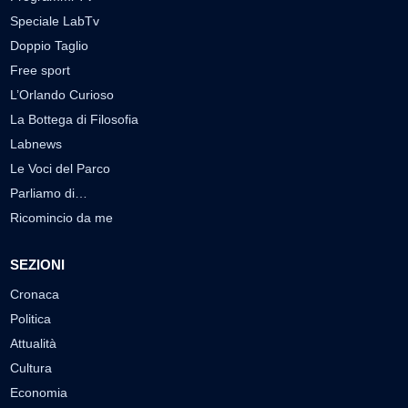
Speciale LabTv
Doppio Taglio
Free sport
L’Orlando Curioso
La Bottega di Filosofia
Labnews
Le Voci del Parco
Parliamo di…
Ricomincio da me
SEZIONI
Cronaca
Politica
Attualità
Cultura
Economia