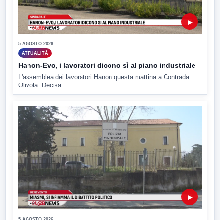
▶
5 AGOSTO 2026
ATTUALITÀ
Hanon-Evo, i lavoratori dicono sì al piano industriale
L'assemblea dei lavoratori Hanon questa mattina a Contrada
Olivola. Decisa...
▶
5 AGOSTO 2026