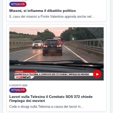
ATTUALITÀ
Miasmi, si infiamma il dibattito politico
lL caso dei miasmi a Ponte Valentino approda anche nel...
▶
5 AGOSTO 2026
ATTUALITÀ
Lavori sulla Telesina il Comitato SOS 372 chiede
l'impiego dei movieri
Code e disagi sulla Telesina a causa dei lavori in...