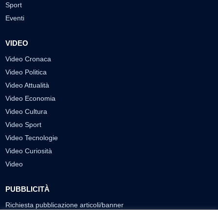
Sport
Eventi
VIDEO
Video Cronaca
Video Politica
Video Attualità
Video Economia
Video Cultura
Video Sport
Video Tecnologie
Video Curiosità
Video
PUBBLICITÀ
Richiesta pubblicazione articoli/banner