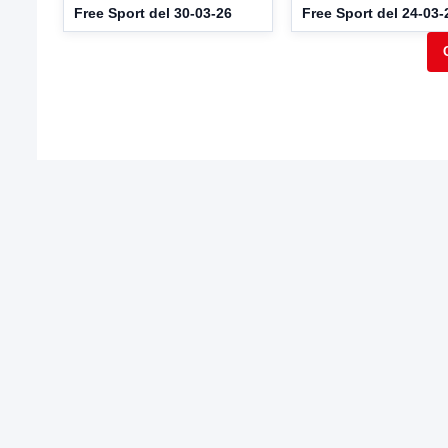
Free Sport del 30-03-26
Free Sport del 24-03-