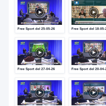
Free Sport del 25-05-26
Free Sport del 18-05-
Free Sport del 27-04-26
Free Sport del 20-04-