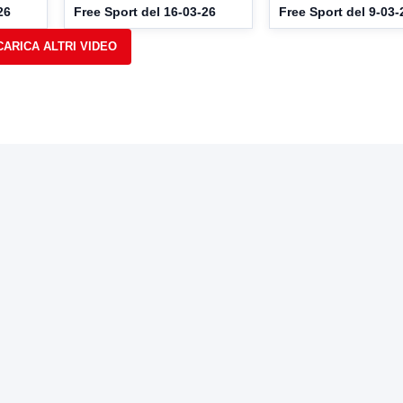
26
Free Sport del 16-03-26
Free Sport del 9-03-