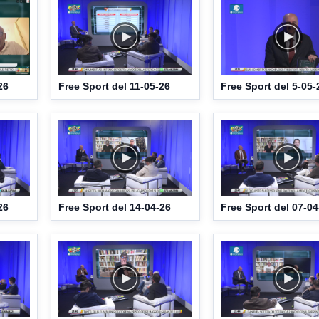
26
Free Sport del 11-05-26
Free Sport del 5-05-
26
Free Sport del 14-04-26
Free Sport del 07-04