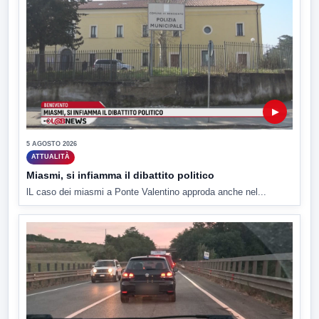
▶
5 AGOSTO 2026
ATTUALITÀ
Miasmi, si infiamma il dibattito politico
lL caso dei miasmi a Ponte Valentino approda anche nel...