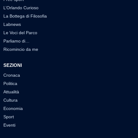
L’Orlando Curioso
La Bottega di Filosofia
Labnews
Le Voci del Parco
Parliamo di…
Ricomincio da me
SEZIONI
Cronaca
Politica
Attualità
Cultura
Economia
Sport
Eventi