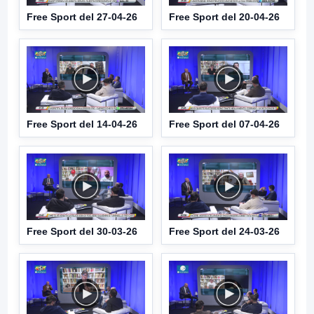
Free Sport del 27-04-26
Free Sport del 20-04-26
Free Sport del 14-04-26
Free Sport del 07-04-26
Free Sport del 30-03-26
Free Sport del 24-03-26