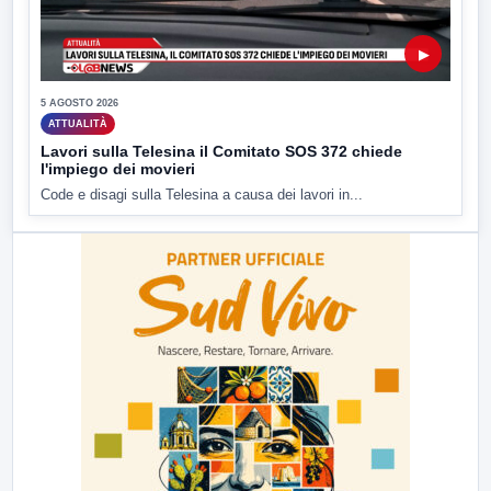
▶
5 AGOSTO 2026
ATTUALITÀ
Lavori sulla Telesina il Comitato SOS 372 chiede
l'impiego dei movieri
Code e disagi sulla Telesina a causa dei lavori in...