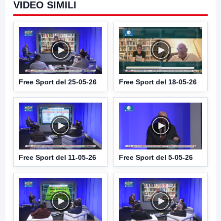
VIDEO SIMILI
Free Sport del 25-05-26
Free Sport del 18-05-26
Free Sport del 11-05-26
Free Sport del 5-05-26