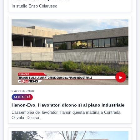
In studio Enzo Colarusso
▶
5 AGOSTO 2026
ATTUALITÀ
Hanon-Evo, i lavoratori dicono sì al piano industriale
L'assemblea dei lavoratori Hanon questa mattina a Contrada
Olivola. Decisa...