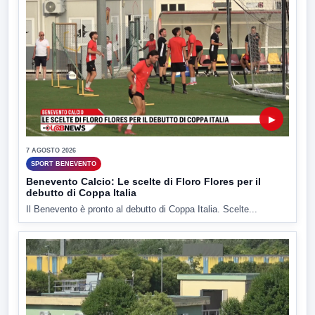
▶
7 AGOSTO 2026
SPORT BENEVENTO
Benevento Calcio: Le scelte di Floro Flores per il
debutto di Coppa Italia
Il Benevento è pronto al debutto di Coppa Italia. Scelte...