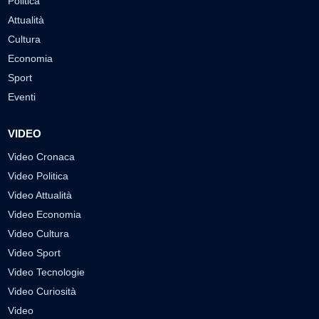
Politica
Attualità
Cultura
Economia
Sport
Eventi
VIDEO
Video Cronaca
Video Politica
Video Attualità
Video Economia
Video Cultura
Video Sport
Video Tecnologie
Video Curiosità
Video