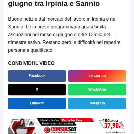
giugno tra Irpinia e Sannio
Buone notizie dal mercato del lavoro in Irpinia e nel
Sannio. Le imprese programmano quasi 5mila
assunzioni nel mese di giugno e oltre 13mila nel
trimestre estivo. Restano però le difficoltà nel reperire
personale qualificato.
CONDIVIDI IL VIDEO
Facebook
Instagram
X
WhatsApp
LinkedIn
Telegram