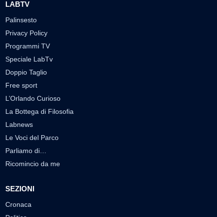
LABTV
Palinsesto
Privacy Policy
Programmi TV
Speciale LabTv
Doppio Taglio
Free sport
L’Orlando Curioso
La Bottega di Filosofia
Labnews
Le Voci del Parco
Parliamo di…
Ricomincio da me
SEZIONI
Cronaca