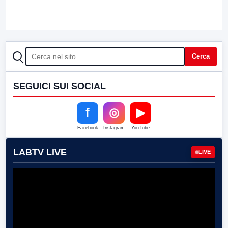
CERCA
Cerca
SEGUICI SUI SOCIAL
f
◎
▶
Facebook
Instagram
YouTube
LABTV LIVE
LIVE