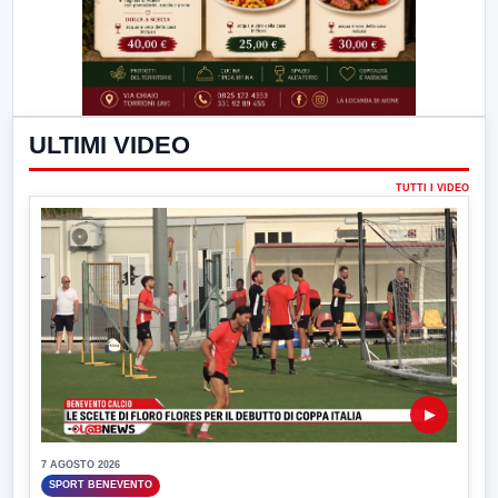
ULTIMI VIDEO
TUTTI I VIDEO
▶
7 AGOSTO 2026
SPORT BENEVENTO