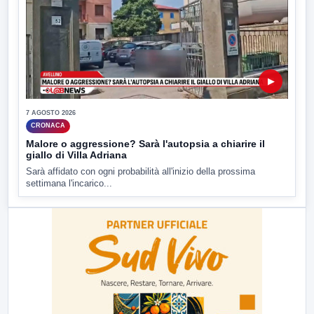
▶
7 AGOSTO 2026
CRONACA
Malore o aggressione? Sarà l'autopsia a chiarire il
giallo di Villa Adriana
Sarà affidato con ogni probabilità all'inizio della prossima
settimana l'incarico...