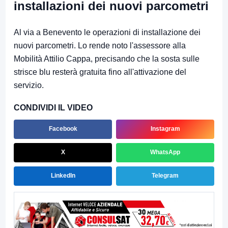
installazioni dei nuovi parcometri
Al via a Benevento le operazioni di installazione dei
nuovi parcometri. Lo rende noto l'assessore alla
Mobilità Attilio Cappa, precisando che la sosta sulle
strisce blu resterà gratuita fino all'attivazione del
servizio.
CONDIVIDI IL VIDEO
Facebook
Instagram
X
WhatsApp
LinkedIn
Telegram