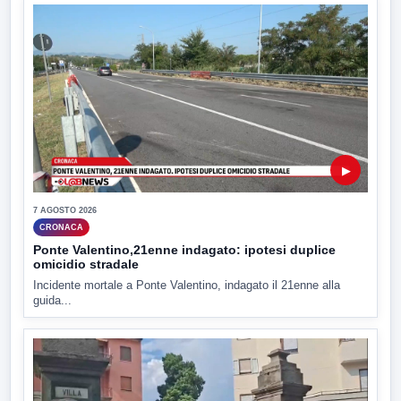
▶
7 AGOSTO 2026
CRONACA
Ponte Valentino,21enne indagato: ipotesi duplice
omicidio stradale
Incidente mortale a Ponte Valentino, indagato il 21enne alla
guida...