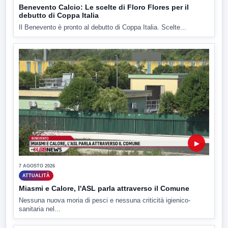
Benevento Calcio: Le scelte di Floro Flores per il
debutto di Coppa Italia
Il Benevento è pronto al debutto di Coppa Italia. Scelte...
▶
7 AGOSTO 2026
ATTUALITÀ
Miasmi e Calore, l'ASL parla attraverso il Comune
Nessuna nuova moria di pesci e nessuna criticità igienico-
sanitaria nel...