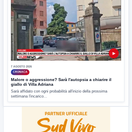
▶
7 AGOSTO 2026
CRONACA
Malore o aggressione? Sarà l'autopsia a chiarire il
giallo di Villa Adriana
Sarà affidato con ogni probabilità all'inizio della prossima
settimana l'incarico...