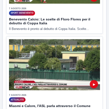
7 AGOSTO 2026
SPORT BENEVENTO
Benevento Calcio: Le scelte di Floro Flores per il
debutto di Coppa Italia
Il Benevento è pronto al debutto di Coppa Italia. Scelte...
▶
7 AGOSTO 2026
ATTUALITÀ
Miasmi e Calore, l'ASL parla attraverso il Comune