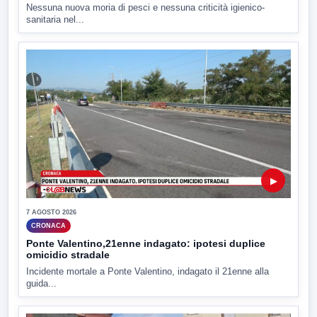
Nessuna nuova moria di pesci e nessuna criticità igienico-
sanitaria nel...
▶
7 AGOSTO 2026
CRONACA
Ponte Valentino,21enne indagato: ipotesi duplice
omicidio stradale
Incidente mortale a Ponte Valentino, indagato il 21enne alla
guida...