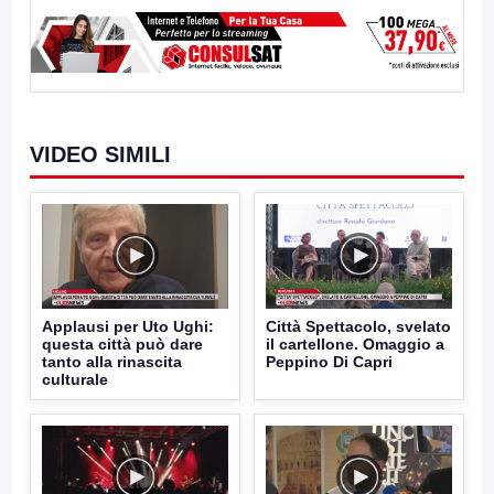
VIDEO SIMILI
Applausi per Uto Ughi:
Città Spettacolo, svelato
questa città può dare
il cartellone. Omaggio a
tanto alla rinascita
Peppino Di Capri
culturale