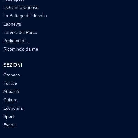
L’Orlando Curioso
La Bottega di Filosofia
Labnews
Le Voci del Parco
Parliamo di…
Ricomincio da me
SEZIONI
Cronaca
Politica
Attualità
Cultura
Economia
Sport
Eventi