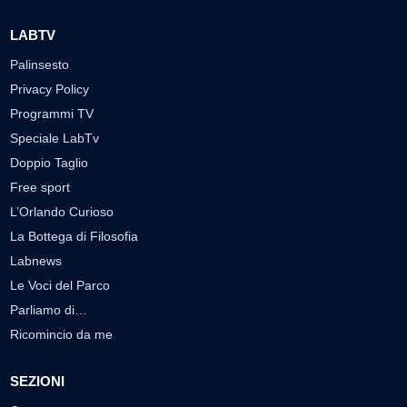
LABTV
Palinsesto
Privacy Policy
Programmi TV
Speciale LabTv
Doppio Taglio
Free sport
L’Orlando Curioso
La Bottega di Filosofia
Labnews
Le Voci del Parco
Parliamo di…
Ricomincio da me
SEZIONI