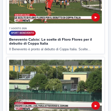
▶
7 AGOSTO 2026
SPORT BENEVENTO
Benevento Calcio: Le scelte di Floro Flores per il
debutto di Coppa Italia
Il Benevento è pronto al debutto di Coppa Italia. Scelte...
▶