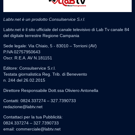
Labtv.net è un prodotto Consulservice S.r.l.
Labtv.net è il sito ufficiale del canale televisivo di Lab Tv canale 84
del digitale terrestre Regione Campania
Sede legale: Via Chiaio, 5 - 83010 – Torrioni (AV)
P.IVA 02757950643
Oscr. R.E.A. AV N.181151
Editore: Consulservice S.r.l.
Testata giornalistica Reg. Trib. di Benevento
n. 244 del 26.02.2015
Direttore Responsabile Dott.ssa Oliviero Antonella
Contatti: 0824.337274 – 327.7390733
redazione@labtv.net
Contattaci per la tua Pubblicità:
0824.337274 – 327.7390733
email:
commerciale@labtv.net