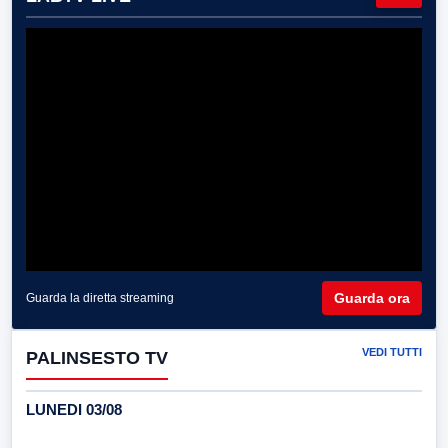
Guarda ora
Guarda la diretta streaming
VEDI TUTTI
PALINSESTO TV
LUNEDI 03/08