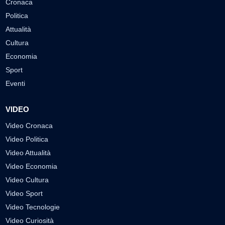
Cronaca
Politica
Attualità
Cultura
Economia
Sport
Eventi
VIDEO
Video Cronaca
Video Politica
Video Attualità
Video Economia
Video Cultura
Video Sport
Video Tecnologie
Video Curiosità