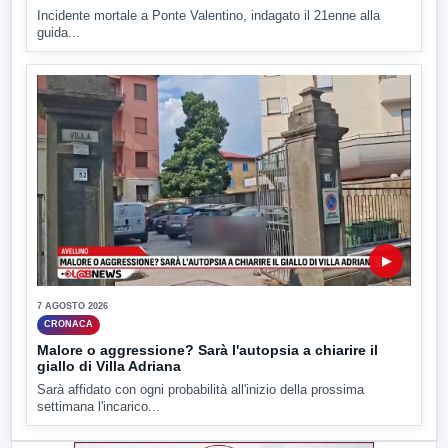
Incidente mortale a Ponte Valentino, indagato il 21enne alla
guida...
▶
7 AGOSTO 2026
CRONACA
Malore o aggressione? Sarà l'autopsia a chiarire il
giallo di Villa Adriana
Sarà affidato con ogni probabilità all'inizio della prossima
settimana l'incarico...