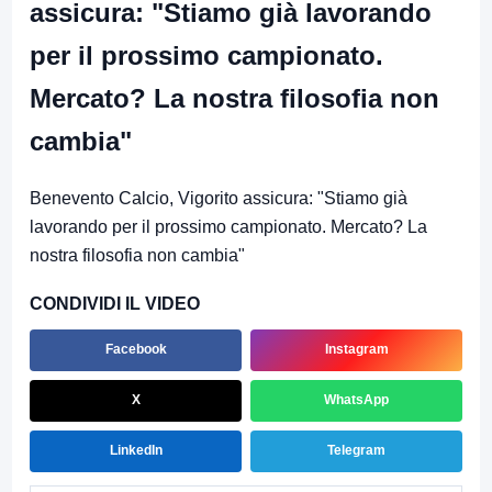
assicura: "Stiamo già lavorando
per il prossimo campionato.
Mercato? La nostra filosofia non
cambia"
Benevento Calcio, Vigorito assicura: "Stiamo già
lavorando per il prossimo campionato. Mercato? La
nostra filosofia non cambia"
CONDIVIDI IL VIDEO
Facebook
Instagram
X
WhatsApp
LinkedIn
Telegram