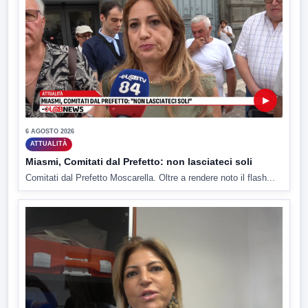
▶
6 AGOSTO 2026
ATTUALITÀ
Miasmi, Comitati dal Prefetto: non lasciateci soli
Comitati dal Prefetto Moscarella. Oltre a rendere noto il flash...