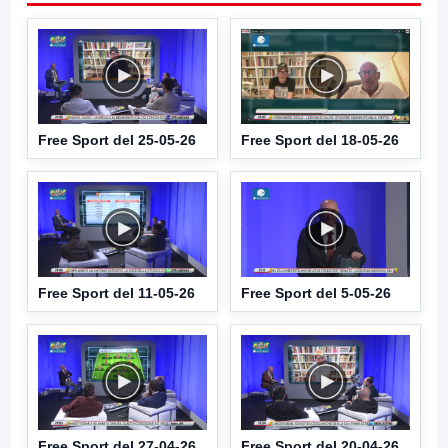
Free Sport del 25-05-26
Free Sport del 18-05-26
Free Sport del 11-05-26
Free Sport del 5-05-26
Free Sport del 27-04-26
Free Sport del 20-04-26