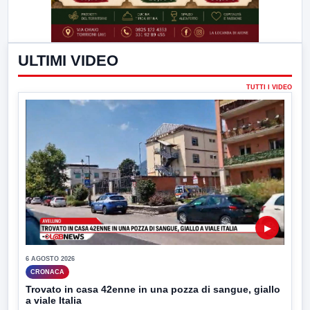
ULTIMI VIDEO
TUTTI I VIDEO
▶
6 AGOSTO 2026
CRONACA
Trovato in casa 42enne in una pozza di sangue, giallo
a viale Italia