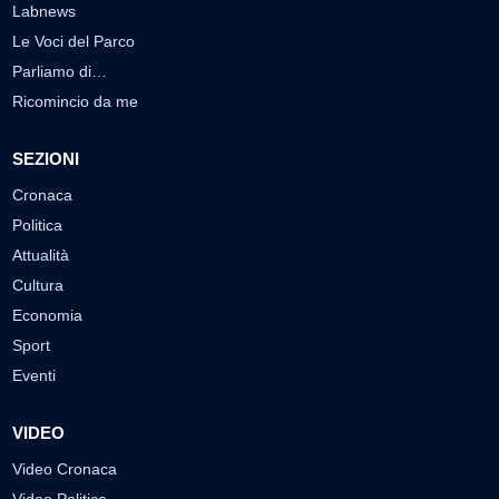
Labnews
Le Voci del Parco
Parliamo di…
Ricomincio da me
SEZIONI
Cronaca
Politica
Attualità
Cultura
Economia
Sport
Eventi
VIDEO
Video Cronaca