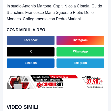
In studio Antonio Martone. Ospiti Nicola Ciotola, Guido
Bianchini, Francesco Maria Sguera e Pietro Dello
Monaco. Collegamento con Pedro Mariani
CONDIVIDI IL VIDEO
Facebook
Instagram
X
WhatsApp
LinkedIn
Telegram
VIDEO SIMILI