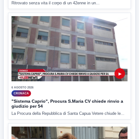
Ritrovato senza vita il corpo di un 42enne in un...
▶
6 AGOSTO 2026
CRONACA
"Sistema Caprio", Procura S.Maria CV chiede rinvio a
giudizio per 54
La Procura della Repubblica di Santa Capua Vetere chiude le...