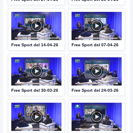
Free Sport del 14-04-26
Free Sport del 07-04-26
Free Sport del 30-03-26
Free Sport del 24-03-26