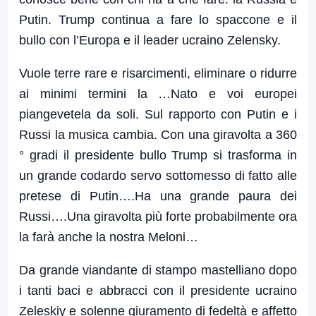
Putin. Trump continua a fare lo spaccone e il
bullo con l’Europa e il leader ucraino Zelensky.
Vuole terre rare e risarcimenti, eliminare o ridurre
ai minimi termini la …Nato e voi europei
piangevetela da soli. Sul rapporto con Putin e i
Russi la musica cambia. Con una giravolta a 360
° gradi il presidente bullo Trump si trasforma in
un grande codardo servo sottomesso di fatto alle
pretese di Putin….Ha una grande paura dei
Russi….Una giravolta più forte probabilmente ora
la farà anche la nostra Meloni…
Da grande viandante di stampo mastelliano dopo
i tanti baci e abbracci con il presidente ucraino
Zeleskiy e solenne giuramento di fedeltà e affetto