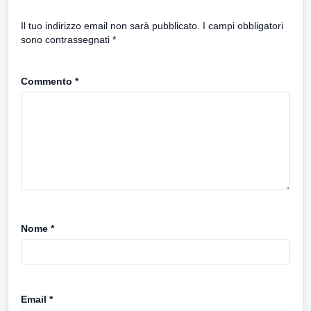
Il tuo indirizzo email non sarà pubblicato.
I campi obbligatori
sono contrassegnati
*
Commento
*
Nome
*
Email
*