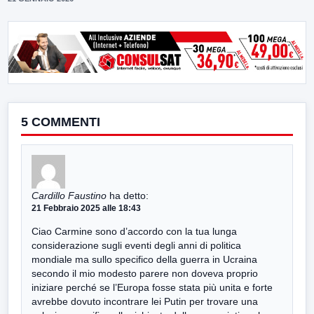
5 COMMENTI
Cardillo Faustino
ha detto:
21 Febbraio 2025 alle 18:43
Ciao Carmine sono d’accordo con la tua lunga
considerazione sugli eventi degli anni di politica
mondiale ma sullo specifico della guerra in Ucraina
secondo il mio modesto parere non doveva proprio
iniziare perché se l’Europa fosse stata più unita e forte
avrebbe dovuto incontrare lei Putin per trovare una