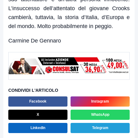
L’insuccesso dell’attentato del giovane Crooks
cambierà, tuttavia, la storia d’Italia, d’Europa e
del mondo. Molto probabilmente in peggio.
Carmine De Gennaro
CONDIVIDI L'ARTICOLO
Facebook
Instagram
X
WhatsApp
LinkedIn
Telegram