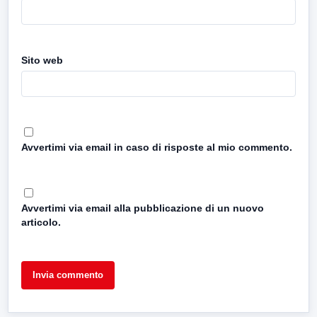
Sito web
Avvertimi via email in caso di risposte al mio commento.
Avvertimi via email alla pubblicazione di un nuovo
articolo.