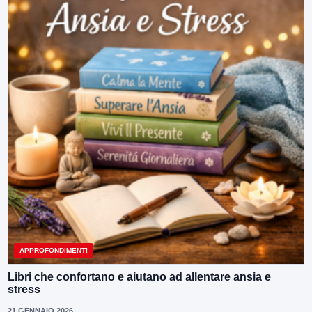
APPROFONDIMENTI
Libri che confortano e aiutano ad allentare ansia e
stress
21 GENNAIO 2026