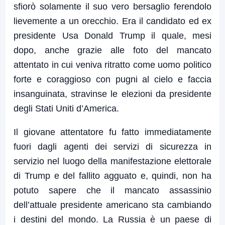
sfiorò solamente il suo vero bersaglio ferendolo
lievemente a un orecchio. Era il candidato ed ex
presidente Usa Donald Trump il quale, mesi
dopo, anche grazie alle foto del mancato
attentato in cui veniva ritratto come uomo politico
forte e coraggioso con pugni al cielo e faccia
insanguinata, stravinse le elezioni da presidente
degli Stati Uniti d’America.
Il giovane attentatore fu fatto immediatamente
fuori dagli agenti dei servizi di sicurezza in
servizio nel luogo della manifestazione elettorale
di Trump e del fallito agguato e, quindi, non ha
potuto sapere che il mancato assassinio
dell’attuale presidente americano sta cambiando
i destini del mondo. La Russia è un paese di