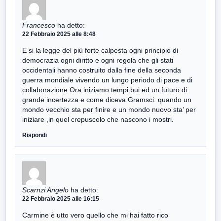
Francesco
ha detto:
22 Febbraio 2025 alle 8:48
E si la legge del più forte calpesta ogni principio di
democrazia ogni diritto e ogni regola che gli stati
occidentali hanno costruito dalla fine della seconda
guerra mondiale vivendo un lungo periodo di pace e di
collaborazione.Ora iniziamo tempi bui ed un futuro di
grande incertezza e come diceva Gramsci: quando un
mondo vecchio sta per finire e un mondo nuovo sta’ per
iniziare ,in quel crepuscolo che nascono i mostri.
Rispondi
Scarnzi Angelo
ha detto:
22 Febbraio 2025 alle 16:15
Carmine è utto vero quello che mi hai fatto rico