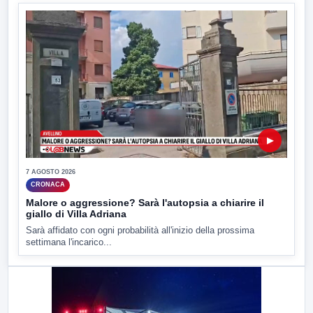
▶
7 AGOSTO 2026
CRONACA
Malore o aggressione? Sarà l'autopsia a chiarire il
giallo di Villa Adriana
Sarà affidato con ogni probabilità all'inizio della prossima
settimana l'incarico...