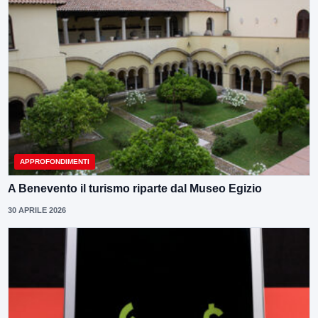
APPROFONDIMENTI
A Benevento il turismo riparte dal Museo Egizio
30 APRILE 2026