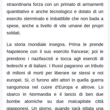
straordinaria forza con un primato di armamenti
quantitativo e anche tecnologico e dotato di un
esercito sterminato e imbattibile che non bada a
spese, anche a livello di vite umane dei propri
soldati.
La storia mondiale insegna. Prima le prende
Napoleone con il suo esercito francese; poi le
prendono i nazifascisti e tocca agli eserciti di
tedeschi e di italiani. I Russi pagarono un tributo
di milioni di morti per liberare se stessi e noi
europei. Si, ci furono altri attori in quella guerra
sanguinosa nel cuore d’Europa e altrove. Lo
sbarco in Normandia e il lancio di ben due
bombe atomiche su due malcapitate città
giapponesi. Un giorno, quando sarà stilata una