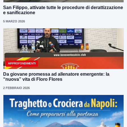
San Filippo, attivate tutte le procedure di derattizzazione
e sanificazione
5 MARZO 2026
APPROFONDIMENTI
Da giovane promessa ad allenatore emergente: la
“nuova” vita di Floro Flores
2 FEBBRAIO 2026