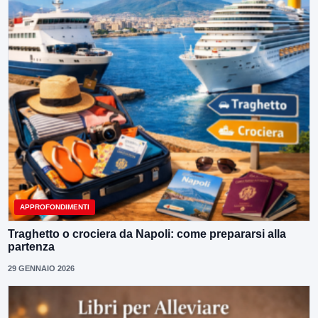
APPROFONDIMENTI
Traghetto o crociera da Napoli: come prepararsi alla
partenza
29 GENNAIO 2026