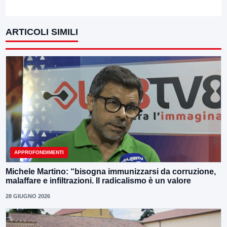
ARTICOLI SIMILI
APPROFONDIMENTI
Michele Martino: “bisogna immunizzarsi da corruzione,
malaffare e infiltrazioni. Il radicalismo è un valore
28 GIUGNO 2026