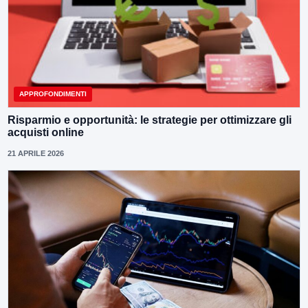
APPROFONDIMENTI
Risparmio e opportunità: le strategie per ottimizzare gli
acquisti online
21 APRILE 2026