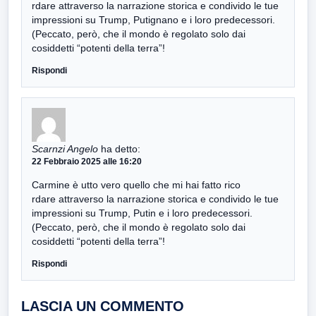
rdare attraverso la narrazione storica e condivido le tue
impressioni su Trump, Putignano e i loro predecessori.
(Peccato, però, che il mondo è regolato solo dai
cosiddetti “potenti della terra”!
Rispondi
Scarnzi Angelo
ha detto:
22 Febbraio 2025 alle 16:20
Carmine è utto vero quello che mi hai fatto rico
rdare attraverso la narrazione storica e condivido le tue
impressioni su Trump, Putin e i loro predecessori.
(Peccato, però, che il mondo è regolato solo dai
cosiddetti “potenti della terra”!
Rispondi
LASCIA UN COMMENTO