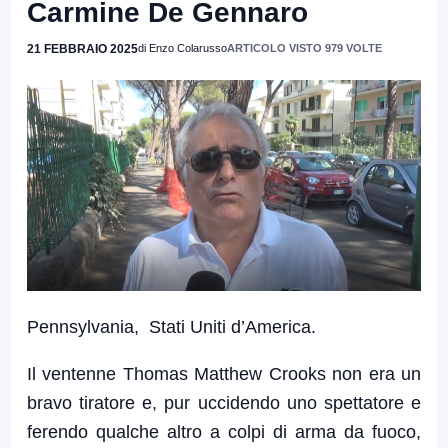
Carmine De Gennaro
21 FEBBRAIO 2025
di Enzo Colarusso
ARTICOLO VISTO 979 VOLTE
Pennsylvania, Stati Uniti d’America.
Il ventenne Thomas Matthew Crooks non era un
bravo tiratore e, pur uccidendo uno spettatore e
ferendo qualche altro a colpi di arma da fuoco,