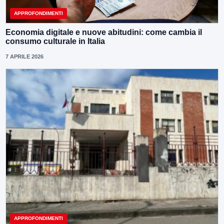
APPROFONDIMENTI
Economia digitale e nuove abitudini: come cambia il
consumo culturale in Italia
7 APRILE 2026
APPROFONDIMENTI