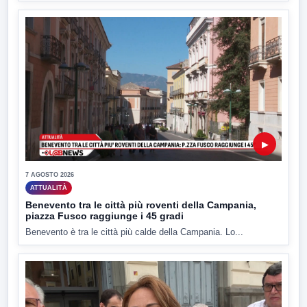
▶
7 AGOSTO 2026
ATTUALITÀ
Benevento tra le città più roventi della Campania,
piazza Fusco raggiunge i 45 gradi
Benevento è tra le città più calde della Campania. Lo...