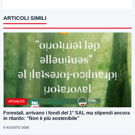
ARTICOLI SIMILI
ATTUALITÀ
Forestali, arrivano i fondi del 1° SAL ma stipendi ancora
in ritardo: “Non è più sostenibile”
9 AGOSTO 2026