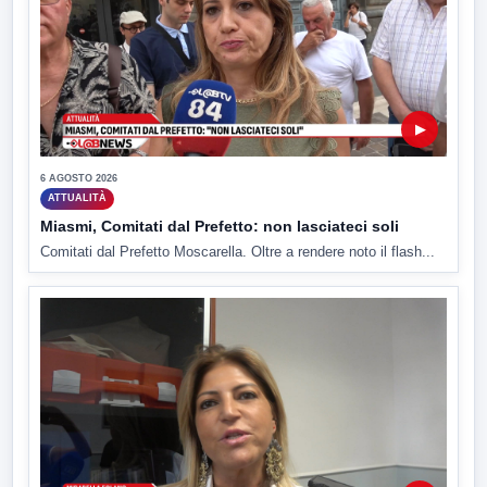
▶
6 AGOSTO 2026
ATTUALITÀ
Miasmi, Comitati dal Prefetto: non lasciateci soli
Comitati dal Prefetto Moscarella. Oltre a rendere noto il flash...