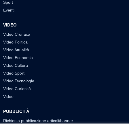
Sport
Eventi
VIDEO
Video Cronaca
Video Politica
Video Attualità
Video Economia
Video Cultura
Video Sport
Video Tecnologie
Video Curiosità
Video
PUBBLICITÀ
Richiesta pubblicazione articoli/banner