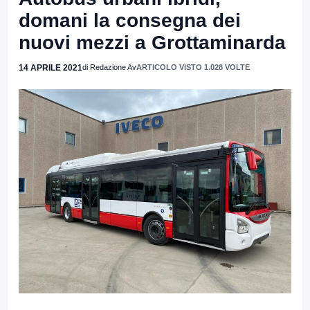
domani la consegna dei
nuovi mezzi a Grottaminarda
14 APRILE 2021
di Redazione Av
ARTICOLO VISTO 1.028 VOLTE