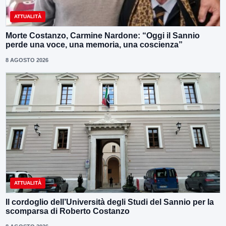
ATTUALITÀ
Morte Costanzo, Carmine Nardone: “Oggi il Sannio
perde una voce, una memoria, una coscienza”
8 AGOSTO 2026
ATTUALITÀ
Il cordoglio dell’Università degli Studi del Sannio per la
scomparsa di Roberto Costanzo