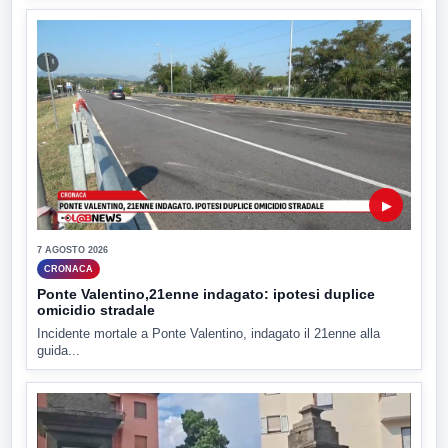
▶
7 AGOSTO 2026
CRONACA
Ponte Valentino,21enne indagato: ipotesi duplice
omicidio stradale
Incidente mortale a Ponte Valentino, indagato il 21enne alla
guida...