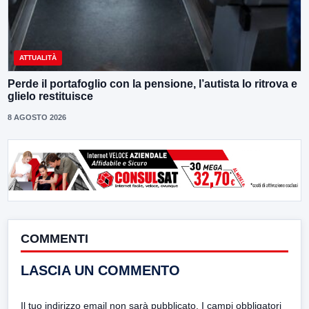
ATTUALITÀ
Perde il portafoglio con la pensione, l’autista lo ritrova e
glielo restituisce
8 AGOSTO 2026
COMMENTI
LASCIA UN COMMENTO
Il tuo indirizzo email non sarà pubblicato.
I campi obbligatori