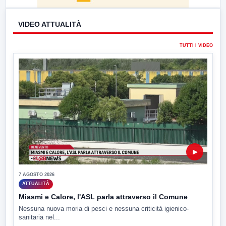
VIDEO ATTUALITÀ
TUTTI I VIDEO
▶
7 AGOSTO 2026
ATTUALITÀ
Miasmi e Calore, l'ASL parla attraverso il Comune
Nessuna nuova moria di pesci e nessuna criticità igienico-
sanitaria nel...