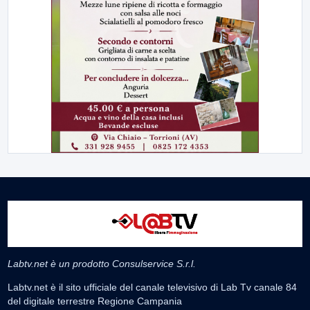
Labtv.net è un prodotto Consulservice S.r.l.
Labtv.net è il sito ufficiale del canale televisivo di Lab Tv canale 84
del digitale terrestre Regione Campania