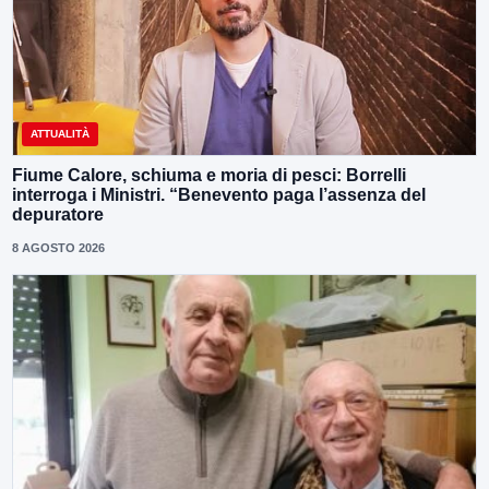
ATTUALITÀ
Fiume Calore, schiuma e moria di pesci: Borrelli
interroga i Ministri. “Benevento paga l’assenza del
depuratore
8 AGOSTO 2026