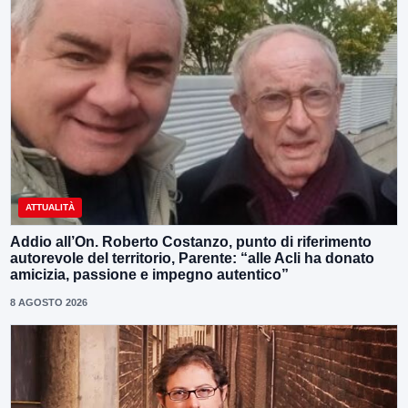
ATTUALITÀ
Addio all’On. Roberto Costanzo, punto di riferimento
autorevole del territorio, Parente: “alle Acli ha donato
amicizia, passione e impegno autentico”
8 AGOSTO 2026