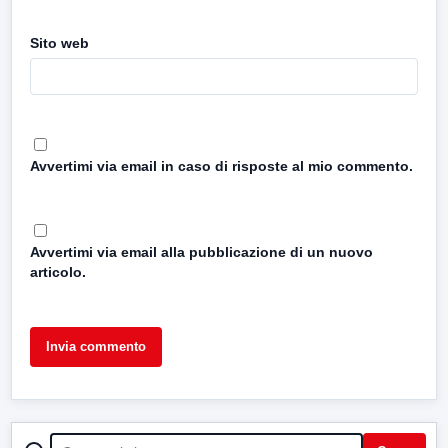
Sito web
Avvertimi via email in caso di risposte al mio commento.
Avvertimi via email alla pubblicazione di un nuovo
articolo.
CERCA