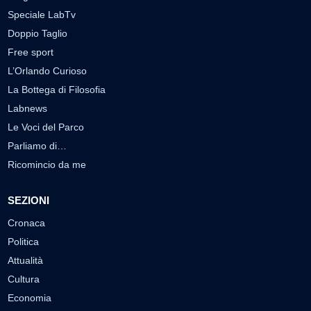
Speciale LabTv
Doppio Taglio
Free sport
L’Orlando Curioso
La Bottega di Filosofia
Labnews
Le Voci del Parco
Parliamo di…
Ricomincio da me
SEZIONI
Cronaca
Politica
Attualità
Cultura
Economia