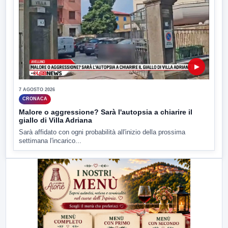
▶
7 AGOSTO 2026
CRONACA
Malore o aggressione? Sarà l'autopsia a chiarire il
giallo di Villa Adriana
Sarà affidato con ogni probabilità all'inizio della prossima
settimana l'incarico...