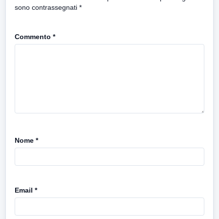
sono contrassegnati
*
Commento
*
Nome
*
Email
*