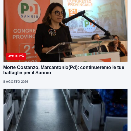
ATTUALITÀ
Morte Costanzo, Marcantonio(Pd): continueremo le tue
battaglie per il Sannio
8 AGOSTO 2026