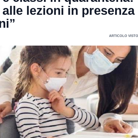
 alle lezioni in presenza
ni”
ARTICOLO VISTO