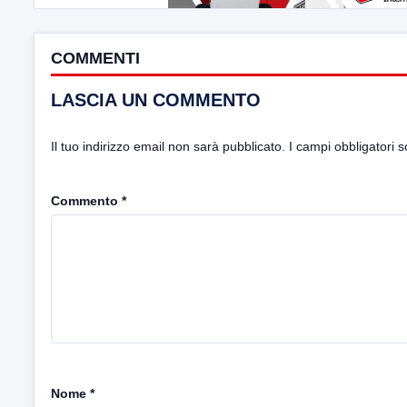
COMMENTI
LASCIA UN COMMENTO
Il tuo indirizzo email non sarà pubblicato.
I campi obbligatori 
Commento
*
Nome
*