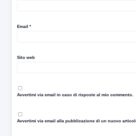
Email
*
Sito web
Avvertimi via email in caso di risposte al mio commento.
Avvertimi via email alla pubblicazione di un nuovo articol