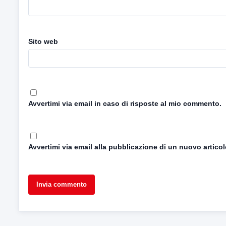
Sito web
Avvertimi via email in caso di risposte al mio commento.
Avvertimi via email alla pubblicazione di un nuovo articol