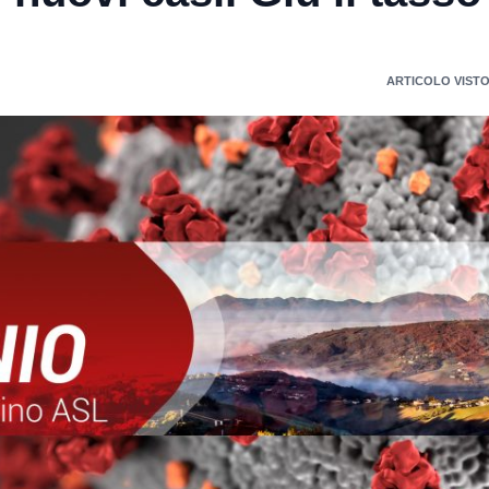
ARTICOLO VISTO