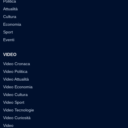
Politica
Attualità
Cultura
Economia
Sport
Eventi
VIDEO
Video Cronaca
Video Politica
Video Attualità
Video Economia
Video Cultura
Video Sport
Video Tecnologie
Video Curiosità
Video