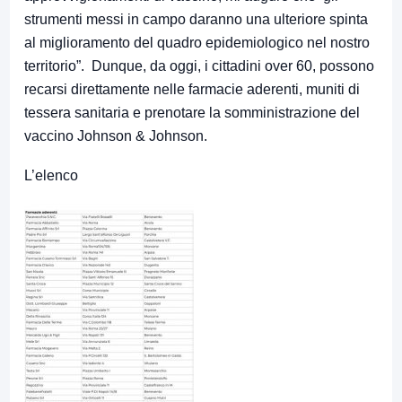
strumenti messi in campo daranno una ulteriore spinta
al miglioramento del quadro epidemiologico nel nostro
territorio”. Dunque, da oggi, i cittadini over 60, possono
recarsi direttamente nelle farmacie aderenti, muniti di
tessera sanitaria e prenotare la somministrazione del
vaccino Johnson & Johnson.
L’elenco