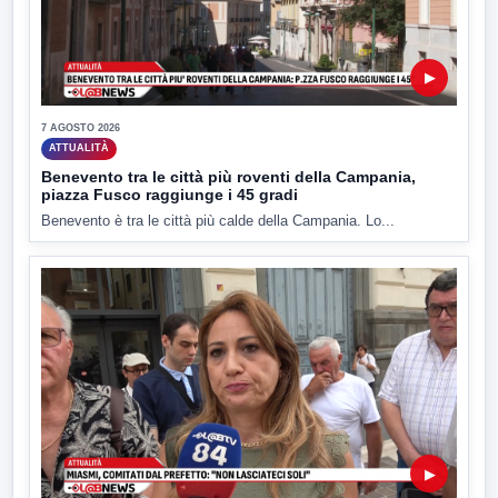
▶
7 AGOSTO 2026
ATTUALITÀ
Benevento tra le città più roventi della Campania,
piazza Fusco raggiunge i 45 gradi
Benevento è tra le città più calde della Campania. Lo...
▶