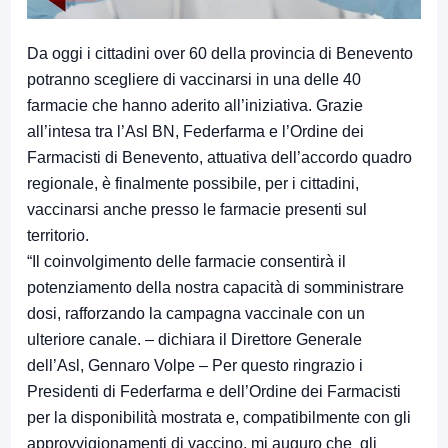
Da oggi i cittadini over 60 della provincia di Benevento
potranno scegliere di vaccinarsi in una delle 40
farmacie che hanno aderito all’iniziativa. Grazie
all’intesa tra l’Asl BN, Federfarma e l’Ordine dei
Farmacisti di Benevento, attuativa dell’accordo quadro
regionale, è finalmente possibile, per i cittadini,
vaccinarsi anche presso le farmacie presenti sul
territorio.
“Il coinvolgimento delle farmacie consentirà il
potenziamento della nostra capacità di somministrare
dosi, rafforzando la campagna vaccinale con un
ulteriore canale. – dichiara il Direttore Generale
dell’Asl, Gennaro Volpe – Per questo ringrazio i
Presidenti di Federfarma e dell’Ordine dei Farmacisti
per la disponibilità mostrata e, compatibilmente con gli
approvvigionamenti di vaccino, mi auguro che gli