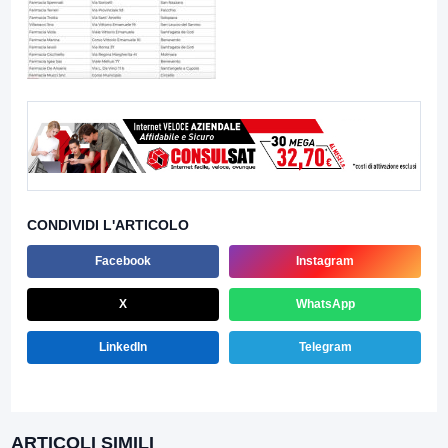
CONDIVIDI L'ARTICOLO
Facebook
Instagram
X
WhatsApp
LinkedIn
Telegram
ARTICOLI SIMILI