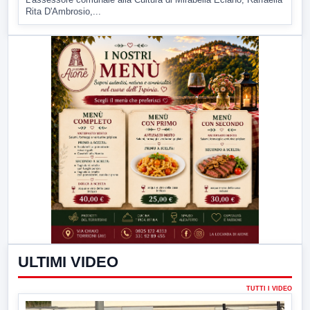
Rita D'Ambrosio,...
ULTIMI VIDEO
TUTTI I VIDEO