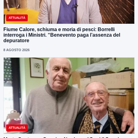
ATTUALITÀ
Fiume Calore, schiuma e moria di pesci: Borrelli
interroga i Ministri. “Benevento paga l’assenza del
depuratore
8 AGOSTO 2026
ATTUALITÀ