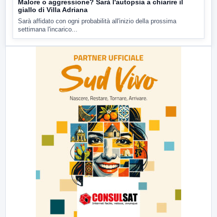
Malore o aggressione? Sarà l'autopsia a chiarire il
giallo di Villa Adriana
Sarà affidato con ogni probabilità all'inizio della prossima
settimana l'incarico...