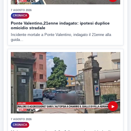
7 AGOSTO 2026
CRONACA
Ponte Valentino,21enne indagato: ipotesi duplice
omicidio stradale
Incidente mortale a Ponte Valentino, indagato il 21enne alla
guida...
▶
7 AGOSTO 2026
CRONACA