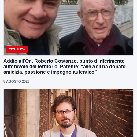
ATTUALITÀ
Addio all’On. Roberto Costanzo, punto di riferimento
autorevole del territorio, Parente: “alle Acli ha donato
amicizia, passione e impegno autentico”
8 AGOSTO 2026