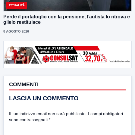
ATTUALITÀ
Perde il portafoglio con la pensione, l’autista lo ritrova e
glielo restituisce
8 AGOSTO 2026
COMMENTI
LASCIA UN COMMENTO
Il tuo indirizzo email non sarà pubblicato.
I campi obbligatori
sono contrassegnati
*