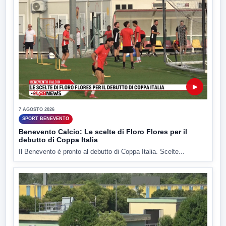
▶
7 AGOSTO 2026
SPORT BENEVENTO
Benevento Calcio: Le scelte di Floro Flores per il
debutto di Coppa Italia
Il Benevento è pronto al debutto di Coppa Italia. Scelte...