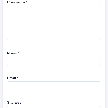
Commento
*
Nome
*
Email
*
Sito web