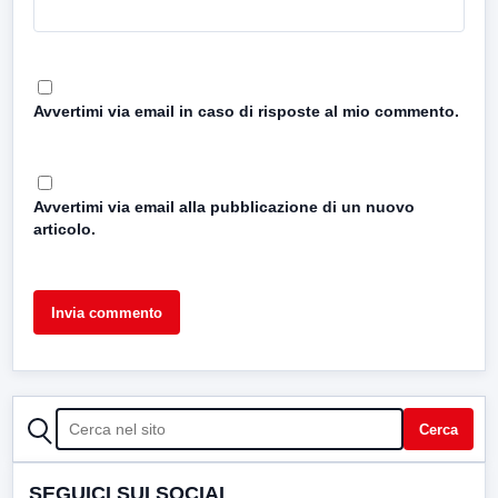
Avvertimi via email in caso di risposte al mio commento.
Avvertimi via email alla pubblicazione di un nuovo
articolo.
CERCA
Cerca
SEGUICI SUI SOCIAL