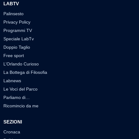
LABTV
Palinsesto
Privacy Policy
Programmi TV
Speciale LabTv
Doppio Taglio
Free sport
L’Orlando Curioso
La Bottega di Filosofia
Labnews
Le Voci del Parco
Parliamo di…
Ricomincio da me
SEZIONI
Cronaca