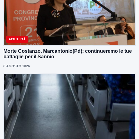
ATTUALITÀ
Morte Costanzo, Marcantonio(Pd): continueremo le tue
battaglie per il Sannio
8 AGOSTO 2026