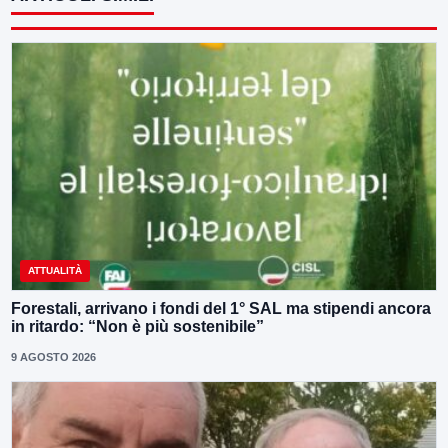
ATTUALITÀ
Forestali, arrivano i fondi del 1° SAL ma stipendi ancora
in ritardo: “Non è più sostenibile”
9 AGOSTO 2026