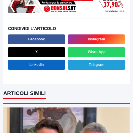
CONDIVIDI L'ARTICOLO
Facebook
Instagram
X
WhatsApp
LinkedIn
Telegram
ARTICOLI SIMILI