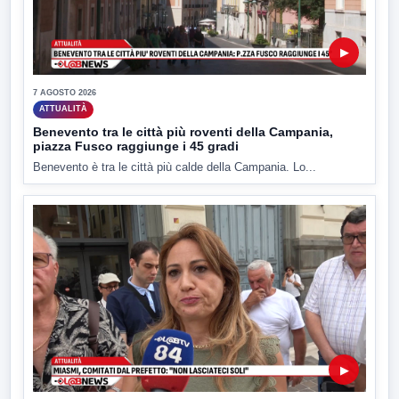
▶
7 AGOSTO 2026
ATTUALITÀ
Benevento tra le città più roventi della Campania,
piazza Fusco raggiunge i 45 gradi
Benevento è tra le città più calde della Campania. Lo...
▶