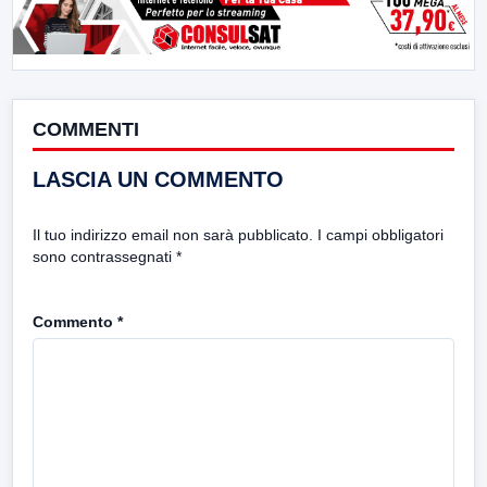
COMMENTI
LASCIA UN COMMENTO
Il tuo indirizzo email non sarà pubblicato.
I campi obbligatori
sono contrassegnati
*
Commento
*