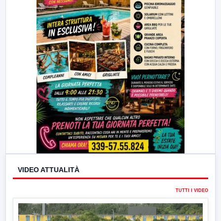
VIDEO ATTUALITÀ
TUTTI I VIDEO