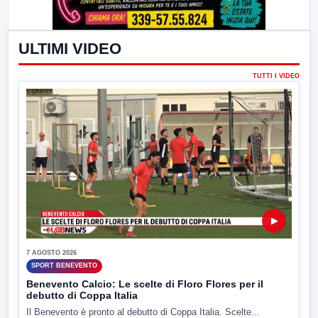
ULTIMI VIDEO
TUTTI I VIDEO
▶
7 AGOSTO 2026
SPORT BENEVENTO
Benevento Calcio: Le scelte di Floro Flores per il
debutto di Coppa Italia
Il Benevento è pronto al debutto di Coppa Italia. Scelte...