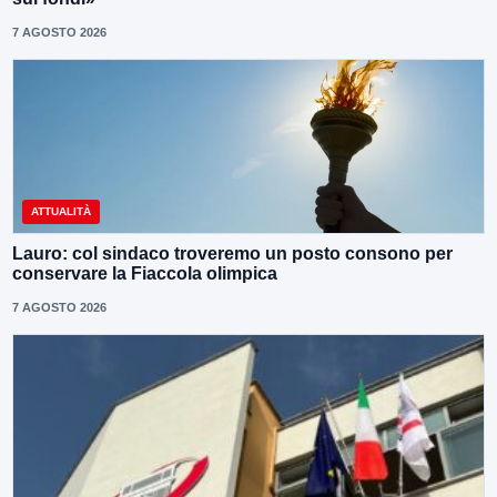
7 AGOSTO 2026
ATTUALITÀ
Lauro: col sindaco troveremo un posto consono per
conservare la Fiaccola olimpica
7 AGOSTO 2026