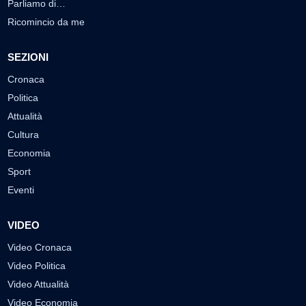
Parliamo di…
Ricomincio da me
SEZIONI
Cronaca
Politica
Attualità
Cultura
Economia
Sport
Eventi
VIDEO
Video Cronaca
Video Politica
Video Attualità
Video Economia