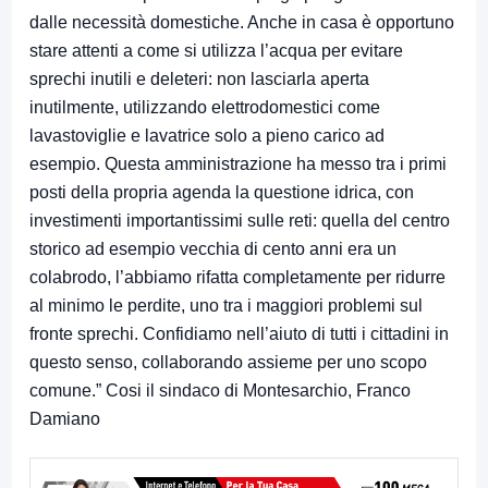
dalle necessità domestiche. Anche in casa è opportuno
stare attenti a come si utilizza l’acqua per evitare
sprechi inutili e deleteri: non lasciarla aperta
inutilmente, utilizzando elettrodomestici come
lavastoviglie e lavatrice solo a pieno carico ad
esempio. Questa amministrazione ha messo tra i primi
posti della propria agenda la questione idrica, con
investimenti importantissimi sulle reti: quella del centro
storico ad esempio vecchia di cento anni era un
colabrodo, l’abbiamo rifatta completamente per ridurre
al minimo le perdite, uno tra i maggiori problemi sul
fronte sprechi. Confidiamo nell’aiuto di tutti i cittadini in
questo senso, collaborando assieme per uno scopo
comune.” Cosi il sindaco di Montesarchio, Franco
Damiano