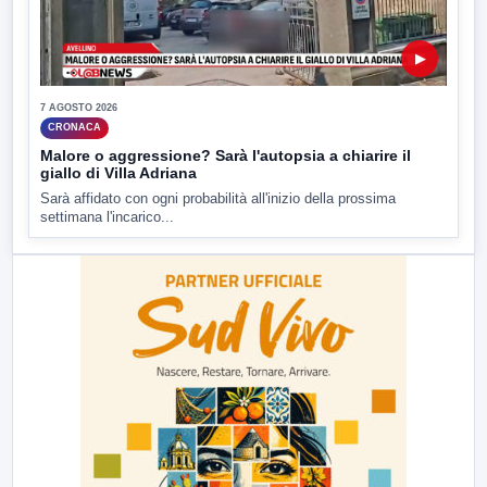
▶
7 AGOSTO 2026
CRONACA
Malore o aggressione? Sarà l'autopsia a chiarire il
giallo di Villa Adriana
Sarà affidato con ogni probabilità all'inizio della prossima
settimana l'incarico...