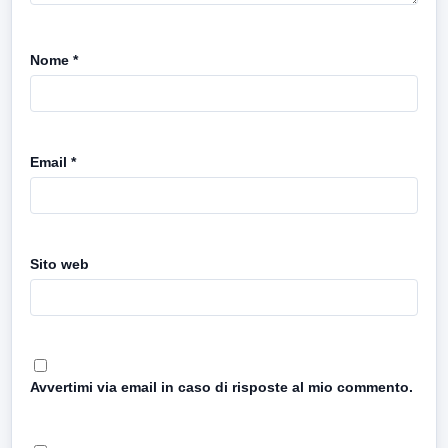
Nome
*
Email
*
Sito web
Avvertimi via email in caso di risposte al mio commento.