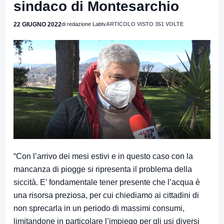
sindaco di Montesarchio
22 GIUGNO 2022
di redazione Labtv
ARTICOLO VISTO 351 VOLTE
“Con l’arrivo dei mesi estivi e in questo caso con la
mancanza di piogge si ripresenta il problema della
siccità. E’ fondamentale tener presente che l’acqua è
una risorsa preziosa, per cui chiediamo ai cittadini di
non sprecarla in un periodo di massimi consumi,
limitandone in particolare l’impiego per gli usi diversi