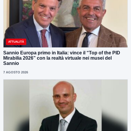
ATTUALITÀ
Sannio Europa primo in Italia: vince il “Top of the PID
Mirabilia 2026” con la realtà virtuale nei musei del
Sannio
7 AGOSTO 2026