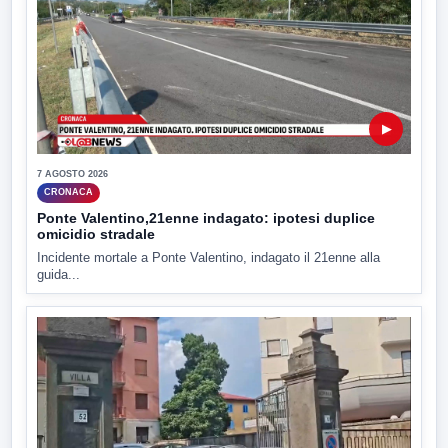
▶
7 AGOSTO 2026
CRONACA
Ponte Valentino,21enne indagato: ipotesi duplice
omicidio stradale
Incidente mortale a Ponte Valentino, indagato il 21enne alla
guida...