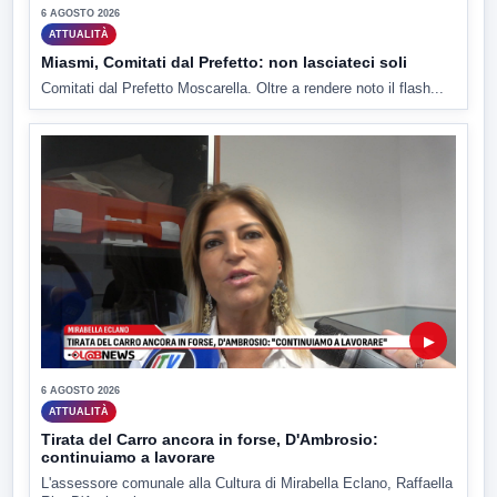
6 AGOSTO 2026
ATTUALITÀ
Miasmi, Comitati dal Prefetto: non lasciateci soli
Comitati dal Prefetto Moscarella. Oltre a rendere noto il flash...
▶
6 AGOSTO 2026
ATTUALITÀ
Tirata del Carro ancora in forse, D'Ambrosio:
continuiamo a lavorare
L'assessore comunale alla Cultura di Mirabella Eclano, Raffaella