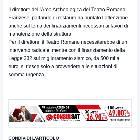
Il direttore dell’Area Archeologica del Teatro Romano,
Franzese, parlando di restauro ha puntato l’attenzione
anche sul tema dei finanziamenti necessari ai lavori di
manutenzione della struttura.
Per il direttore, il Teatro Romano necessiterebbe di un
intervento radicale, mentre con il finanziamento della
Legge 232 sul miglioramento sismico, da 500 mila
euro, si riesce solo a provvedere alle situazioni di
somma urgenza.
CONDIVIDI L'ARTICOLO