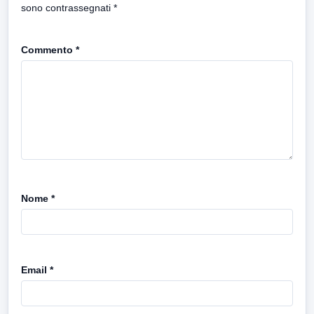
sono contrassegnati
*
Commento
*
Nome
*
Email
*