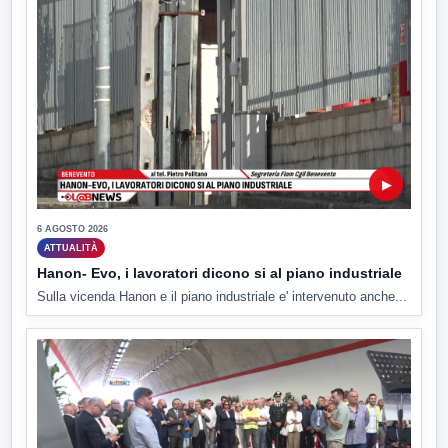
▶
6 AGOSTO 2026
ATTUALITÀ
Hanon- Evo, i lavoratori dicono si al piano industriale
Sulla vicenda Hanon e il piano industriale e' intervenuto anche...