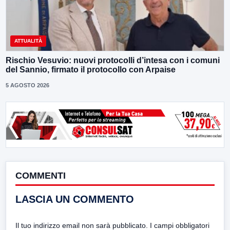
ATTUALITÀ
Rischio Vesuvio: nuovi protocolli d’intesa con i comuni
del Sannio, firmato il protocollo con Arpaise
5 AGOSTO 2026
COMMENTI
LASCIA UN COMMENTO
Il tuo indirizzo email non sarà pubblicato.
I campi obbligatori