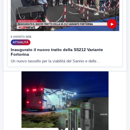
▶
6 AGOSTO 2026
ATTUALITÀ
Inaugurato il nuovo tratto della SS212 Variante
Fortorina
Un nuovo tassello per la viabilità del Sannio e delle...