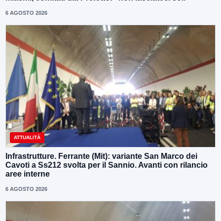
6 AGOSTO 2026
ATTUALITÀ
Infrastrutture. Ferrante (Mit): variante San Marco dei
Cavoti a Ss212 svolta per il Sannio. Avanti con rilancio
aree interne
6 AGOSTO 2026