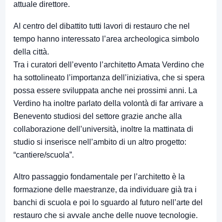
attuale direttore.
Al centro del dibattito tutti lavori di restauro che nel
tempo hanno interessato l’area archeologica simbolo
della città.
Tra i curatori dell’evento l’architetto Amata Verdino che
ha sottolineato l’importanza dell’iniziativa, che si spera
possa essere sviluppata anche nei prossimi anni. La
Verdino ha inoltre parlato della volontà di far arrivare a
Benevento studiosi del settore grazie anche alla
collaborazione dell’università, inoltre la mattinata di
studio si inserisce nell’ambito di un altro progetto:
“cantiere/scuola”.
Altro passaggio fondamentale per l’architetto è la
formazione delle maestranze, da individuare già tra i
banchi di scuola e poi lo sguardo al futuro nell’arte del
restauro che si avvale anche delle nuove tecnologie.