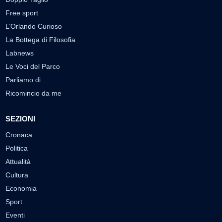
Free sport
L’Orlando Curioso
La Bottega di Filosofia
Labnews
Le Voci del Parco
Parliamo di…
Ricomincio da me
SEZIONI
Cronaca
Politica
Attualità
Cultura
Economia
Sport
Eventi