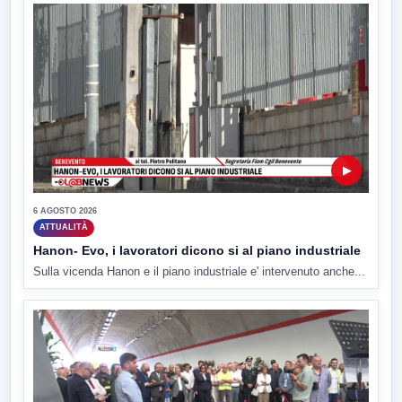
▶
6 AGOSTO 2026
ATTUALITÀ
Hanon- Evo, i lavoratori dicono si al piano industriale
Sulla vicenda Hanon e il piano industriale e' intervenuto anche...