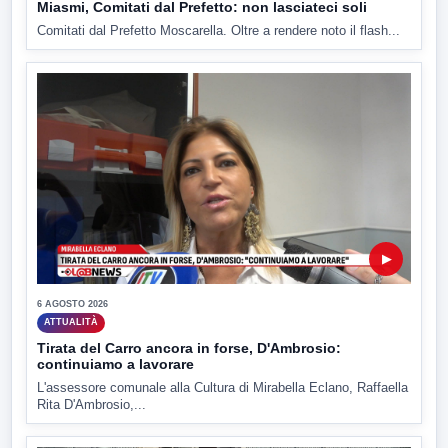
Miasmi, Comitati dal Prefetto: non lasciateci soli
Comitati dal Prefetto Moscarella. Oltre a rendere noto il flash...
▶
6 AGOSTO 2026
ATTUALITÀ
Tirata del Carro ancora in forse, D'Ambrosio:
continuiamo a lavorare
L'assessore comunale alla Cultura di Mirabella Eclano, Raffaella
Rita D'Ambrosio,...