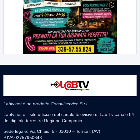
Labtv.net è un prodotto Consulservice S.r.l.
Labtv.net è il sito ufficiale del canale televisivo di Lab Tv canale 84
del digitale terrestre Regione Campania
Sede legale: Via Chiaio, 5 - 83010 – Torrioni (AV)
P.IVA 02757950643