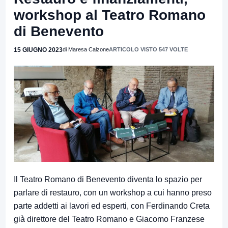
workshop al Teatro Romano
di Benevento
15 GIUGNO 2023
di Maresa Calzone
ARTICOLO VISTO 547 VOLTE
Il Teatro Romano di Benevento diventa lo spazio per
parlare di restauro, con un workshop a cui hanno preso
parte addetti ai lavori ed esperti, con Ferdinando Creta
già direttore del Teatro Romano e Giacomo Franzese