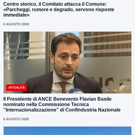
Centro storico, il Comitato attacca il Comune:
«Parcheggi, rumore e degrado, servono risposte
immediate»
6 AGOSTO 2026
ATTUALITÀ
Il Presidente di ANCE Benevento Flavian Basile
nominato nella Commissione Tecnica
“Internazionalizzazione” di Confindustria Nazionale
6 AGOSTO 2026