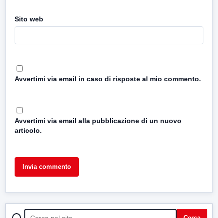
Sito web
Avvertimi via email in caso di risposte al mio commento.
Avvertimi via email alla pubblicazione di un nuovo
articolo.
CERCA
Cerca