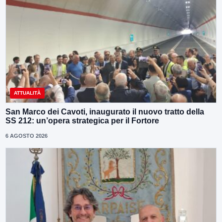
ATTUALITÀ
San Marco dei Cavoti, inaugurato il nuovo tratto della
SS 212: un’opera strategica per il Fortore
6 AGOSTO 2026