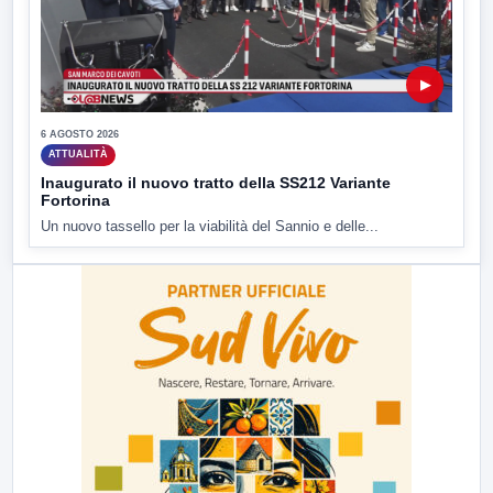
▶
6 AGOSTO 2026
ATTUALITÀ
Inaugurato il nuovo tratto della SS212 Variante
Fortorina
Un nuovo tassello per la viabilità del Sannio e delle...