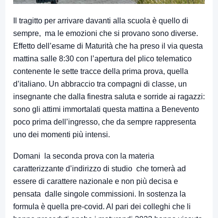
Il tragitto per arrivare davanti alla scuola è quello di
sempre, ma le emozioni che si provano sono diverse.
Effetto dell’esame di Maturità che ha preso il via questa
mattina salle 8:30 con l’apertura del plico telematico
contenente le sette tracce della prima prova, quella
d’italiano. Un abbraccio tra compagni di classe, un
insegnante che dalla finestra saluta e sorride ai ragazzi:
sono gli attimi immortalati questa mattina a Benevento
poco prima dell’ingresso, che da sempre rappresenta
uno dei momenti più intensi.
Domani la seconda prova con la materia
caratterizzante d’indirizzo di studio che tornerà ad
essere di carattere nazionale e non più decisa e
pensata dalle singole commissioni. In sostenza la
formula è quella pre-covid. Al pari dei colleghi che li