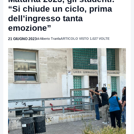
“Si chiude un ciclo, prima
dell’ingresso tanta
emozione”
21 GIUGNO 2023
di Alberto Tranfa
ARTICOLO VISTO 1.027 VOLTE