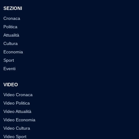
SEZIONI
Cronaca
Politica
Attualità
Cultura
Economia
Sport
Eventi
VIDEO
Video Cronaca
Video Politica
Video Attualità
Video Economia
Video Cultura
Video Sport