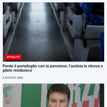
ATTUALITÀ
Perde il portafoglio con la pensione, l’autista lo ritrova e
glielo restituisce
8 AGOSTO 2026