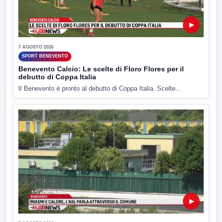
▶
7 AGOSTO 2026
SPORT BENEVENTO
Benevento Calcio: Le scelte di Floro Flores per il
debutto di Coppa Italia
Il Benevento è pronto al debutto di Coppa Italia. Scelte...
▶