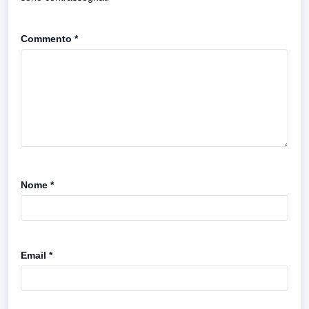
Commento
*
Nome
*
Email
*