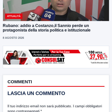
ATTUALITÀ
Rubano: addio a Costanzo,il Sannio perde un
protagonista della storia politica e istituzionale
8 AGOSTO 2026
COMMENTI
LASCIA UN COMMENTO
Il tuo indirizzo email non sarà pubblicato.
I campi obbligatori
sono contrassegnati
*