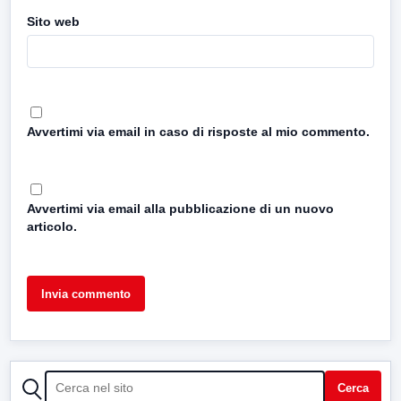
Sito web
Avvertimi via email in caso di risposte al mio commento.
Avvertimi via email alla pubblicazione di un nuovo
articolo.
CERCA
Cerca