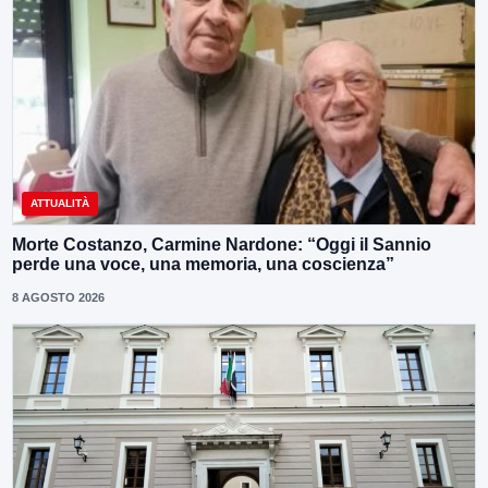
ATTUALITÀ
Morte Costanzo, Carmine Nardone: “Oggi il Sannio
perde una voce, una memoria, una coscienza”
8 AGOSTO 2026