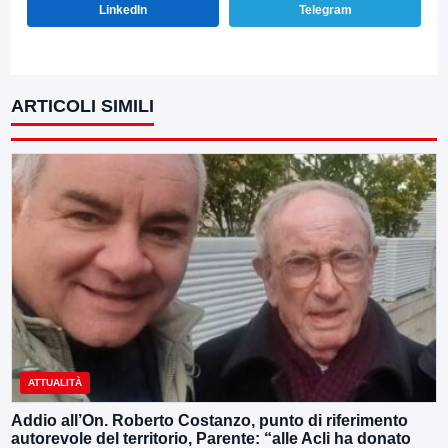
LinkedIn
Telegram
ARTICOLI SIMILI
ATTUALITÀ
Addio all’On. Roberto Costanzo, punto di riferimento
autorevole del territorio, Parente: “alle Acli ha donato