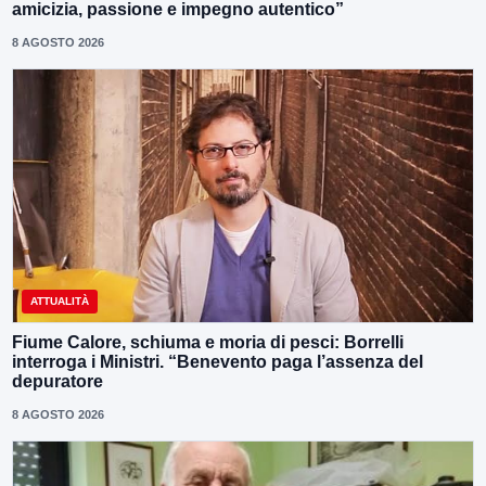
amicizia, passione e impegno autentico”
8 AGOSTO 2026
ATTUALITÀ
Fiume Calore, schiuma e moria di pesci: Borrelli
interroga i Ministri. “Benevento paga l’assenza del
depuratore
8 AGOSTO 2026