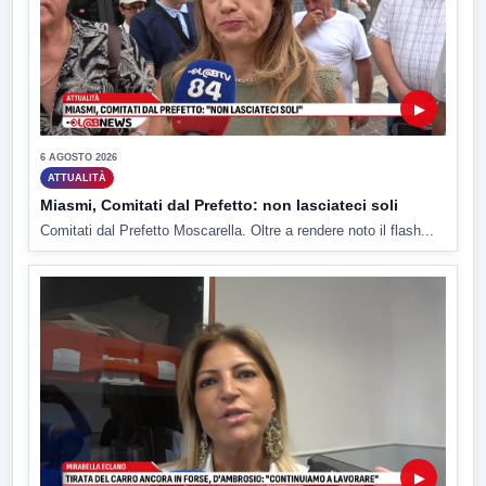
▶
6 AGOSTO 2026
ATTUALITÀ
Miasmi, Comitati dal Prefetto: non lasciateci soli
Comitati dal Prefetto Moscarella. Oltre a rendere noto il flash...
▶