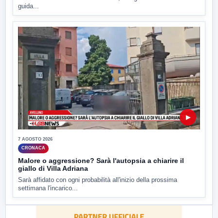
guida...
▶
7 AGOSTO 2026
CRONACA
Malore o aggressione? Sarà l'autopsia a chiarire il
giallo di Villa Adriana
Sarà affidato con ogni probabilità all'inizio della prossima
settimana l'incarico...