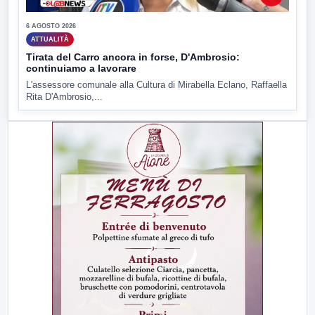
6 AGOSTO 2026
ATTUALITÀ
Tirata del Carro ancora in forse, D'Ambrosio:
continuiamo a lavorare
L'assessore comunale alla Cultura di Mirabella Eclano, Raffaella
Rita D'Ambrosio,...