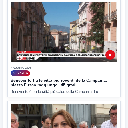
▶
7 AGOSTO 2026
ATTUALITÀ
Benevento tra le città più roventi della Campania,
piazza Fusco raggiunge i 45 gradi
Benevento è tra le città più calde della Campania. Lo...