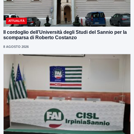
ATTUALITÀ
Il cordoglio dell’Università degli Studi del Sannio per la
scomparsa di Roberto Costanzo
8 AGOSTO 2026